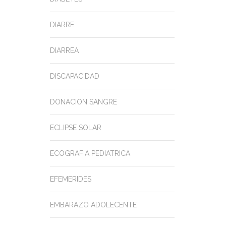
DIARRE
DIARREA
DISCAPACIDAD
DONACION SANGRE
ECLIPSE SOLAR
ECOGRAFIA PEDIATRICA
EFEMERIDES
EMBARAZO ADOLECENTE