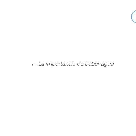
←
La importancia de beber agua