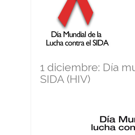
1 diciembre: Día mu
SIDA (HIV)