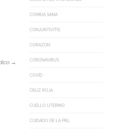
COMIDA SANA
CONJUNTIVITIS
CORAZON
CORONAVIRUS
édico
→
COVID
CRUZ ROJA
CUELLO UTERINO
CUIDADO DE LA PIEL