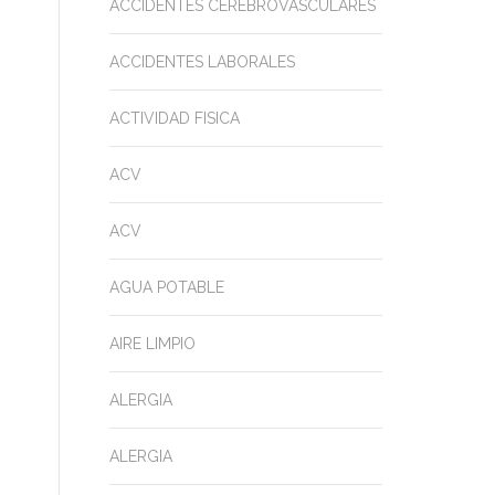
ACCIDENTES CEREBROVASCULARES
ACCIDENTES LABORALES
ACTIVIDAD FISICA
ACV
ACV
AGUA POTABLE
AIRE LIMPIO
ALERGIA
ALERGIA