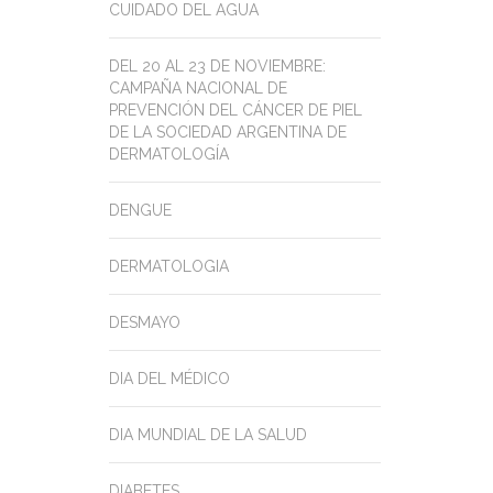
CUIDADO DEL AGUA
DEL 20 AL 23 DE NOVIEMBRE:
CAMPAÑA NACIONAL DE
PREVENCIÓN DEL CÁNCER DE PIEL
DE LA SOCIEDAD ARGENTINA DE
DERMATOLOGÍA
DENGUE
DERMATOLOGIA
DESMAYO
DIA DEL MÉDICO
DIA MUNDIAL DE LA SALUD
DIABETES