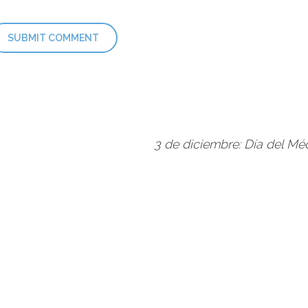
3 de diciembre: Día del M