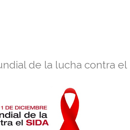
ndial de la lucha contra el