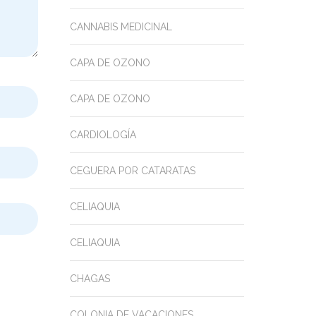
CANNABIS MEDICINAL
CAPA DE OZONO
CAPA DE OZONO
CARDIOLOGÍA
CEGUERA POR CATARATAS
CELIAQUIA
CELIAQUIA
CHAGAS
COLONIA DE VACACIONES