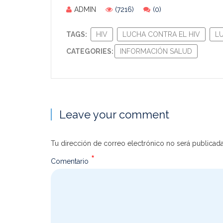
ADMIN
(7216)
(0)
TAGS:
HIV
LUCHA CONTRA EL HIV
L
CATEGORIES:
INFORMACIÓN SALUD
Leave your comment
Tu dirección de correo electrónico no será publicada
*
Comentario