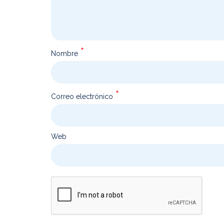
*
Nombre
*
Correo electrónico
Web