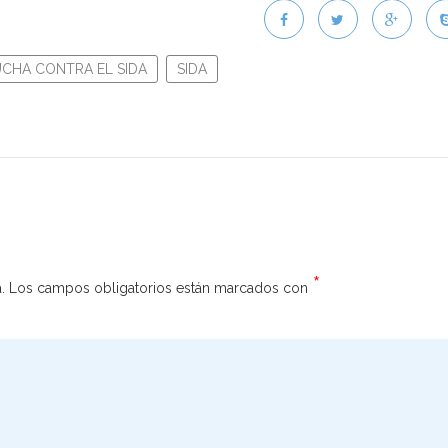
UCHA CONTRA EL SIDA
SIDA
*
.
Los campos obligatorios están marcados con