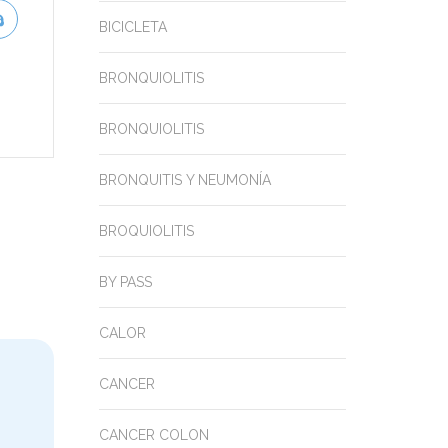
BICICLETA
BRONQUIOLITIS
BRONQUIOLITIS
BRONQUITIS Y NEUMONÍA
BROQUIOLITIS
BY PASS
CALOR
CANCER
CANCER COLON