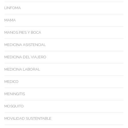
LINFOMA
MAMA
MANOS PIES Y BOCA
MEDICINA ASISTENCIAL
MEDICINA DEL VIAJERO
MEDICINA LABORAL
MEDICO
MENINGITIS
MOSQUITO
MOVILIDAD SUSTENTABLE