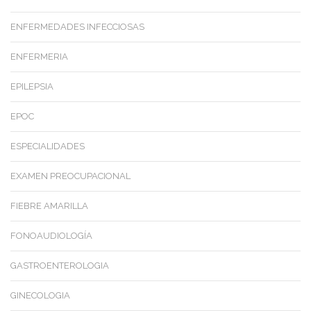
ENFERMEDADES INFECCIOSAS
ENFERMERIA
EPILEPSIA
EPOC
ESPECIALIDADES
EXAMEN PREOCUPACIONAL
FIEBRE AMARILLA
FONOAUDIOLOGÍA
GASTROENTEROLOGIA
GINECOLOGIA