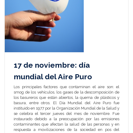
17 de noviembre: día
mundial del Aire Puro
Los principales factores que contaminan el aire son: el
smog de los vehículos, los gases de la descomposición de
los basureros que están abiertos, la quema de plásticos y
basura, entre otros. El Día Mundial del Aire Puro fue
instituido en 1977 por la Organización Mundial de la Salud y
se celebra el tercer jueves del mes de noviembre. Fue
instaurado debido a la preocupación por las emisiones
contaminantes que afectan la salud de las personas y en
respuesta a movilizaciones de la sociedad en pos del