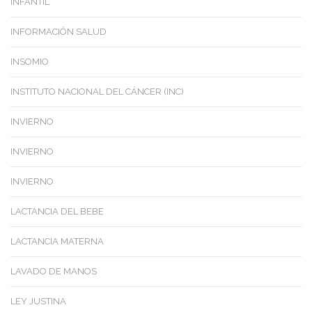
INFANTIL
INFORMACIÓN SALUD
INSOMIO
INSTITUTO NACIONAL DEL CÁNCER (INC)
INVIERNO
INVIERNO
INVIERNO
LACTANCIA DEL BEBE
LACTANCIA MATERNA
LAVADO DE MANOS
LEY JUSTINA