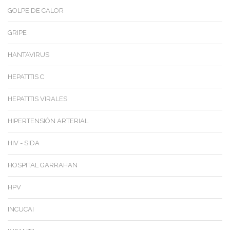
GOLPE DE CALOR
GRIPE
HANTAVIRUS
HEPATITIS C
HEPATITIS VIRALES
HIPERTENSIÓN ARTERIAL
HIV - SIDA
HOSPITAL GARRAHAN
HPV
INCUCAI