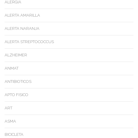
ALERGIA
ALERTA AMARILLA
ALERTA NARANJA
ALERTA STREPTOCOCCUS
ALZHEIMER
ANMAT
ANTIBIOTICOS
APTO FISICO
ART
ASMA
BICICLETA