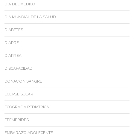
DIA DEL MÉDICO
DIA MUNDIAL DE LA SALUD
DIABETES
DIARRE
DIARREA
DISCAPACIDAD
DONACION SANGRE
ECLIPSE SOLAR
ECOGRAFIA PEDIATRICA
EFEMERIDES
EMBARAZO ADOLECENTE