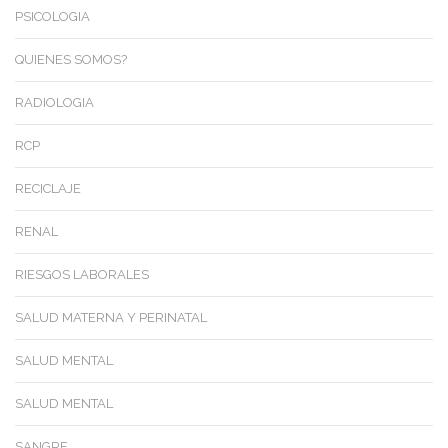
PSICOLOGIA
QUIENES SOMOS?
RADIOLOGIA
RCP
RECICLAJE
RENAL
RIESGOS LABORALES
SALUD MATERNA Y PERINATAL
SALUD MENTAL
SALUD MENTAL
SANGRE