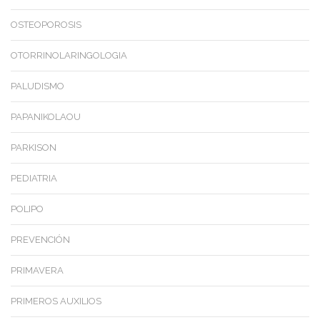
OSTEOPOROSIS
OTORRINOLARINGOLOGIA
PALUDISMO
PAPANIKOLAOU
PARKISON
PEDIATRIA
POLIPO
PREVENCIÓN
PRIMAVERA
PRIMEROS AUXILIOS