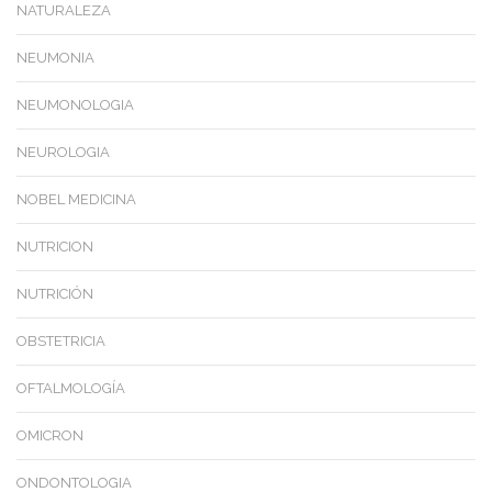
NATURALEZA
NEUMONIA
NEUMONOLOGIA
NEUROLOGIA
NOBEL MEDICINA
NUTRICION
NUTRICIÓN
OBSTETRICIA
OFTALMOLOGÍA
OMICRON
ONDONTOLOGIA