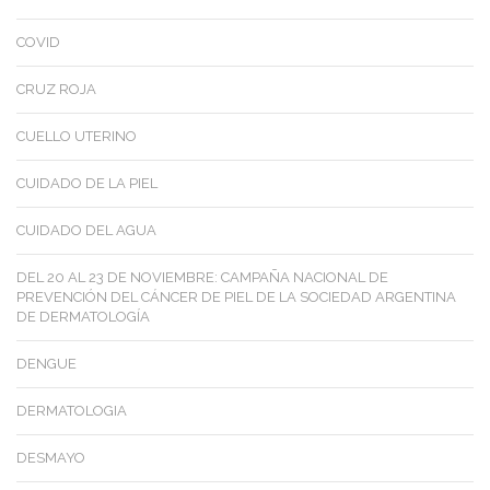
COVID
CRUZ ROJA
CUELLO UTERINO
CUIDADO DE LA PIEL
CUIDADO DEL AGUA
DEL 20 AL 23 DE NOVIEMBRE: CAMPAÑA NACIONAL DE
PREVENCIÓN DEL CÁNCER DE PIEL DE LA SOCIEDAD ARGENTINA
DE DERMATOLOGÍA
DENGUE
DERMATOLOGIA
DESMAYO