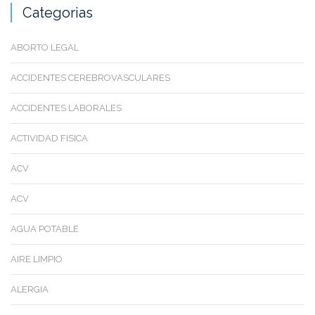
Categorias
ABORTO LEGAL
ACCIDENTES CEREBROVASCULARES
ACCIDENTES LABORALES
ACTIVIDAD FISICA
ACV
ACV
AGUA POTABLE
AIRE LIMPIO
ALERGIA