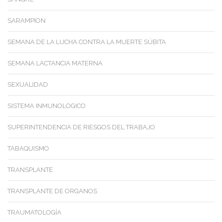
SARAMPION
SEMANA DE LA LUCHA CONTRA LA MUERTE SÚBITA
SEMANA LACTANCIA MATERNA
SEXUALIDAD
SISTEMA INMUNOLOGICO
SUPERINTENDENCIA DE RIESGOS DEL TRABAJO
TABAQUISMO
TRANSPLANTE
TRANSPLANTE DE ORGANOS
TRAUMATOLOGÍA