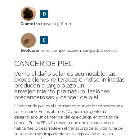
Diámetro
mayor a 5-6 mm
Evolución
en el tiempo, picazón, sangrado o costras
CÁNCER DE PIEL
Como el daño solar es acumulable, las
exposiciones reiteradas e indiscriminadas
producen a largo plazo un
envejecimiento prematuro, lesiones
precancerosas y cáncer de piel.
El cáncer de piel es el tipo más común de los cánceres en el
ser humano. En los últimos 30 años más gente ha
desarrollado un cáncer de piel que cualquier otro tipo de
cáncer. En los EEUU se espera que uno de cada cinco
habitantes lo desarrolle en el transcurso de su vida. Una de
sus causas más importantes es la exposición al sol sin