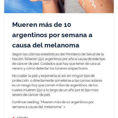
Mueren más de 10
argentinos por semana a
causa del melanoma
Según las últimas estadísticas del Ministerio de Salud de la
Nación, fallecen 550 argentinos por año a causa de este tipo
de cáncer de piel. Cuidados que hay que tener de cara al
verano y cómo detectar los lunares sospechosos.
No cuidar la piel y exponerla al sol sin ningún tipo de
protección, o directamente someterse a las camas solares
es un riesgo hoy que corren miles de argentinos, de los
cuales mueren 550 a lo largo de un año por el tipo más
severo de cáncer de piel.
Continue reading “Mueren más de 10 argentinos por
semana a causa del melanoma” »