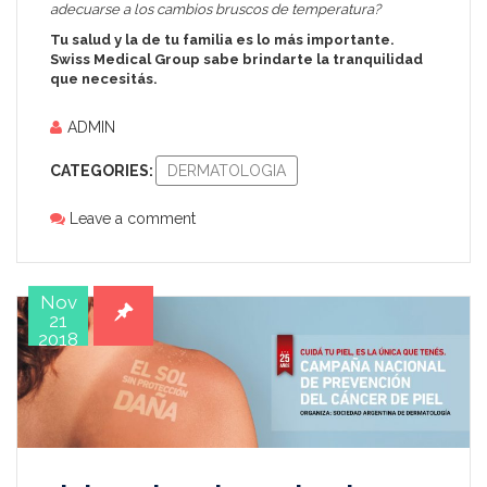
adecuarse a los cambios bruscos de temperatura?
Tu salud y la de tu familia es lo más importante.
Swiss Medical Group sabe brindarte la tranquilidad
que necesitás.
ADMIN
CATEGORIES:
DERMATOLOGIA
Leave a comment
Nov
21
2018