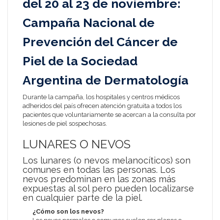
del 20 al 23 de noviembre:
Campaña Nacional de
Prevención del Cáncer de
Piel de la Sociedad
Argentina de Dermatología
Durante la campaña, los hospitales y centros médicos
adheridos del país ofrecen atención gratuita a todos los
pacientes que voluntariamente se acercan a la consulta por
lesiones de piel sospechosas.
LUNARES O NEVOS
Los lunares (o nevos melanocíticos) son
comunes en todas las personas. Los
nevos predominan en las zonas más
expuestas al sol pero pueden localizarse
en cualquier parte de la piel.
¿Cómo son los nevos?