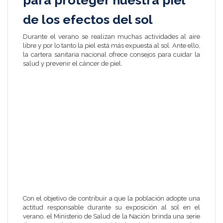
de los efectos del sol
Durante el verano se realizan muchas actividades al aire
libre y por lo tanto la piel está más expuesta al sol. Ante ello,
la cartera sanitaria nacional ofrece consejos para cuidar la
salud y prevenir el cáncer de piel.
Con el objetivo de contribuir a que la población adopte una
actitud responsable durante su exposición al sol en el
verano, el Ministerio de Salud de la Nación brinda una serie