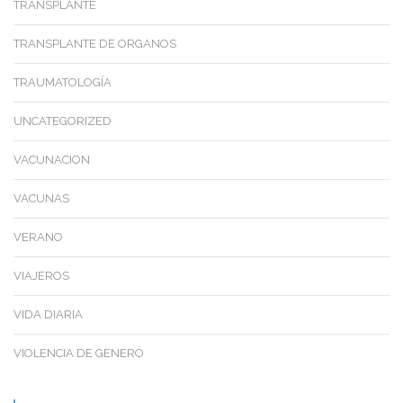
TRANSPLANTE
TRANSPLANTE DE ORGANOS
TRAUMATOLOGÍA
UNCATEGORIZED
VACUNACION
VACUNAS
VERANO
VIAJEROS
VIDA DIARIA
VIOLENCIA DE GENERO