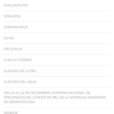
CONJUNTIVITIS
CORAZON
CORONAVIRUS
COVID
CRUZ ROJA
CUELLO UTERINO
CUIDADO DE LA PIEL
CUIDADO DEL AGUA
DEL 20 AL 23 DE NOVIEMBRE: CAMPAÑA NACIONAL DE
PREVENCIÓN DEL CÁNCER DE PIEL DE LA SOCIEDAD ARGENTINA
DE DERMATOLOGÍA
DENGUE