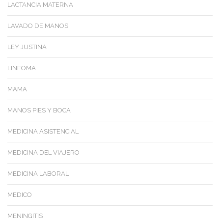
LACTANCIA MATERNA
LAVADO DE MANOS
LEY JUSTINA
LINFOMA
MAMA
MANOS PIES Y BOCA
MEDICINA ASISTENCIAL
MEDICINA DEL VIAJERO
MEDICINA LABORAL
MEDICO
MENINGITIS