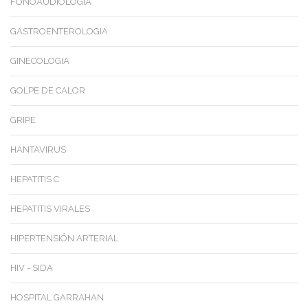
FONOAUDIOLOGÍA
GASTROENTEROLOGIA
GINECOLOGIA
GOLPE DE CALOR
GRIPE
HANTAVIRUS
HEPATITIS C
HEPATITIS VIRALES
HIPERTENSIÓN ARTERIAL
HIV - SIDA
HOSPITAL GARRAHAN