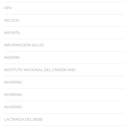
HPV
INCUCAI
INFANTIL
INFORMACIÓN SALUD
INSOMIO
INSTITUTO NACIONAL DEL CÁNCER (INC)
INVIERNO
INVIERNO
INVIERNO
LACTANCIA DEL BEBE