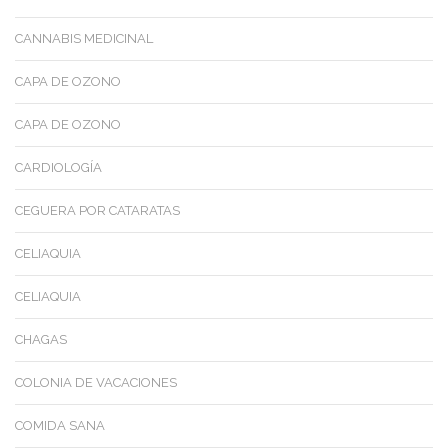
CANNABIS MEDICINAL
CAPA DE OZONO
CAPA DE OZONO
CARDIOLOGÍA
CEGUERA POR CATARATAS
CELIAQUIA
CELIAQUIA
CHAGAS
COLONIA DE VACACIONES
COMIDA SANA