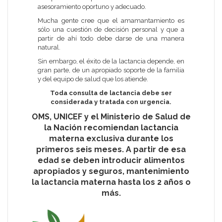
asesoramiento oportuno y adecuado.
Mucha gente cree que el amamantamiento es
sólo una cuestión de decisión personal y que a
partir de ahí todo debe darse de una manera
natural.
Sin embargo, el éxito de la lactancia depende, en
gran parte, de un apropiado soporte de la familia
y del equipo de salud que los atiende.
Toda consulta de lactancia debe ser
considerada y tratada con urgencia.
OMS
,
UNICEF
y el
Ministerio de Salud de
la Nación
recomiendan lactancia
materna exclusiva durante los
primeros seis meses. A partir de esa
edad se deben introducir alimentos
apropiados y seguros, mantenimiento
la lactancia materna hasta los 2 años o
más.