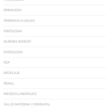
PRIMAVERA
PRIMEROS AUXILIOS
PSICOLOGIA
QUIENES SOMOS?
RADIOLOGIA
RCP
RECICLAJE
RENAL
RIESGOS LABORALES
SALUD MATERNA Y PERINATAL