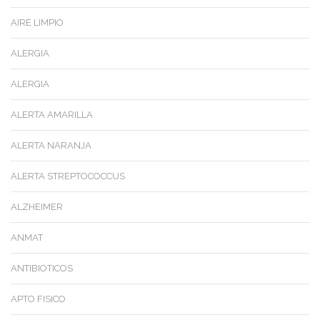
AIRE LIMPIO
ALERGIA
ALERGIA
ALERTA AMARILLA
ALERTA NARANJA
ALERTA STREPTOCOCCUS
ALZHEIMER
ANMAT
ANTIBIOTICOS
APTO FISICO