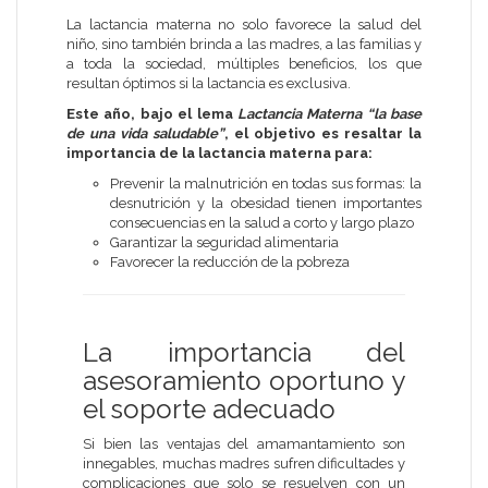
La lactancia materna no solo favorece la salud del
niño, sino también brinda a las madres, a las familias y
a toda la sociedad, múltiples beneficios, los que
resultan óptimos si la lactancia es exclusiva.
Este año, bajo el lema
Lactancia Materna “la base
de una vida saludable”
, el objetivo es resaltar la
importancia de la lactancia materna para:
Prevenir la malnutrición en todas sus formas: la
desnutrición y la obesidad tienen importantes
consecuencias en la salud a corto y largo plazo
Garantizar la seguridad alimentaria
Favorecer la reducción de la pobreza
La importancia del
asesoramiento oportuno y
el soporte adecuado
Si bien las ventajas del amamantamiento son
innegables, muchas madres sufren dificultades y
complicaciones que solo se resuelven con un