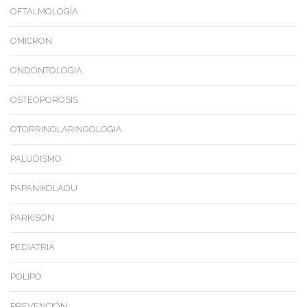
OFTALMOLOGÍA
OMICRON
ONDONTOLOGIA
OSTEOPOROSIS
OTORRINOLARINGOLOGIA
PALUDISMO
PAPANIKOLAOU
PARKISON
PEDIATRIA
POLIPO
PREVENCIÓN