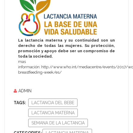
La lactancia materna y su continuidad son un
derecho de todas las mujeres. Su protección,
promoción y apoyo debe ser un compromiso de
toda la sociedad.
mas
información: http://www.who.int/mediacentre/events/2017/wo
breastfeeding-week/es/
ADMIN
TAGS:
LACTANCIA DEL BEBE
LACTANCIA MATERNA
SEMANA DE LA LACTANCIA
CATEGORIES:
LACTANCIA MATERNA