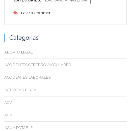
Leave a comment
Categorias
ABORTO LEGAL
ACCIDENTES CEREBROVASCULARES
ACCIDENTES LABORALES
ACTIVIDAD FISICA
ACV
ACV
AGUA POTABLE