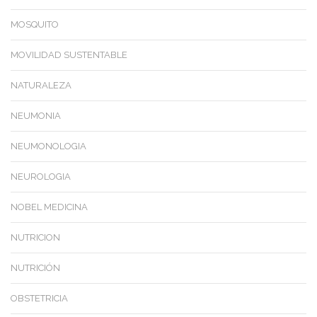
MOSQUITO
MOVILIDAD SUSTENTABLE
NATURALEZA
NEUMONIA
NEUMONOLOGIA
NEUROLOGIA
NOBEL MEDICINA
NUTRICION
NUTRICIÓN
OBSTETRICIA