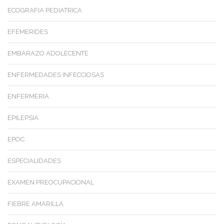
ECOGRAFIA PEDIATRICA
EFEMERIDES
EMBARAZO ADOLECENTE
ENFERMEDADES INFECCIOSAS
ENFERMERIA
EPILEPSIA
EPOC
ESPECIALIDADES
EXAMEN PREOCUPACIONAL
FIEBRE AMARILLA