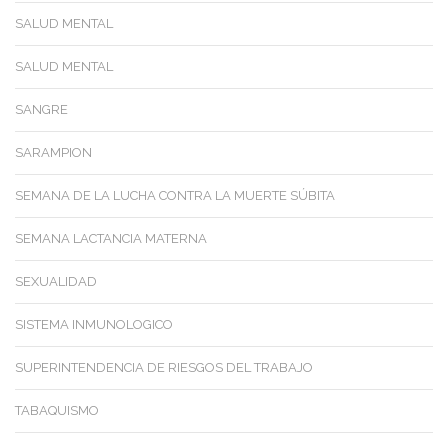
SALUD MENTAL
SALUD MENTAL
SANGRE
SARAMPION
SEMANA DE LA LUCHA CONTRA LA MUERTE SÚBITA
SEMANA LACTANCIA MATERNA
SEXUALIDAD
SISTEMA INMUNOLOGICO
SUPERINTENDENCIA DE RIESGOS DEL TRABAJO
TABAQUISMO