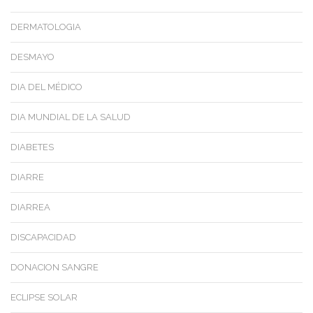
DERMATOLOGIA
DESMAYO
DIA DEL MÉDICO
DIA MUNDIAL DE LA SALUD
DIABETES
DIARRE
DIARREA
DISCAPACIDAD
DONACION SANGRE
ECLIPSE SOLAR