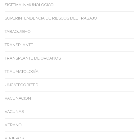
SISTEMA INMUNOLOGICO
SUPERINTENDENCIA DE RIESGOS DEL TRABAJO
TABAQUISMO
TRANSPLANTE
TRANSPLANTE DE ORGANOS
TRAUMATOLOGÍA
UNCATEGORIZED
VACUNACION
VACUNAS
VERANO
VIAJEROS