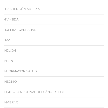
HIPERTENSIÓN ARTERIAL
HIV - SIDA
HOSPITAL GARRAHAN
HPV
INCUCAI
INFANTIL
INFORMACIÓN SALUD
INSOMIO
INSTITUTO NACIONAL DEL CÁNCER (INC)
INVIERNO