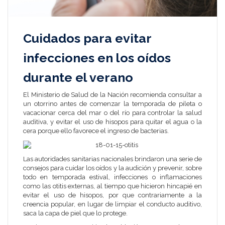
Cuidados para evitar
infecciones en los oídos
durante el verano
El Ministerio de Salud de la Nación recomienda consultar a
un otorrino antes de comenzar la temporada de pileta o
vacacionar cerca del mar o del río para controlar la salud
auditiva, y evitar el uso de hisopos para quitar el agua o la
cera porque ello favorece el ingreso de bacterias.
Las autoridades sanitarias nacionales brindaron una serie de
consejos para cuidar los oídos y la audición y prevenir, sobre
todo en temporada estival, infecciones o inflamaciones
como las otitis externas, al tiempo que hicieron hincapié en
evitar el uso de hisopos, por que contrariamente a la
creencia popular, en lugar de limpiar el conducto auditivo,
saca la capa de piel que lo protege.