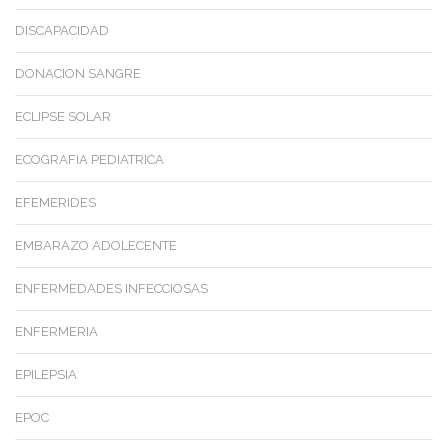
DISCAPACIDAD
DONACION SANGRE
ECLIPSE SOLAR
ECOGRAFIA PEDIATRICA
EFEMERIDES
EMBARAZO ADOLECENTE
ENFERMEDADES INFECCIOSAS
ENFERMERIA
EPILEPSIA
EPOC