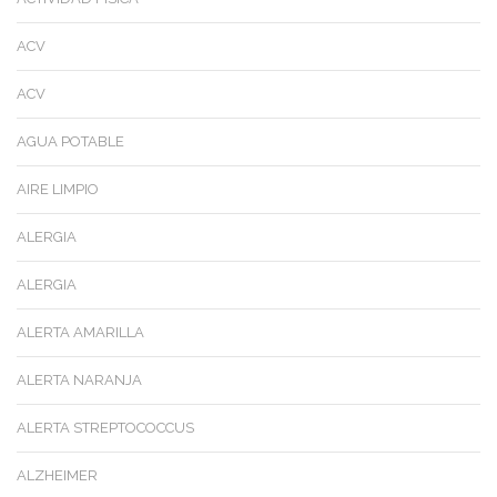
ACV
ACV
AGUA POTABLE
AIRE LIMPIO
ALERGIA
ALERGIA
ALERTA AMARILLA
ALERTA NARANJA
ALERTA STREPTOCOCCUS
ALZHEIMER