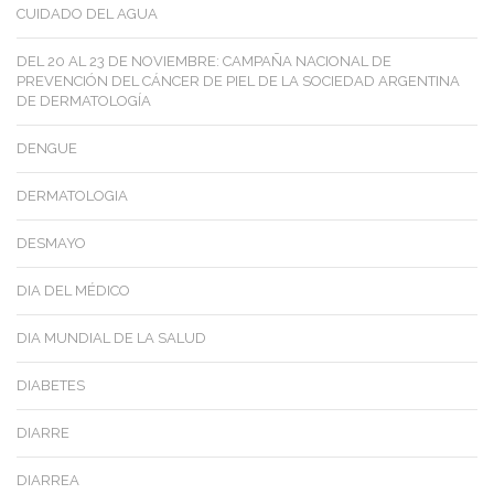
CUIDADO DEL AGUA
DEL 20 AL 23 DE NOVIEMBRE: CAMPAÑA NACIONAL DE
PREVENCIÓN DEL CÁNCER DE PIEL DE LA SOCIEDAD ARGENTINA
DE DERMATOLOGÍA
DENGUE
DERMATOLOGIA
DESMAYO
DIA DEL MÉDICO
DIA MUNDIAL DE LA SALUD
DIABETES
DIARRE
DIARREA