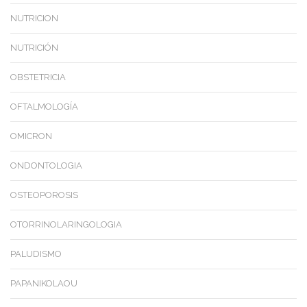
NUTRICION
NUTRICIÓN
OBSTETRICIA
OFTALMOLOGÍA
OMICRON
ONDONTOLOGIA
OSTEOPOROSIS
OTORRINOLARINGOLOGIA
PALUDISMO
PAPANIKOLAOU