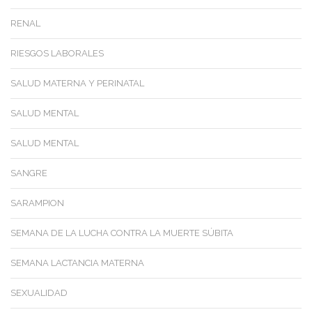
RENAL
RIESGOS LABORALES
SALUD MATERNA Y PERINATAL
SALUD MENTAL
SALUD MENTAL
SANGRE
SARAMPION
SEMANA DE LA LUCHA CONTRA LA MUERTE SÚBITA
SEMANA LACTANCIA MATERNA
SEXUALIDAD