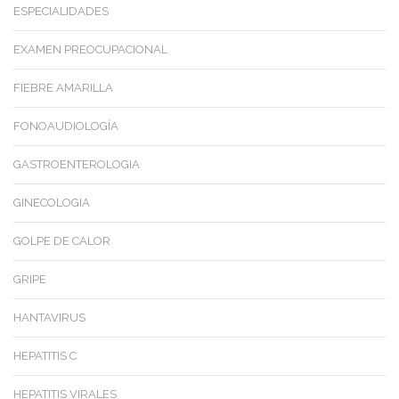
ESPECIALIDADES
EXAMEN PREOCUPACIONAL
FIEBRE AMARILLA
FONOAUDIOLOGÍA
GASTROENTEROLOGIA
GINECOLOGIA
GOLPE DE CALOR
GRIPE
HANTAVIRUS
HEPATITIS C
HEPATITIS VIRALES