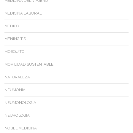
MEDICINA DEL VIAJERO
MEDICINA LABORAL
MEDICO
MENINGITIS
MOSQUITO
MOVILIDAD SUSTENTABLE
NATURALEZA
NEUMONIA
NEUMONOLOGIA
NEUROLOGIA
NOBEL MEDICINA