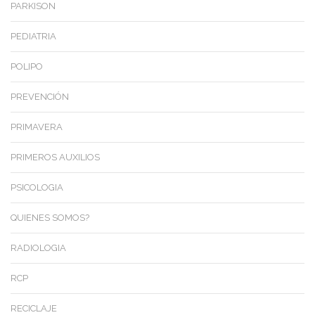
PARKISON
PEDIATRIA
POLIPO
PREVENCIÓN
PRIMAVERA
PRIMEROS AUXILIOS
PSICOLOGIA
QUIENES SOMOS?
RADIOLOGIA
RCP
RECICLAJE