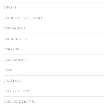
CHAGAS
COLONIA DE VACACIONES
COMIDA SANA
CONJUNTIVITIS
CORAZON
CORONAVIRUS
COVID
CRUZ ROJA
CUELLO UTERINO
CUIDADO DE LA PIEL