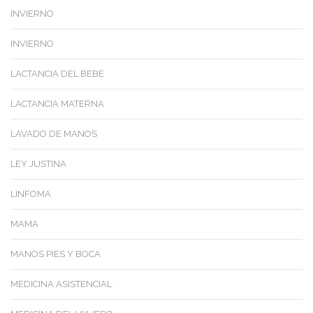
INVIERNO
INVIERNO
LACTANCIA DEL BEBE
LACTANCIA MATERNA
LAVADO DE MANOS
LEY JUSTINA
LINFOMA
MAMA
MANOS PIES Y BOCA
MEDICINA ASISTENCIAL