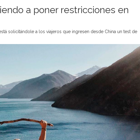
iendo a poner restricciones en
stá solicitándole a los viajeros que ingresen desde China un test de