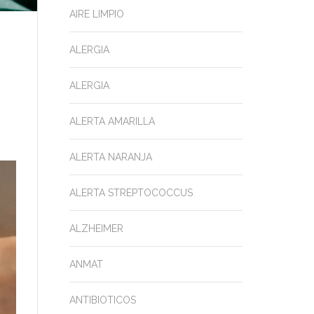
AIRE LIMPIO
ALERGIA
ALERGIA
ALERTA AMARILLA
ALERTA NARANJA
ALERTA STREPTOCOCCUS
ALZHEIMER
ANMAT
ANTIBIOTICOS