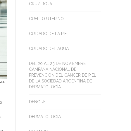
CRUZ ROJA
CUELLO UTERINO
CUIDADO DE LA PIEL
CUIDADO DEL AGUA
DEL 20 AL 23 DE NOVIEMBRE:
CAMPAÑA NACIONAL DE
PREVENCIÓN DEL CÁNCER DE PIEL
DE LA SOCIEDAD ARGENTINA DE
ito
DERMATOLOGÍA
DENGUE
a
e
DERMATOLOGIA