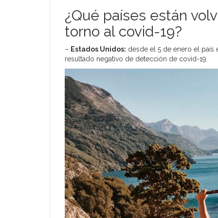
¿Qué países están volv
torno al covid-19?
–
Estados Unidos:
desde el 5 de enero el país e
resultado negativo de detección de covid-19.