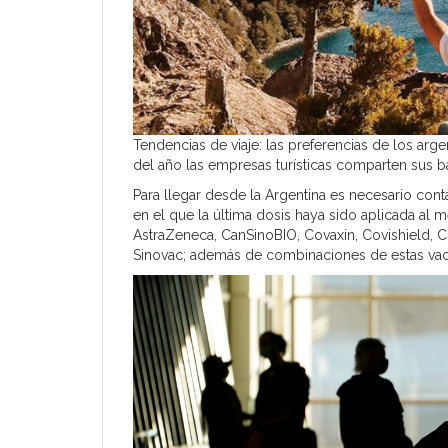
Tendencias de viaje: las preferencias de los arg
del año las empresas turísticas comparten sus 
Para llegar desde la Argentina es necesario co
en el que la última dosis haya sido aplicada al m
AstraZeneca, CanSinoBIO, Covaxin, Covishield, 
Sinovac; además de combinaciones de estas vacun