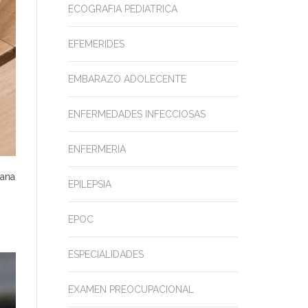
ECOGRAFIA PEDIATRICA
EFEMERIDES
EMBARAZO ADOLECENTE
ENFERMEDADES INFECCIOSAS
ENFERMERIA
ñana
EPILEPSIA
EPOC
ESPECIALIDADES
EXAMEN PREOCUPACIONAL