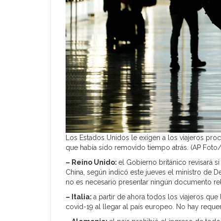
Los Estados Unidos le exigen a los viajeros proc
que había sido removido tiempo atrás. (AP Foto
– Reino Unido:
el Gobierno británico revisará s
China, según indicó este jueves el ministro de 
no es necesario presentar ningún documento rel
– Italia:
a partir de ahora todos los viajeros qu
covid-19 al llegar al país europeo. No hay reque