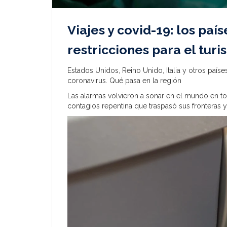
Viajes y covid-19: los pa
restricciones para el tur
Estados Unidos, Reino Unido, Italia y otros paíse
coronavirus. Qué pasa en la región
Las alarmas volvieron a sonar en el mundo en to
contagios repentina que traspasó sus fronteras