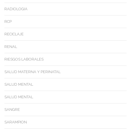
RADIOLOGIA
RCP
RECICLAJE
RENAL
RIESGOS LABORALES
SALUD MATERNA Y PERINATAL
SALUD MENTAL
SALUD MENTAL
SANGRE
SARAMPION