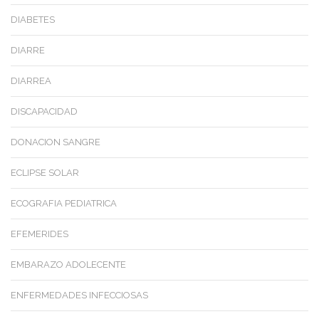
DIABETES
DIARRE
DIARREA
DISCAPACIDAD
DONACION SANGRE
ECLIPSE SOLAR
ECOGRAFIA PEDIATRICA
EFEMERIDES
EMBARAZO ADOLECENTE
ENFERMEDADES INFECCIOSAS