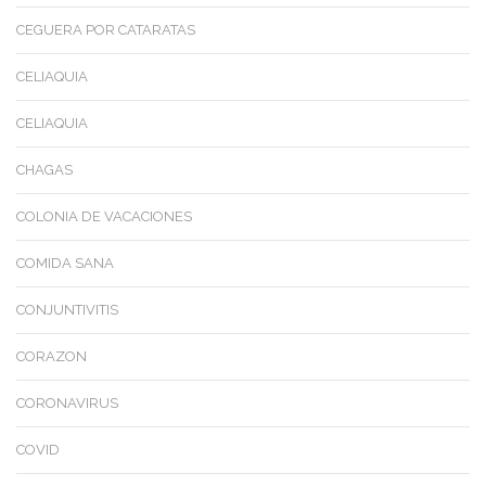
CEGUERA POR CATARATAS
CELIAQUIA
CELIAQUIA
CHAGAS
COLONIA DE VACACIONES
COMIDA SANA
CONJUNTIVITIS
CORAZON
CORONAVIRUS
COVID