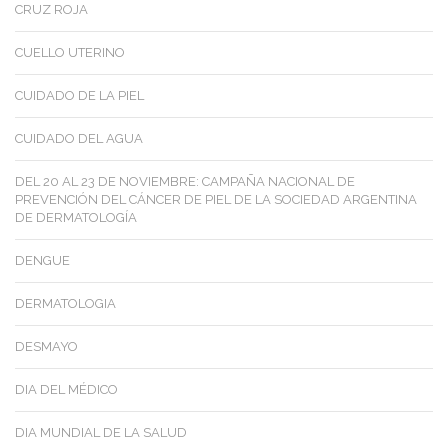
CRUZ ROJA
CUELLO UTERINO
CUIDADO DE LA PIEL
CUIDADO DEL AGUA
DEL 20 AL 23 DE NOVIEMBRE: CAMPAÑA NACIONAL DE
PREVENCIÓN DEL CÁNCER DE PIEL DE LA SOCIEDAD ARGENTINA
DE DERMATOLOGÍA
DENGUE
DERMATOLOGIA
DESMAYO
DIA DEL MÉDICO
DIA MUNDIAL DE LA SALUD