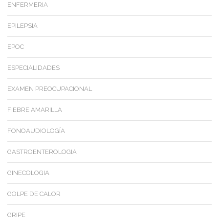
ENFERMERIA
EPILEPSIA
EPOC
ESPECIALIDADES
EXAMEN PREOCUPACIONAL
FIEBRE AMARILLA
FONOAUDIOLOGÍA
GASTROENTEROLOGIA
GINECOLOGIA
GOLPE DE CALOR
GRIPE