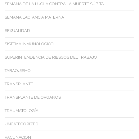
SEMANA DE LA LUCHA CONTRA LA MUERTE SÚBITA
SEMANA LACTANCIA MATERNA
SEXUALIDAD
SISTEMA INMUNOLOGICO
SUPERINTENDENCIA DE RIESGOS DEL TRABAJO
TABAQUISMO
TRANSPLANTE
TRANSPLANTE DE ORGANOS
TRAUMATOLOGÍA
UNCATEGORIZED
VACUNACION