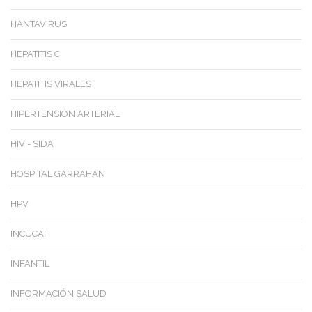
HANTAVIRUS
HEPATITIS C
HEPATITIS VIRALES
HIPERTENSIÓN ARTERIAL
HIV - SIDA
HOSPITAL GARRAHAN
HPV
INCUCAI
INFANTIL
INFORMACIÓN SALUD