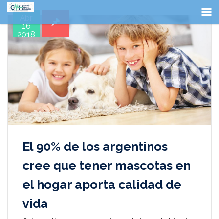
Abr
16
2018
El 90% de los argentinos
cree que tener mascotas en
el hogar aporta calidad de
vida