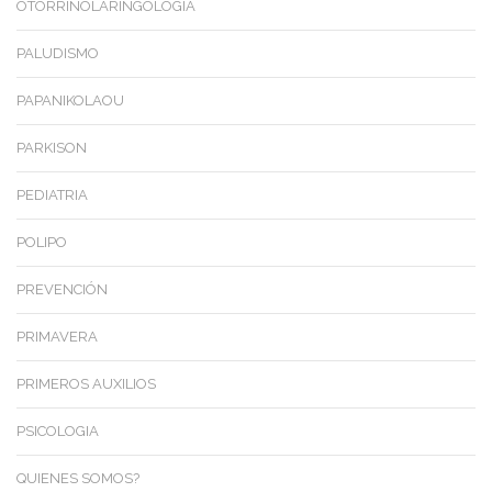
OTORRINOLARINGOLOGIA
PALUDISMO
PAPANIKOLAOU
PARKISON
PEDIATRIA
POLIPO
PREVENCIÓN
PRIMAVERA
PRIMEROS AUXILIOS
PSICOLOGIA
QUIENES SOMOS?