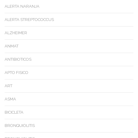
ALERTA NARANJA
ALERTA STREPTOCOCCUS
ALZHEIMER
ANMAT
ANTIBIOTICOS
APTO FISICO
ART
ASMA
BICICLETA
BRONQUIOLITIS