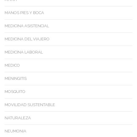
MANOS PIES Y BOCA
MEDICINA ASISTENCIAL
MEDICINA DEL VIAJERO
MEDICINA LABORAL
MEDICO
MENINGITIS
MOSQUITO
MOVILIDAD SUSTENTABLE
NATURALEZA
NEUMONIA