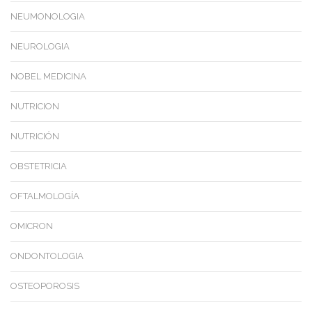
NEUMONOLOGIA
NEUROLOGIA
NOBEL MEDICINA
NUTRICION
NUTRICIÓN
OBSTETRICIA
OFTALMOLOGÍA
OMICRON
ONDONTOLOGIA
OSTEOPOROSIS