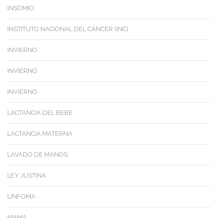
INSOMIO
INSTITUTO NACIONAL DEL CÁNCER (INC)
INVIERNO
INVIERNO
INVIERNO
LACTANCIA DEL BEBE
LACTANCIA MATERNA
LAVADO DE MANOS
LEY JUSTINA
LINFOMA
MAMA