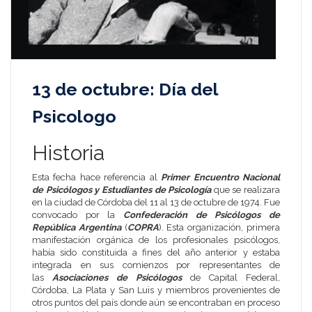
13 de octubre: Día del
Psicologo
Historia
Esta fecha hace referencia al
Primer Encuentro Nacional
de Psicólogos y Estudiantes de Psicología
que se realizara
en la ciudad de
Córdoba
del 11 al 13 de octubre de 1974. Fue
convocado por la
Confederación de Psicólogos de
República Argentina
(
COPRA
). Esta organización, primera
manifestación orgánica de los profesionales psicólogos,
había sido constituida a fines del año anterior y estaba
integrada en sus comienzos por representantes de
las
Asociaciones de Psicólogos
de
Capital Federal
,
Córdoba
,
La Plata
y
San Luis
y miembros provenientes de
otros puntos del país donde aún se encontraban en proceso