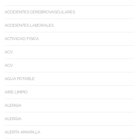
ACCIDENTES CEREBROVASCULARES
ACCIDENTES LABORALES
ACTIVIDAD FISICA
ACV
ACV
AGUA POTABLE
AIRE LIMPIO
ALERGIA
ALERGIA
ALERTA AMARILLA