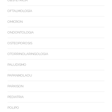
OBSTETRICIA
OFTALMOLOGÍA
OMICRON
ONDONTOLOGIA
OSTEOPOROSIS
OTORRINOLARINGOLOGIA
PALUDISMO
PAPANIKOLAOU
PARKISON
PEDIATRIA
POLIPO