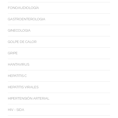
FONOAUDIOLOGÍA
GASTROENTEROLOGIA
GINECOLOGIA
GOLPE DE CALOR
GRIPE
HANTAVIRUS
HEPATITIS C
HEPATITIS VIRALES
HIPERTENSIÓN ARTERIAL
HIV - SIDA