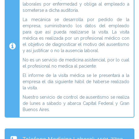
laborales por enfermedad y obliga al empleado a
someterse a dicha auditoria.
La mecánica se desarrolla por pedido de la
empresa, suministrando los datos del empleado
para que así pueda realizarse la visita. La visita
médica es realizada por un profesional médico con
el objetivo de diagnosticar el motivo del ausentismo
y así justificar o no la ausencia laboral.
No es un servicio de medicina asistencial, por lo cual
el profesional no medica al paciente.
El informe de la visita médica se le presentará a la
empresa el día siguiente hábil de haberse realizado
la visita.
Nuestro servicio de control de ausentismo se realiza
de lunes a sábado y abarca Capital Federal y Gran
Buenos Aires.