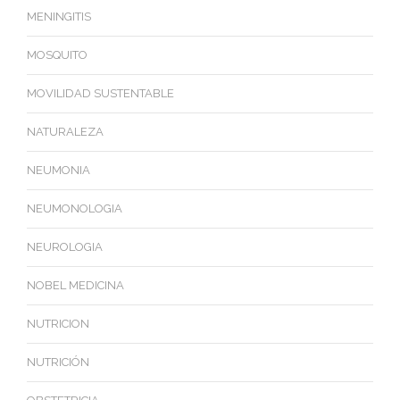
MENINGITIS
MOSQUITO
MOVILIDAD SUSTENTABLE
NATURALEZA
NEUMONIA
NEUMONOLOGIA
NEUROLOGIA
NOBEL MEDICINA
NUTRICION
NUTRICIÓN