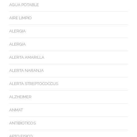
AGUA POTABLE
AIRE LIMPIO
ALERGIA
ALERGIA
ALERTA AMARILLA
ALERTA NARANJA
ALERTA STREPTOCOCCUS
ALZHEIMER
ANMAT
ANTIBIOTICOS
APTO FISICO