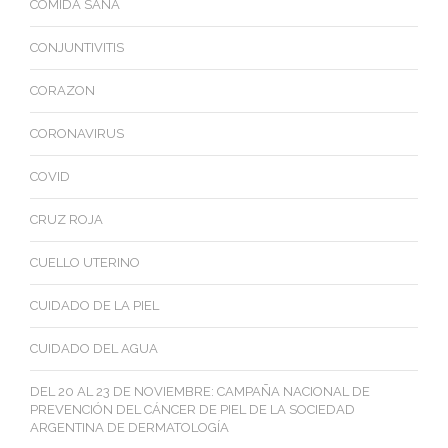
COMIDA SANA
CONJUNTIVITIS
CORAZON
CORONAVIRUS
COVID
CRUZ ROJA
CUELLO UTERINO
CUIDADO DE LA PIEL
CUIDADO DEL AGUA
DEL 20 AL 23 DE NOVIEMBRE: CAMPAÑA NACIONAL DE
PREVENCIÓN DEL CÁNCER DE PIEL DE LA SOCIEDAD
ARGENTINA DE DERMATOLOGÍA