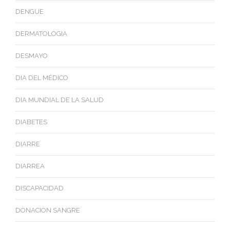
DENGUE
DERMATOLOGIA
DESMAYO
DIA DEL MÉDICO
DIA MUNDIAL DE LA SALUD
DIABETES
DIARRE
DIARREA
DISCAPACIDAD
DONACION SANGRE