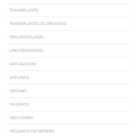
TRANSPLANTE
TRANSPLANTE DE ORGANOS
TRAUMATOLOGÍA
UNCATEGORIZED
VACUNACION
VACUNAS
VERANO
VIAJEROS
VIDA DIARIA
VIOLENCIA DE GENERO