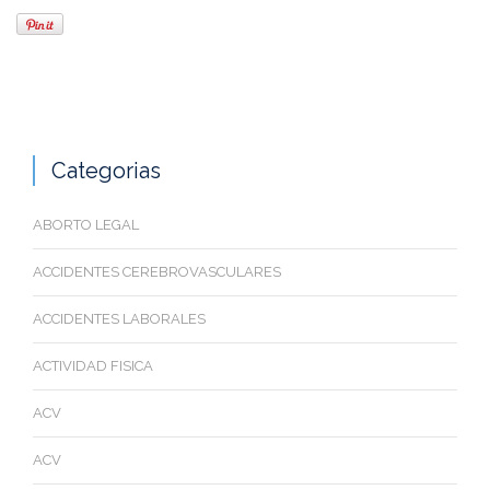
Categorias
ABORTO LEGAL
ACCIDENTES CEREBROVASCULARES
ACCIDENTES LABORALES
ACTIVIDAD FISICA
ACV
ACV