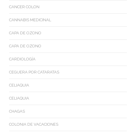
CANCER COLON
CANNABIS MEDICINAL
CAPA DE OZONO
CAPA DE OZONO
CARDIOLOGÍA
CEGUERA POR CATARATAS
CELIAQUIA
CELIAQUIA
CHAGAS
COLONIA DE VACACIONES