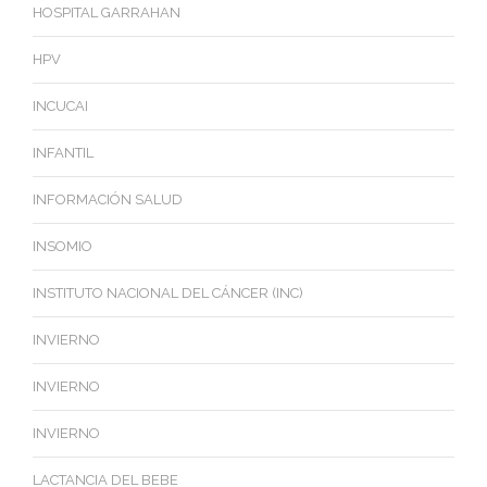
HOSPITAL GARRAHAN
HPV
INCUCAI
INFANTIL
INFORMACIÓN SALUD
INSOMIO
INSTITUTO NACIONAL DEL CÁNCER (INC)
INVIERNO
INVIERNO
INVIERNO
LACTANCIA DEL BEBE