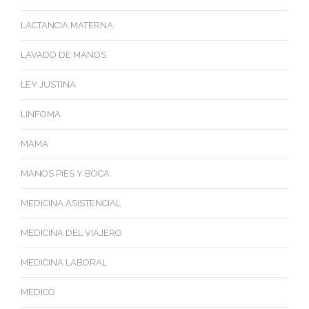
LACTANCIA MATERNA
LAVADO DE MANOS
LEY JUSTINA
LINFOMA
MAMA
MANOS PIES Y BOCA
MEDICINA ASISTENCIAL
MEDICINA DEL VIAJERO
MEDICINA LABORAL
MEDICO