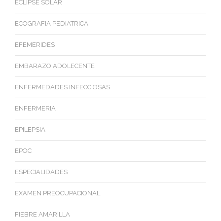
ECLIPSE SOLAR
ECOGRAFIA PEDIATRICA
EFEMERIDES
EMBARAZO ADOLECENTE
ENFERMEDADES INFECCIOSAS
ENFERMERIA
EPILEPSIA
EPOC
ESPECIALIDADES
EXAMEN PREOCUPACIONAL
FIEBRE AMARILLA