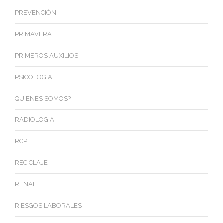
PREVENCIÓN
PRIMAVERA
PRIMEROS AUXILIOS
PSICOLOGIA
QUIENES SOMOS?
RADIOLOGIA
RCP
RECICLAJE
RENAL
RIESGOS LABORALES