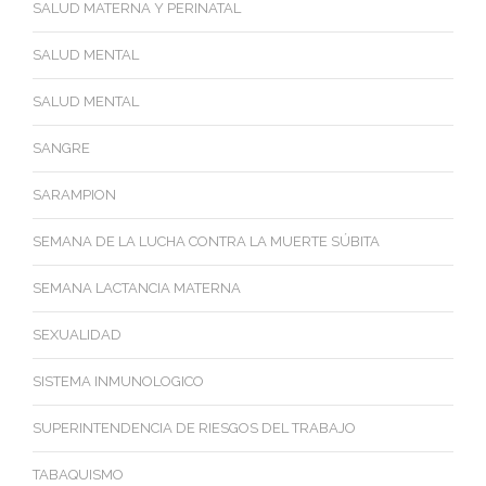
SALUD MATERNA Y PERINATAL
SALUD MENTAL
SALUD MENTAL
SANGRE
SARAMPION
SEMANA DE LA LUCHA CONTRA LA MUERTE SÚBITA
SEMANA LACTANCIA MATERNA
SEXUALIDAD
SISTEMA INMUNOLOGICO
SUPERINTENDENCIA DE RIESGOS DEL TRABAJO
TABAQUISMO