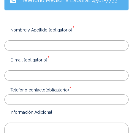
Telefono Medicina Laboral: 4501-7733
*
Nombre y Apellido (obligatorio)
*
E-mail (obligatorio)
*
Telefono contacto(obligatorio)
Información Adicional