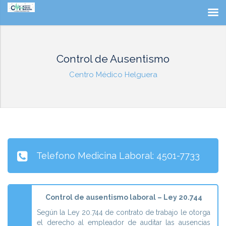
Control de Ausentismo
Centro Médico Helguera
Telefono Medicina Laboral: 4501-7733
Control de ausentismo laboral – Ley 20.744
Según la Ley 20.744 de contrato de trabajo le otorga
el derecho al empleador de auditar las ausencias