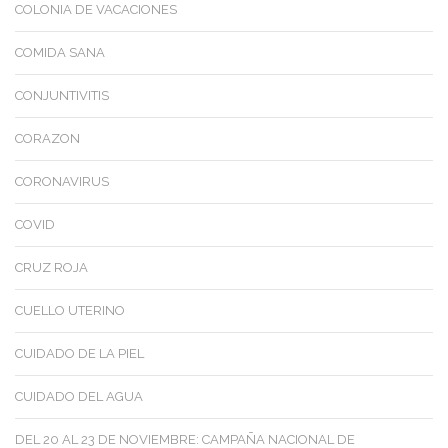
COLONIA DE VACACIONES
COMIDA SANA
CONJUNTIVITIS
CORAZON
CORONAVIRUS
COVID
CRUZ ROJA
CUELLO UTERINO
CUIDADO DE LA PIEL
CUIDADO DEL AGUA
DEL 20 AL 23 DE NOVIEMBRE: CAMPAÑA NACIONAL DE