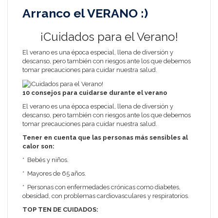
Arranco el VERANO :)
¡Cuidados para el Verano!
El verano es una época especial, llena de diversión y
descanso, pero también con riesgos ante los que debemos
tomar precauciones para cuidar nuestra salud.
10 consejos para cuidarse durante el verano
El verano es una época especial, llena de diversión y
descanso, pero también con riesgos ante los que debemos
tomar precauciones para cuidar nuestra salud.
Tener en cuenta que las personas más sensibles al
calor son:
* Bebés y niños.
* Mayores de 65 años.
* Personas con enfermedades crónicas como diabetes,
obesidad, con problemas cardiovasculares y respiratorios.
TOP TEN DE CUIDADOS
: