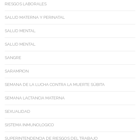
RIESGOS LABORALES
SALUD MATERNA Y PERINATAL
SALUD MENTAL
SALUD MENTAL
SANGRE
SARAMPION
SEMANA DE LA LUCHA CONTRA LA MUERTE SÚBITA
SEMANA LACTANCIA MATERNA
SEXUALIDAD
SISTEMA INMUNOLOGICO
SUPERINTENDENCIA DE RIESGOS DEL TRABAJO