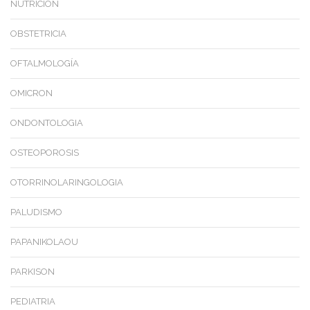
NUTRICIÓN
OBSTETRICIA
OFTALMOLOGÍA
OMICRON
ONDONTOLOGIA
OSTEOPOROSIS
OTORRINOLARINGOLOGIA
PALUDISMO
PAPANIKOLAOU
PARKISON
PEDIATRIA