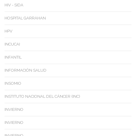
HIV - SIDA
HOSPITAL GARRAHAN
HPV
INCUCAI
INFANTIL
INFORMACIÓN SALUD
INSOMIO
INSTITUTO NACIONAL DEL CÁNCER (INC)
INVIERNO
INVIERNO
INVIERNO