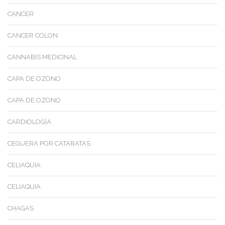
CANCER
CANCER COLON
CANNABIS MEDICINAL
CAPA DE OZONO
CAPA DE OZONO
CARDIOLOGÍA
CEGUERA POR CATARATAS
CELIAQUIA
CELIAQUIA
CHAGAS