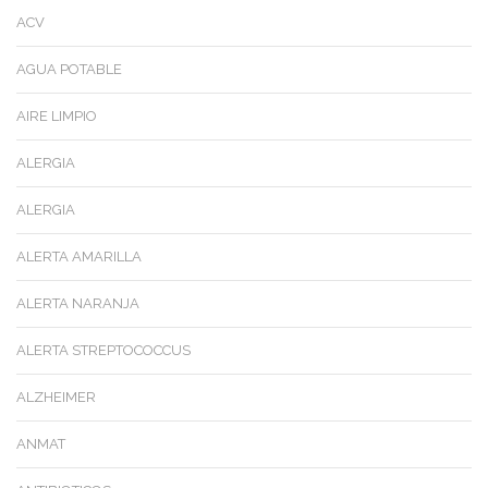
ACV
AGUA POTABLE
AIRE LIMPIO
ALERGIA
ALERGIA
ALERTA AMARILLA
ALERTA NARANJA
ALERTA STREPTOCOCCUS
ALZHEIMER
ANMAT