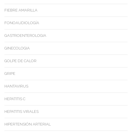
FIEBRE AMARILLA
FONOAUDIOLOGÍA
GASTROENTEROLOGIA
GINECOLOGIA
GOLPE DE CALOR
GRIPE
HANTAVIRUS
HEPATITIS C
HEPATITIS VIRALES
HIPERTENSIÓN ARTERIAL