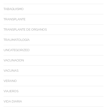
TABAQUISMO
TRANSPLANTE
TRANSPLANTE DE ORGANOS
TRAUMATOLOGÍA
UNCATEGORIZED
VACUNACION
VACUNAS
VERANO
VIAJEROS
VIDA DIARIA