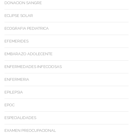
DONACION SANGRE
ECLIPSE SOLAR
ECOGRAFIA PEDIATRICA
EFEMERIDES
EMBARAZO ADOLECENTE
ENFERMEDADES INFECCIOSAS
ENFERMERIA
EPILEPSIA
EPOC
ESPECIALIDADES
EXAMEN PREOCUPACIONAL