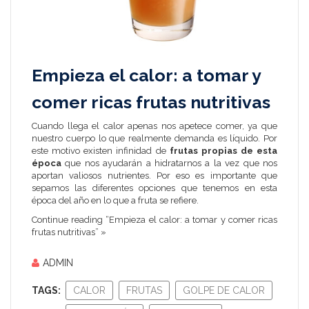
Empieza el calor: a tomar y
comer ricas frutas nutritivas
Cuando llega el calor apenas nos apetece comer, ya que
nuestro cuerpo lo que realmente demanda es líquido. Por
este motivo existen infinidad de
frutas propias de esta
época
que nos ayudarán a hidratarnos a la vez que nos
aportan valiosos nutrientes. Por eso es importante que
sepamos las diferentes opciones que tenemos en esta
época del año en lo que a fruta se refiere.
Continue reading “Empieza el calor: a tomar y comer ricas
frutas nutritivas” »
ADMIN
TAGS:
CALOR
FRUTAS
GOLPE DE CALOR