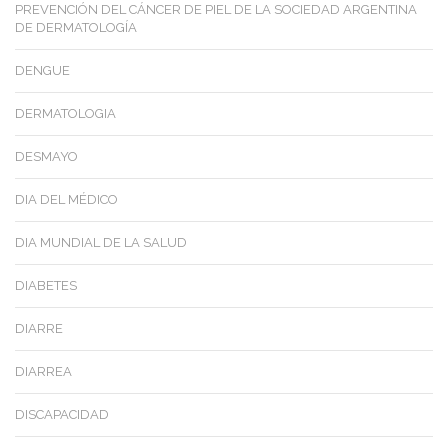
PREVENCIÓN DEL CÁNCER DE PIEL DE LA SOCIEDAD ARGENTINA
DE DERMATOLOGÍA
DENGUE
DERMATOLOGIA
DESMAYO
DIA DEL MÉDICO
DIA MUNDIAL DE LA SALUD
DIABETES
DIARRE
DIARREA
DISCAPACIDAD