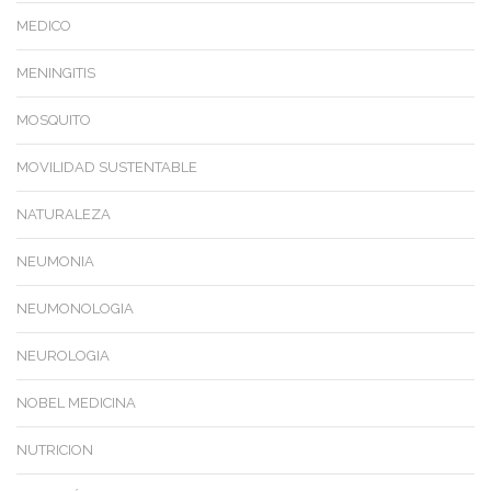
MEDICO
MENINGITIS
MOSQUITO
MOVILIDAD SUSTENTABLE
NATURALEZA
NEUMONIA
NEUMONOLOGIA
NEUROLOGIA
NOBEL MEDICINA
NUTRICION