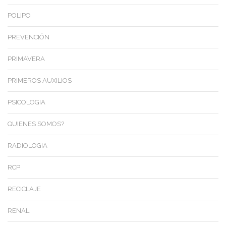
POLIPO
PREVENCIÓN
PRIMAVERA
PRIMEROS AUXILIOS
PSICOLOGIA
QUIENES SOMOS?
RADIOLOGIA
RCP
RECICLAJE
RENAL