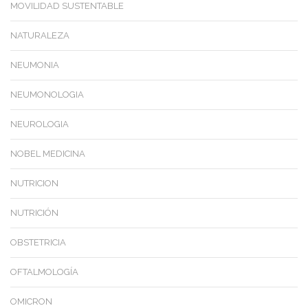
MOVILIDAD SUSTENTABLE
NATURALEZA
NEUMONIA
NEUMONOLOGIA
NEUROLOGIA
NOBEL MEDICINA
NUTRICION
NUTRICIÓN
OBSTETRICIA
OFTALMOLOGÍA
OMICRON