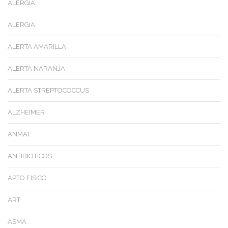
ALERGIA
ALERGIA
ALERTA AMARILLA
ALERTA NARANJA
ALERTA STREPTOCOCCUS
ALZHEIMER
ANMAT
ANTIBIOTICOS
APTO FISICO
ART
ASMA