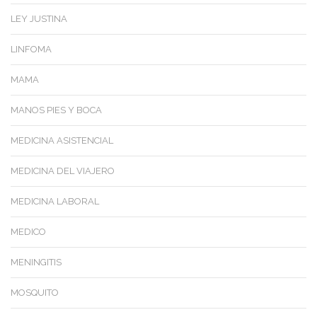
LEY JUSTINA
LINFOMA
MAMA
MANOS PIES Y BOCA
MEDICINA ASISTENCIAL
MEDICINA DEL VIAJERO
MEDICINA LABORAL
MEDICO
MENINGITIS
MOSQUITO