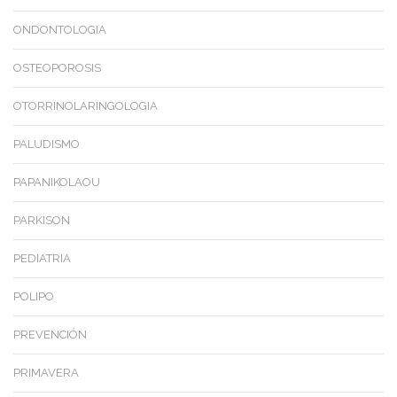
ONDONTOLOGIA
OSTEOPOROSIS
OTORRINOLARINGOLOGIA
PALUDISMO
PAPANIKOLAOU
PARKISON
PEDIATRIA
POLIPO
PREVENCIÓN
PRIMAVERA