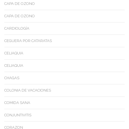
CAPA DE OZONO
CAPA DE OZONO
CARDIOLOGÍA
CEGUERA POR CATARATAS
CELIAQUIA
CELIAQUIA
CHAGAS
COLONIA DE VACACIONES
COMIDA SANA
CONJUNTIVITIS
CORAZON