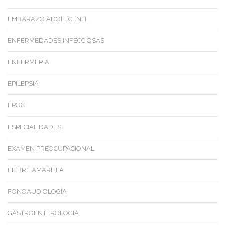
EMBARAZO ADOLECENTE
ENFERMEDADES INFECCIOSAS
ENFERMERIA
EPILEPSIA
EPOC
ESPECIALIDADES
EXAMEN PREOCUPACIONAL
FIEBRE AMARILLA
FONOAUDIOLOGÍA
GASTROENTEROLOGIA