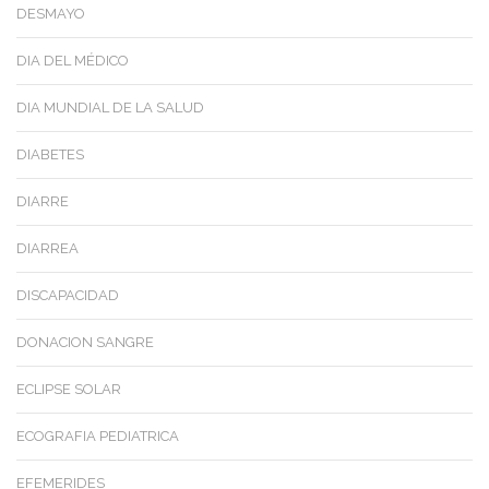
DESMAYO
DIA DEL MÉDICO
DIA MUNDIAL DE LA SALUD
DIABETES
DIARRE
DIARREA
DISCAPACIDAD
DONACION SANGRE
ECLIPSE SOLAR
ECOGRAFIA PEDIATRICA
EFEMERIDES