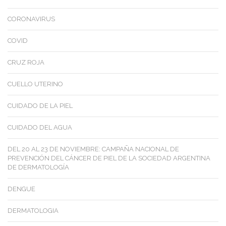
CORONAVIRUS
COVID
CRUZ ROJA
CUELLO UTERINO
CUIDADO DE LA PIEL
CUIDADO DEL AGUA
DEL 20 AL 23 DE NOVIEMBRE: CAMPAÑA NACIONAL DE
PREVENCIÓN DEL CÁNCER DE PIEL DE LA SOCIEDAD ARGENTINA
DE DERMATOLOGÍA
DENGUE
DERMATOLOGIA