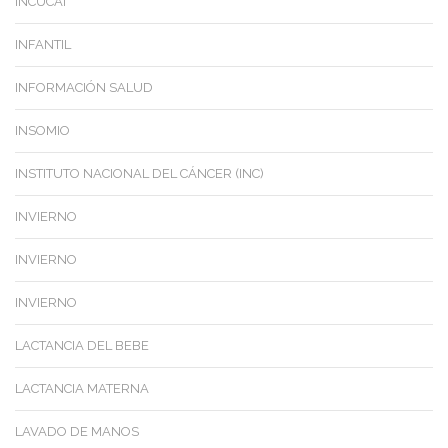
INCUCAI
INFANTIL
INFORMACIÓN SALUD
INSOMIO
INSTITUTO NACIONAL DEL CÁNCER (INC)
INVIERNO
INVIERNO
INVIERNO
LACTANCIA DEL BEBE
LACTANCIA MATERNA
LAVADO DE MANOS