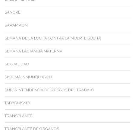
SANGRE
SARAMPION
SEMANA DE LA LUCHA CONTRA LA MUERTE SÚBITA
SEMANA LACTANCIA MATERNA
SEXUALIDAD
SISTEMA INMUNOLOGICO
SUPERINTENDENCIA DE RIESGOS DEL TRABAJO
TABAQUISMO
TRANSPLANTE
TRANSPLANTE DE ORGANOS