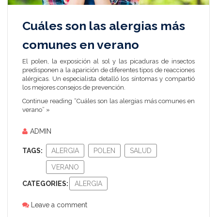
Cuáles son las alergias más
comunes en verano
El polen, la exposición al sol y las picaduras de insectos
predisponen a la aparición de diferentes tipos de reacciones
alérgicas. Un especialista detalló los síntomas y compartió
los mejores consejos de prevención.
Continue reading “Cuáles son las alergias más comunes en
verano” »
ADMIN
TAGS:
ALERGIA
POLEN
SALUD
VERANO
CATEGORIES:
ALERGIA
Leave a comment