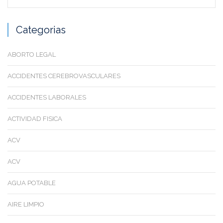
Categorias
ABORTO LEGAL
ACCIDENTES CEREBROVASCULARES
ACCIDENTES LABORALES
ACTIVIDAD FISICA
ACV
ACV
AGUA POTABLE
AIRE LIMPIO