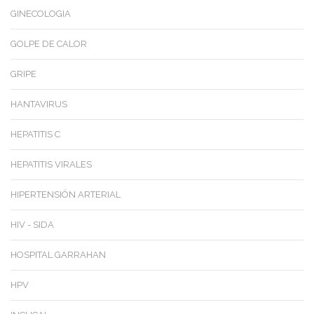
GINECOLOGIA
GOLPE DE CALOR
GRIPE
HANTAVIRUS
HEPATITIS C
HEPATITIS VIRALES
HIPERTENSIÓN ARTERIAL
HIV - SIDA
HOSPITAL GARRAHAN
HPV