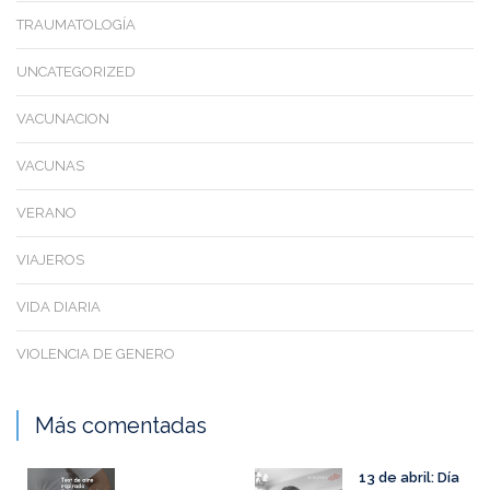
TRAUMATOLOGÍA
UNCATEGORIZED
VACUNACION
VACUNAS
VERANO
VIAJEROS
VIDA DIARIA
VIOLENCIA DE GENERO
Más comentadas
13 de abril: Día