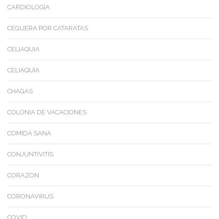
CARDIOLOGÍA
CEGUERA POR CATARATAS
CELIAQUIA
CELIAQUIA
CHAGAS
COLONIA DE VACACIONES
COMIDA SANA
CONJUNTIVITIS
CORAZON
CORONAVIRUS
COVID