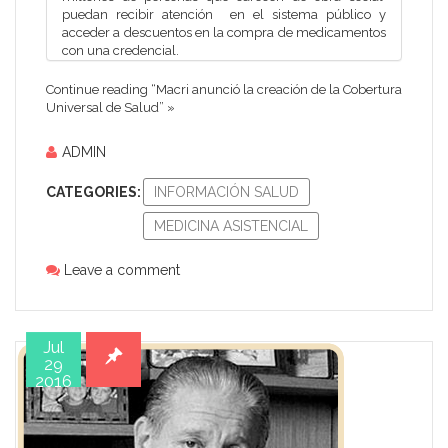
puedan recibir atención en el sistema público y
acceder a descuentos en la compra de medicamentos
con una credencial.
Continue reading “Macri anunció la creación de la Cobertura
Universal de Salud” »
ADMIN
CATEGORIES:
INFORMACIÓN SALUD
MEDICINA ASISTENCIAL
Leave a comment
Jul
29
2016