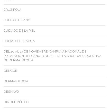
CRUZ ROJA
CUELLO UTERINO
CUIDADO DE LA PIEL
CUIDADO DEL AGUA
DEL 20 AL 23 DE NOVIEMBRE: CAMPAÑA NACIONAL DE
PREVENCIÓN DEL CÁNCER DE PIEL DE LA SOCIEDAD ARGENTINA
DE DERMATOLOGÍA
DENGUE
DERMATOLOGIA
DESMAYO
DIA DEL MÉDICO