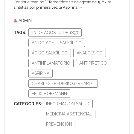
Continue reading “Efemerides: 10 de agosto de 1987 se
sintetiza por primera vez la Aspirina” »
ADMIN
TAGS:
10 DE AGOSTO DE 1897
ÁCIDO ACETILSALICÍLICO
ÁCIDO SALICÍLICO
ANALGÉSICO
ANTINFLAMATORIO
ANTIPIRÉTICO
ASPIRINA
CHARLES FRÉDÉRIC GERHARDT
FELIX HOFFMANN
CATEGORIES:
INFORMACIÓN SALUD
MEDICINA ASISTENCIAL
PREVENCIÓN