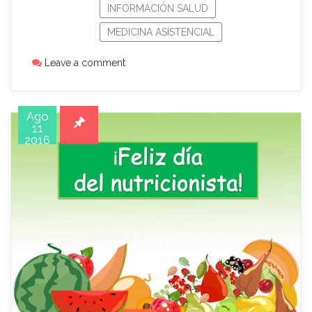
INFORMACIÓN SALUD
MEDICINA ASISTENCIAL
Leave a comment
Ago
11
2016