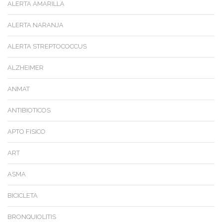
ALERTA AMARILLA
ALERTA NARANJA
ALERTA STREPTOCOCCUS
ALZHEIMER
ANMAT
ANTIBIOTICOS
APTO FISICO
ART
ASMA
BICICLETA
BRONQUIOLITIS