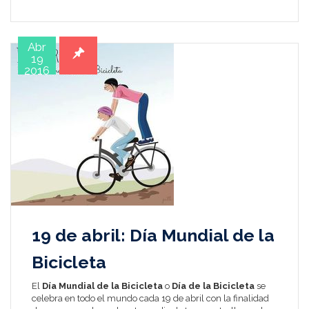
Abr
19
2016
19 de abril: Día Mundial de la
Bicicleta
El
Día Mundial de la Bicicleta
o
Día de la Bicicleta
se
celebra en todo el mundo cada 19 de abril con la finalidad