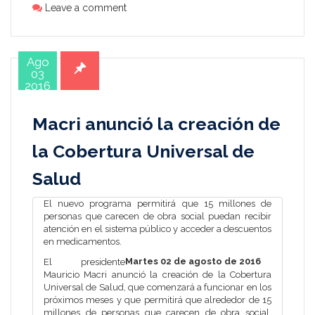
Leave a comment
Ago
03
2016
Macri anunció la creación de
la Cobertura Universal de
Salud
El nuevo programa permitirá que 15 millones de
personas que carecen de obra social puedan recibir
atención en el sistema público y acceder a descuentos
en medicamentos.
Martes 02 de agosto de 2016
El presidente
Mauricio Macri anunció la creación de la Cobertura
Universal de Salud, que comenzará a funcionar en los
próximos meses y que permitirá que alrededor de 15
millones de personas que carecen de obra social