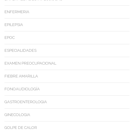
ENFERMERIA
EPILEPSIA
EPOC
ESPECIALIDADES
EXAMEN PREOCUPACIONAL
FIEBRE AMARILLA
FONOAUDIOLOGÍA
GASTROENTEROLOGIA
GINECOLOGIA
GOLPE DE CALOR