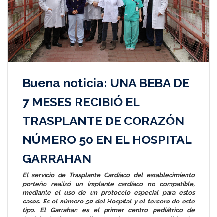
Buena noticia: UNA BEBA DE
7 MESES RECIBIÓ EL
TRASPLANTE DE CORAZÓN
NÚMERO 50 EN EL HOSPITAL
GARRAHAN
El servicio de Trasplante Cardíaco del establecimiento
porteño realizó un implante cardíaco no compatible,
mediante el uso de un protocolo especial para estos
casos. Es el número 50 del Hospital y el tercero de este
tipo. El Garrahan es el primer centro pediátrico de