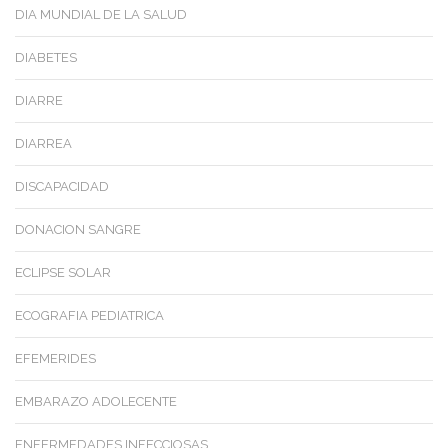
DIA MUNDIAL DE LA SALUD
DIABETES
DIARRE
DIARREA
DISCAPACIDAD
DONACION SANGRE
ECLIPSE SOLAR
ECOGRAFIA PEDIATRICA
EFEMERIDES
EMBARAZO ADOLECENTE
ENFERMEDADES INFECCIOSAS