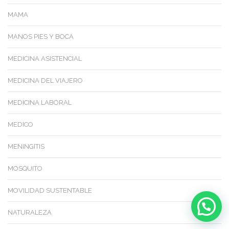
MAMA
MANOS PIES Y BOCA
MEDICINA ASISTENCIAL
MEDICINA DEL VIAJERO
MEDICINA LABORAL
MEDICO
MENINGITIS
MOSQUITO
MOVILIDAD SUSTENTABLE
NATURALEZA