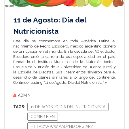
11 de Agosto: Día del
Nutricionista
Este día se conmemora en toda América Latina el
nacimiento de Pedro Escudero, médico argentino pionero
de la nutrición en el mundo. En la década del 30 el doctor
Escudero creó la carrera de esa especialidad en el país,
fundando el Instituto Municipal de la Nutrición (actual
Escuela de Nutrición de la Universidad de Buenos Aires) y
la Escuela de Dietistas. Sus lineamientos sirvieron para el
desarrollo de planes similares a lo largo del continente.
Continue reading “11 de Agosto: Día del Nutricionista” »
ADMIN
TAGS:
11 DE AGOSTO DIA DEL NUTRICIONISTA
COMER BIEN
HTTP://WWW.AADYND.ORG.AR/