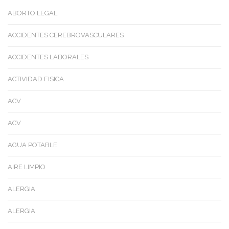
ABORTO LEGAL
ACCIDENTES CEREBROVASCULARES
ACCIDENTES LABORALES
ACTIVIDAD FISICA
ACV
ACV
AGUA POTABLE
AIRE LIMPIO
ALERGIA
ALERGIA