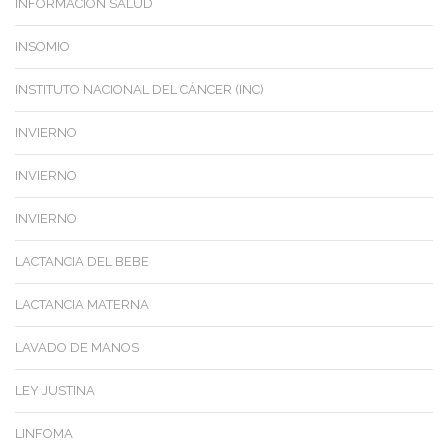
INFORMACIÓN SALUD
INSOMIO
INSTITUTO NACIONAL DEL CÁNCER (INC)
INVIERNO
INVIERNO
INVIERNO
LACTANCIA DEL BEBE
LACTANCIA MATERNA
LAVADO DE MANOS
LEY JUSTINA
LINFOMA