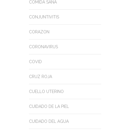
COMIDA SANA
CONJUNTIVITIS
CORAZON
CORONAVIRUS
COVID
CRUZ ROJA
CUELLO UTERINO
CUIDADO DE LA PIEL
CUIDADO DEL AGUA