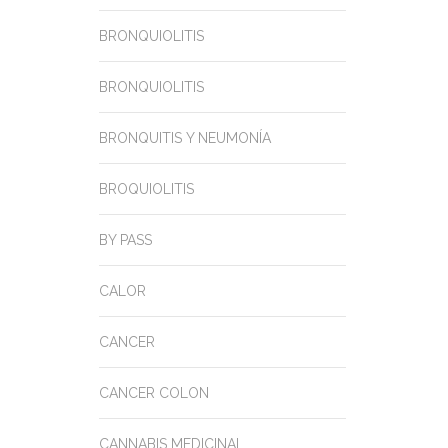
BRONQUIOLITIS
BRONQUIOLITIS
BRONQUITIS Y NEUMONÍA
BROQUIOLITIS
BY PASS
CALOR
CANCER
CANCER COLON
CANNABIS MEDICINAL