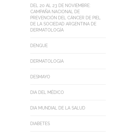
DEL 20 AL 23 DE NOVIEMBRE:
CAMPAÑA NACIONAL DE
PREVENCIÓN DEL CÁNCER DE PIEL
DE LA SOCIEDAD ARGENTINA DE
DERMATOLOGÍA
DENGUE
DERMATOLOGIA
DESMAYO
DIA DEL MÉDICO
DIA MUNDIAL DE LA SALUD
DIABETES