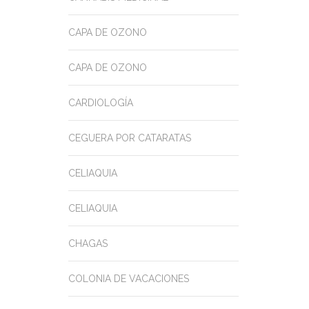
CAPA DE OZONO
CAPA DE OZONO
CARDIOLOGÍA
CEGUERA POR CATARATAS
CELIAQUIA
CELIAQUIA
CHAGAS
COLONIA DE VACACIONES