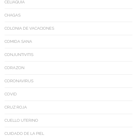
CELIAQUIA
CHAGAS
COLONIA DE VACACIONES
COMIDA SANA
CONJUNTIVITIS
CORAZON
CORONAVIRUS
COVID
CRUZ ROJA
CUELLO UTERINO
CUIDADO DE LA PIEL