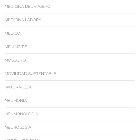
MEDICINA DEL VIAJERO
MEDICINA LABORAL
MEDICO
MENINGITIS
MOSQUITO
MOVILIDAD SUSTENTABLE
NATURALEZA
NEUMONIA
NEUMONOLOGIA
NEUROLOGIA