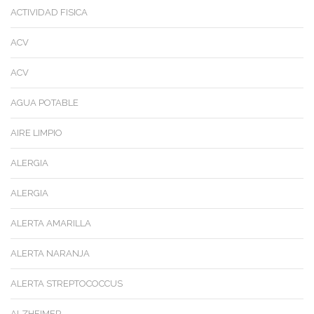
ACTIVIDAD FISICA
ACV
ACV
AGUA POTABLE
AIRE LIMPIO
ALERGIA
ALERGIA
ALERTA AMARILLA
ALERTA NARANJA
ALERTA STREPTOCOCCUS
ALZHEIMER