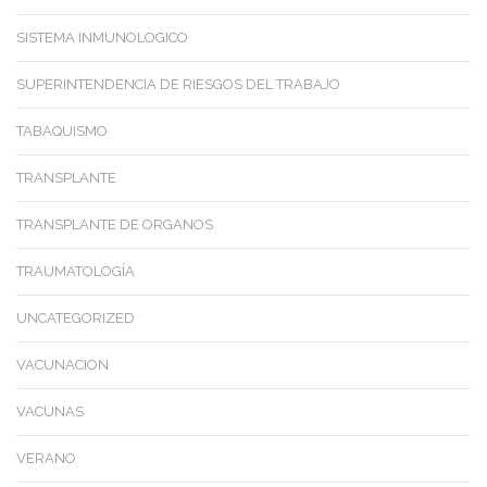
SISTEMA INMUNOLOGICO
SUPERINTENDENCIA DE RIESGOS DEL TRABAJO
TABAQUISMO
TRANSPLANTE
TRANSPLANTE DE ORGANOS
TRAUMATOLOGÍA
UNCATEGORIZED
VACUNACION
VACUNAS
VERANO