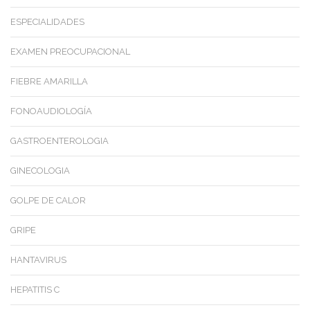
ESPECIALIDADES
EXAMEN PREOCUPACIONAL
FIEBRE AMARILLA
FONOAUDIOLOGÍA
GASTROENTEROLOGIA
GINECOLOGIA
GOLPE DE CALOR
GRIPE
HANTAVIRUS
HEPATITIS C