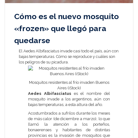
Cómo es el nuevo mosquito
«frozen» que llegó para
quedarse
El Aedes Albifasciatus invade casi todo el país, aún con
bajas temperaturas. Cómo se reproduce y cuáles son
los peligros de su picadura.
Mosquitos resistentes al frío invaden Buenos
Aires (iStock)
Aedes Albifasciatus
es el nombre del
mosquito invade a los argentinos, aún con
bajas temperaturas, a esta altura del año.
Acostumbrados a sufrilos durante los meses
de más calor (de diciembre a marzo), lo que
llamó la atención a los porteños,
bonaerenses y habitantes de distintas
provincias es la invasión de mosquitos que