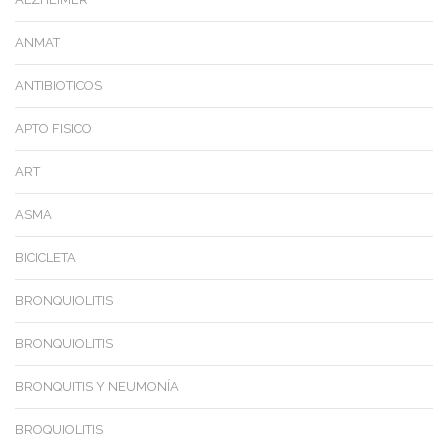
ANMAT
ANTIBIOTICOS
APTO FISICO
ART
ASMA
BICICLETA
BRONQUIOLITIS
BRONQUIOLITIS
BRONQUITIS Y NEUMONÍA
BROQUIOLITIS