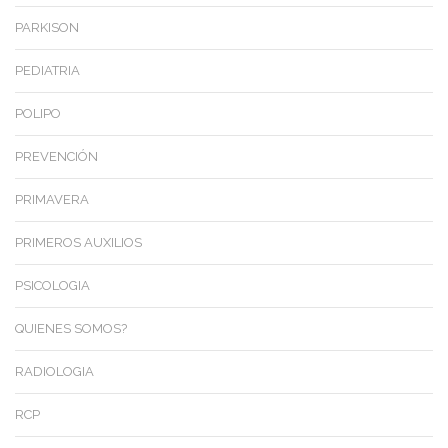
PARKISON
PEDIATRIA
POLIPO
PREVENCIÓN
PRIMAVERA
PRIMEROS AUXILIOS
PSICOLOGIA
QUIENES SOMOS?
RADIOLOGIA
RCP