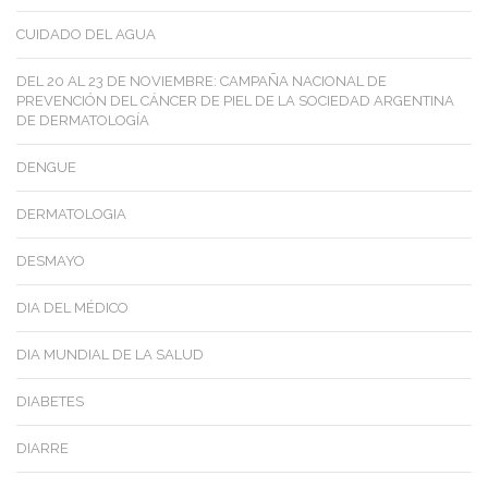
CUIDADO DEL AGUA
DEL 20 AL 23 DE NOVIEMBRE: CAMPAÑA NACIONAL DE
PREVENCIÓN DEL CÁNCER DE PIEL DE LA SOCIEDAD ARGENTINA
DE DERMATOLOGÍA
DENGUE
DERMATOLOGIA
DESMAYO
DIA DEL MÉDICO
DIA MUNDIAL DE LA SALUD
DIABETES
DIARRE