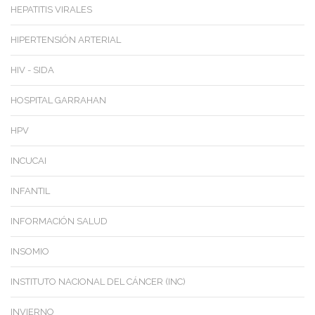
HEPATITIS VIRALES
HIPERTENSIÓN ARTERIAL
HIV - SIDA
HOSPITAL GARRAHAN
HPV
INCUCAI
INFANTIL
INFORMACIÓN SALUD
INSOMIO
INSTITUTO NACIONAL DEL CÁNCER (INC)
INVIERNO