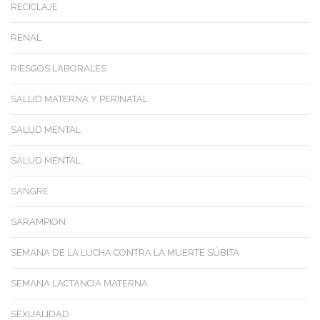
RECICLAJE
RENAL
RIESGOS LABORALES
SALUD MATERNA Y PERINATAL
SALUD MENTAL
SALUD MENTAL
SANGRE
SARAMPION
SEMANA DE LA LUCHA CONTRA LA MUERTE SÚBITA
SEMANA LACTANCIA MATERNA
SEXUALIDAD