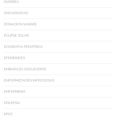
DIARREA
DISCAPACIDAD
DONACION SANGRE
ECLIPSE SOLAR
ECOGRAFIA PEDIATRICA
EFEMERIDES
EMBARAZO ADOLECENTE
ENFERMEDADES INFECCIOSAS
ENFERMERIA
EPILEPSIA
EPOC