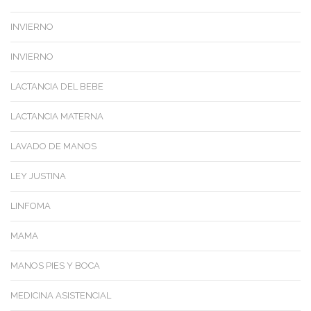
INVIERNO
INVIERNO
LACTANCIA DEL BEBE
LACTANCIA MATERNA
LAVADO DE MANOS
LEY JUSTINA
LINFOMA
MAMA
MANOS PIES Y BOCA
MEDICINA ASISTENCIAL