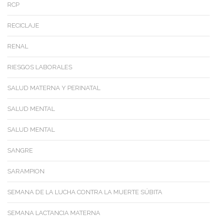
RCP
RECICLAJE
RENAL
RIESGOS LABORALES
SALUD MATERNA Y PERINATAL
SALUD MENTAL
SALUD MENTAL
SANGRE
SARAMPION
SEMANA DE LA LUCHA CONTRA LA MUERTE SÚBITA
SEMANA LACTANCIA MATERNA