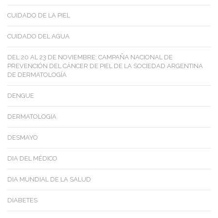
CUIDADO DE LA PIEL
CUIDADO DEL AGUA
DEL 20 AL 23 DE NOVIEMBRE: CAMPAÑA NACIONAL DE
PREVENCIÓN DEL CÁNCER DE PIEL DE LA SOCIEDAD ARGENTINA
DE DERMATOLOGÍA
DENGUE
DERMATOLOGIA
DESMAYO
DIA DEL MÉDICO
DIA MUNDIAL DE LA SALUD
DIABETES