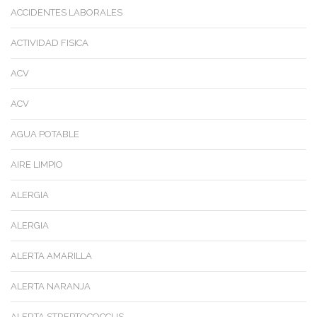
ACCIDENTES LABORALES
ACTIVIDAD FISICA
ACV
ACV
AGUA POTABLE
AIRE LIMPIO
ALERGIA
ALERGIA
ALERTA AMARILLA
ALERTA NARANJA
ALERTA STREPTOCOCCUS