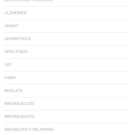
ALZHEIMER
ANMAT
ANTIBIOTICOS
APTO FISICO
ART
ASMA
BICICLETA
BRONQUIOLITIS
BRONQUIOLITIS
BRONQUITIS Y NEUMONÍA