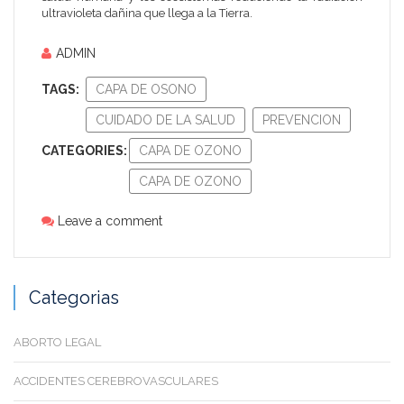
ultravioleta dañina que llega a la Tierra.
ADMIN
TAGS:
CAPA DE OSONO
CUIDADO DE LA SALUD
PREVENCION
CATEGORIES:
CAPA DE OZONO
CAPA DE OZONO
Leave a comment
Categorias
ABORTO LEGAL
ACCIDENTES CEREBROVASCULARES