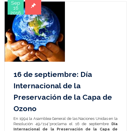
Sep
16
2016
16 de septiembre: Día
Internacional de la
Preservación de la Capa de
Ozono
En
1994
la
Asamblea General de las Naciones Unidas
en la
Resolución 49/114″proclama el
16 de septiembre
Día
Internacional de la Preservación de la Capa de