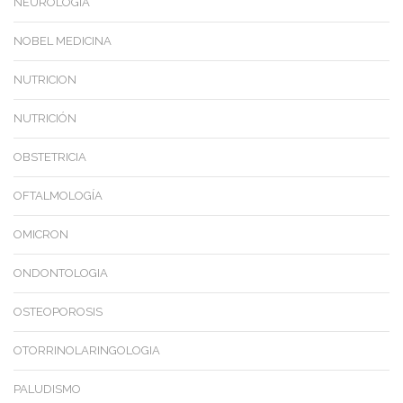
NEUROLOGIA
NOBEL MEDICINA
NUTRICION
NUTRICIÓN
OBSTETRICIA
OFTALMOLOGÍA
OMICRON
ONDONTOLOGIA
OSTEOPOROSIS
OTORRINOLARINGOLOGIA
PALUDISMO