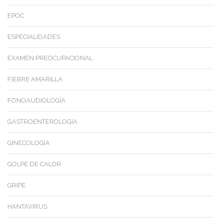
EPOC
ESPECIALIDADES
EXAMEN PREOCUPACIONAL
FIEBRE AMARILLA
FONOAUDIOLOGÍA
GASTROENTEROLOGIA
GINECOLOGIA
GOLPE DE CALOR
GRIPE
HANTAVIRUS