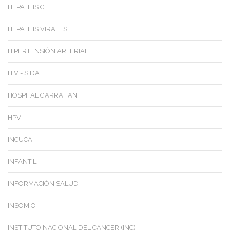
HEPATITIS C
HEPATITIS VIRALES
HIPERTENSIÓN ARTERIAL
HIV - SIDA
HOSPITAL GARRAHAN
HPV
INCUCAI
INFANTIL
INFORMACIÓN SALUD
INSOMIO
INSTITUTO NACIONAL DEL CÁNCER (INC)