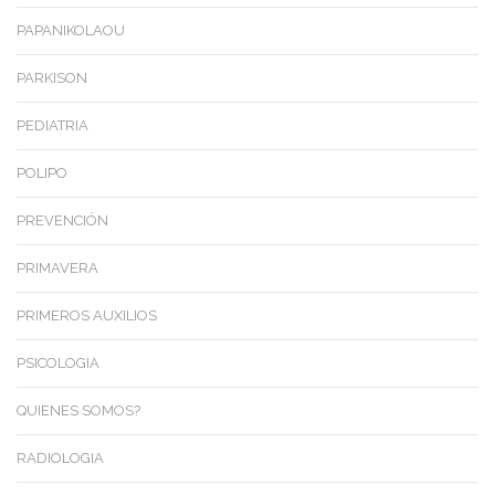
PAPANIKOLAOU
PARKISON
PEDIATRIA
POLIPO
PREVENCIÓN
PRIMAVERA
PRIMEROS AUXILIOS
PSICOLOGIA
QUIENES SOMOS?
RADIOLOGIA