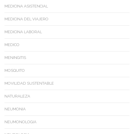
MEDICINA ASISTENCIAL
MEDICINA DEL VIAJERO
MEDICINA LABORAL
MEDICO
MENINGITIS
MOSQUITO
MOVILIDAD SUSTENTABLE
NATURALEZA
NEUMONIA
NEUMONOLOGIA