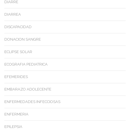
DIARRE
DIARREA
DISCAPACIDAD
DONACION SANGRE
ECLIPSE SOLAR
ECOGRAFIA PEDIATRICA
EFEMERIDES
EMBARAZO ADOLECENTE
ENFERMEDADES INFECCIOSAS
ENFERMERIA
EPILEPSIA