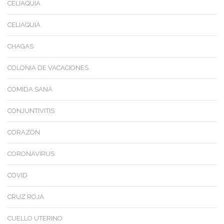
CELIAQUIA
CELIAQUIA
CHAGAS
COLONIA DE VACACIONES
COMIDA SANA
CONJUNTIVITIS
CORAZON
CORONAVIRUS
COVID
CRUZ ROJA
CUELLO UTERINO