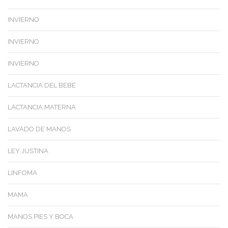
INVIERNO
INVIERNO
INVIERNO
LACTANCIA DEL BEBE
LACTANCIA MATERNA
LAVADO DE MANOS
LEY JUSTINA
LINFOMA
MAMA
MANOS PIES Y BOCA