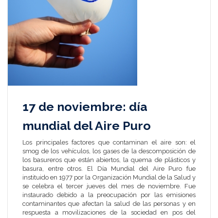
17 de noviembre: día
mundial del Aire Puro
Los principales factores que contaminan el aire son: el
smog de los vehículos, los gases de la descomposición de
los basureros que están abiertos, la quema de plásticos y
basura, entre otros. El Día Mundial del Aire Puro fue
instituido en 1977 por la Organización Mundial de la Salud y
se celebra el tercer jueves del mes de noviembre. Fue
instaurado debido a la preocupación por las emisiones
contaminantes que afectan la salud de las personas y en
respuesta a movilizaciones de la sociedad en pos del