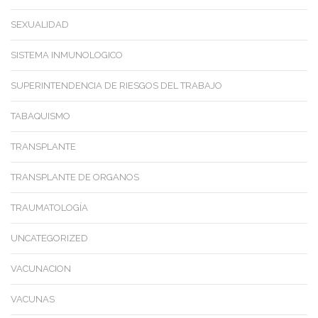
SEXUALIDAD
SISTEMA INMUNOLOGICO
SUPERINTENDENCIA DE RIESGOS DEL TRABAJO
TABAQUISMO
TRANSPLANTE
TRANSPLANTE DE ORGANOS
TRAUMATOLOGÍA
UNCATEGORIZED
VACUNACION
VACUNAS