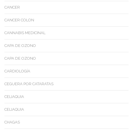
CANCER
CANCER COLON
CANNABIS MEDICINAL
CAPA DE OZONO
CAPA DE OZONO
CARDIOLOGÍA
CEGUERA POR CATARATAS
CELIAQUIA
CELIAQUIA
CHAGAS