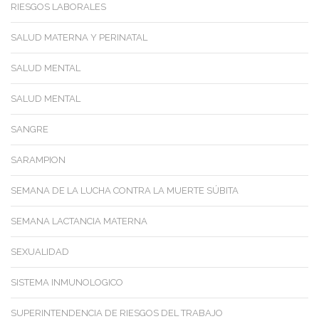
RIESGOS LABORALES
SALUD MATERNA Y PERINATAL
SALUD MENTAL
SALUD MENTAL
SANGRE
SARAMPION
SEMANA DE LA LUCHA CONTRA LA MUERTE SÚBITA
SEMANA LACTANCIA MATERNA
SEXUALIDAD
SISTEMA INMUNOLOGICO
SUPERINTENDENCIA DE RIESGOS DEL TRABAJO