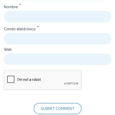
*
Nombre
*
Correo electrónico
Web