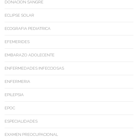
DONACION SANGRE
ECLIPSE SOLAR
ECOGRAFIA PEDIATRICA
EFEMERIDES
EMBARAZO ADOLECENTE
ENFERMEDADES INFECCIOSAS
ENFERMERIA
EPILEPSIA
EPOC
ESPECIALIDADES
EXAMEN PREOCUPACIONAL