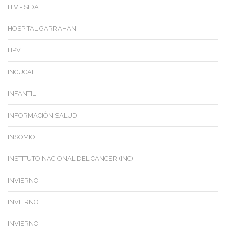
HIV - SIDA
HOSPITAL GARRAHAN
HPV
INCUCAI
INFANTIL
INFORMACIÓN SALUD
INSOMIO
INSTITUTO NACIONAL DEL CÁNCER (INC)
INVIERNO
INVIERNO
INVIERNO