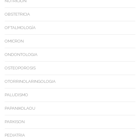
NUTRICIÓN
OBSTETRICIA
OFTALMOLOGÍA
OMICRON
ONDONTOLOGIA
OSTEOPOROSIS
OTORRINOLARINGOLOGIA
PALUDISMO
PAPANIKOLAOU
PARKISON
PEDIATRIA