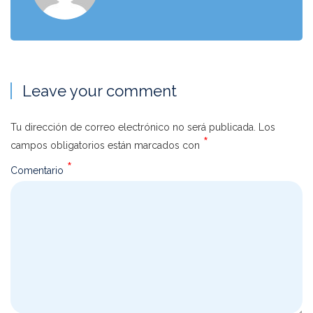
Leave your comment
Tu dirección de correo electrónico no será publicada.
Los
*
campos obligatorios están marcados con
*
Comentario