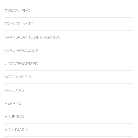
TABAQUISMO
TRANSPLANTE
TRANSPLANTE DE ORGANOS
TRAUMATOLOGÍA
UNCATEGORIZED
VACUNACION
VACUNAS
VERANO
VIAJEROS
VIDA DIARIA