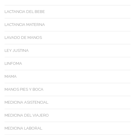
LACTANCIA DEL BEBE
LACTANCIA MATERNA
LAVADO DE MANOS
LEY JUSTINA
LINFOMA
MAMA
MANOS PIES Y BOCA
MEDICINA ASISTENCIAL
MEDICINA DEL VIAJERO
MEDICINA LABORAL