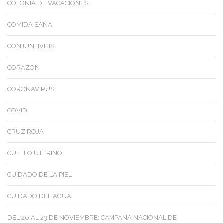
COLONIA DE VACACIONES
COMIDA SANA
CONJUNTIVITIS
CORAZON
CORONAVIRUS
COVID
CRUZ ROJA
CUELLO UTERINO
CUIDADO DE LA PIEL
CUIDADO DEL AGUA
DEL 20 AL 23 DE NOVIEMBRE: CAMPAÑA NACIONAL DE