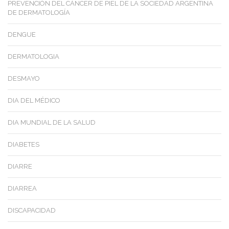
PREVENCIÓN DEL CÁNCER DE PIEL DE LA SOCIEDAD ARGENTINA
DE DERMATOLOGÍA
DENGUE
DERMATOLOGIA
DESMAYO
DIA DEL MÉDICO
DIA MUNDIAL DE LA SALUD
DIABETES
DIARRE
DIARREA
DISCAPACIDAD