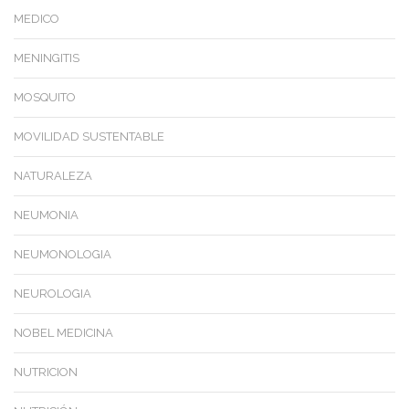
MEDICO
MENINGITIS
MOSQUITO
MOVILIDAD SUSTENTABLE
NATURALEZA
NEUMONIA
NEUMONOLOGIA
NEUROLOGIA
NOBEL MEDICINA
NUTRICION