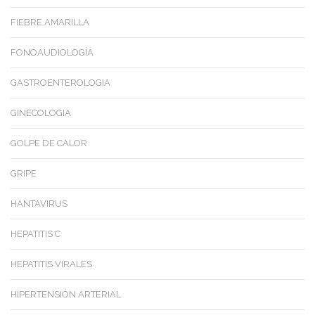
FIEBRE AMARILLA
FONOAUDIOLOGÍA
GASTROENTEROLOGIA
GINECOLOGIA
GOLPE DE CALOR
GRIPE
HANTAVIRUS
HEPATITIS C
HEPATITIS VIRALES
HIPERTENSIÓN ARTERIAL