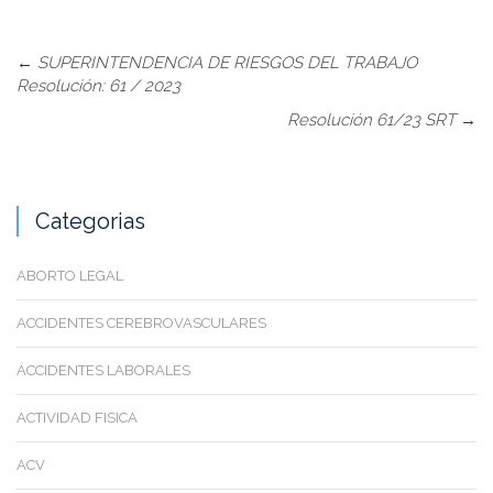
←
SUPERINTENDENCIA DE RIESGOS DEL TRABAJO
Resolución: 61 / 2023
Resolución 61/23 SRT
→
Categorias
ABORTO LEGAL
ACCIDENTES CEREBROVASCULARES
ACCIDENTES LABORALES
ACTIVIDAD FISICA
ACV