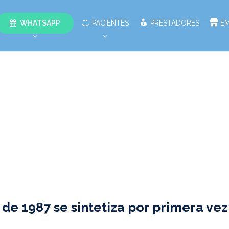
WHATSAPP
PACIENTES
PRESTADORES
E
de 1987 se sintetiza por primera vez