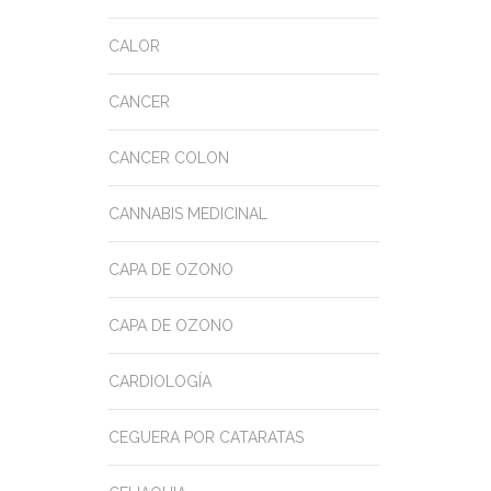
CALOR
CANCER
CANCER COLON
CANNABIS MEDICINAL
CAPA DE OZONO
CAPA DE OZONO
CARDIOLOGÍA
CEGUERA POR CATARATAS