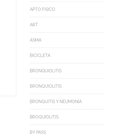
APTO FISICO
ART
ASMA
BICICLETA
BRONQUIOLITIS
BRONQUIOLITIS
BRONQUITIS Y NEUMONÍA
BROQUIOLITIS
BY PASS