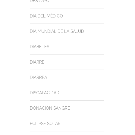
DESMAYO
DIA DEL MÉDICO
DIA MUNDIAL DE LA SALUD
DIABETES
DIARRE
DIARREA
DISCAPACIDAD
DONACION SANGRE
ECLIPSE SOLAR