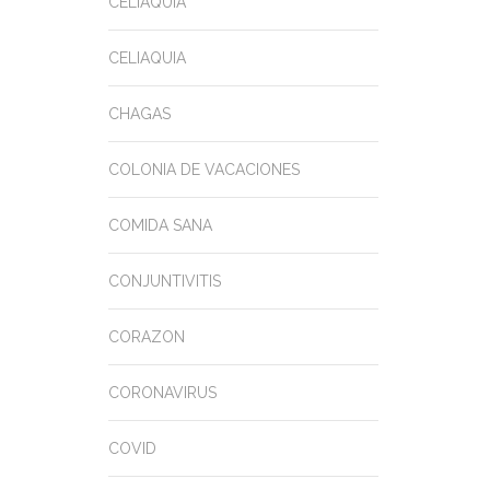
CELIAQUIA
CELIAQUIA
CHAGAS
COLONIA DE VACACIONES
COMIDA SANA
CONJUNTIVITIS
CORAZON
CORONAVIRUS
COVID