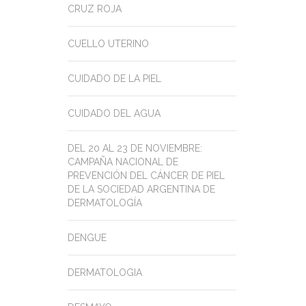
CRUZ ROJA
CUELLO UTERINO
CUIDADO DE LA PIEL
CUIDADO DEL AGUA
DEL 20 AL 23 DE NOVIEMBRE:
CAMPAÑA NACIONAL DE
PREVENCIÓN DEL CÁNCER DE PIEL
DE LA SOCIEDAD ARGENTINA DE
DERMATOLOGÍA
DENGUE
DERMATOLOGIA