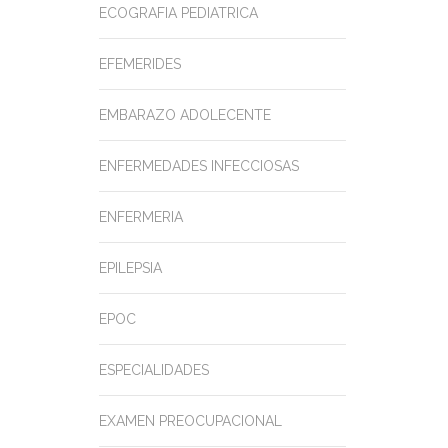
ECOGRAFIA PEDIATRICA
EFEMERIDES
EMBARAZO ADOLECENTE
ENFERMEDADES INFECCIOSAS
ENFERMERIA
EPILEPSIA
EPOC
ESPECIALIDADES
EXAMEN PREOCUPACIONAL