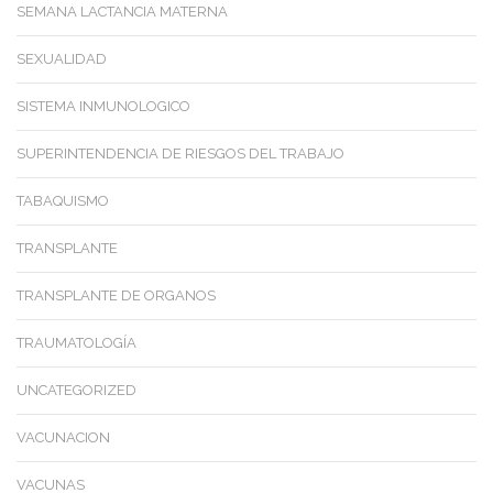
SEMANA LACTANCIA MATERNA
SEXUALIDAD
SISTEMA INMUNOLOGICO
SUPERINTENDENCIA DE RIESGOS DEL TRABAJO
TABAQUISMO
TRANSPLANTE
TRANSPLANTE DE ORGANOS
TRAUMATOLOGÍA
UNCATEGORIZED
VACUNACION
VACUNAS