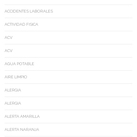
ACCIDENTES LABORALES
ACTIVIDAD FISICA
ACV
ACV
AGUA POTABLE
AIRE LIMPIO
ALERGIA
ALERGIA
ALERTA AMARILLA
ALERTA NARANJA