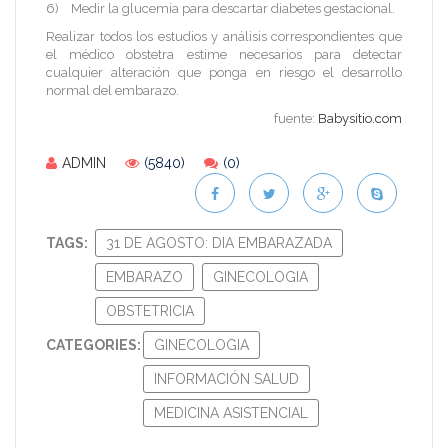
6) Medir la glucemia para descartar diabetes gestacional.
Realizar todos los estudios y análisis correspondientes que
el médico obstetra estime necesarios para detectar
cualquier alteración que ponga en riesgo el desarrollo
normal del embarazo.
fuente:
Babysitio.com
ADMIN
(5840)
(0)
TAGS:
31 DE AGOSTO: DIA EMBARAZADA
EMBARAZO
GINECOLOGIA
OBSTETRICIA
CATEGORIES:
GINECOLOGIA
INFORMACIÓN SALUD
MEDICINA ASISTENCIAL