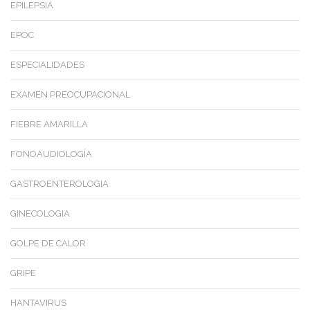
EPILEPSIA
EPOC
ESPECIALIDADES
EXAMEN PREOCUPACIONAL
FIEBRE AMARILLA
FONOAUDIOLOGÍA
GASTROENTEROLOGIA
GINECOLOGIA
GOLPE DE CALOR
GRIPE
HANTAVIRUS