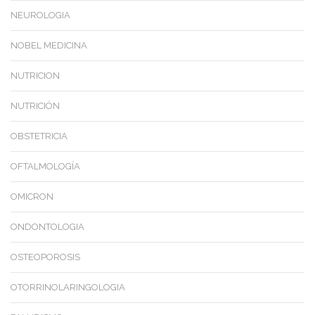
NEUROLOGIA
NOBEL MEDICINA
NUTRICION
NUTRICIÓN
OBSTETRICIA
OFTALMOLOGÍA
OMICRON
ONDONTOLOGIA
OSTEOPOROSIS
OTORRINOLARINGOLOGIA