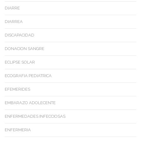
DIARRE
DIARREA
DISCAPACIDAD
DONACION SANGRE
ECLIPSE SOLAR
ECOGRAFIA PEDIATRICA
EFEMERIDES
EMBARAZO ADOLECENTE
ENFERMEDADES INFECCIOSAS
ENFERMERIA