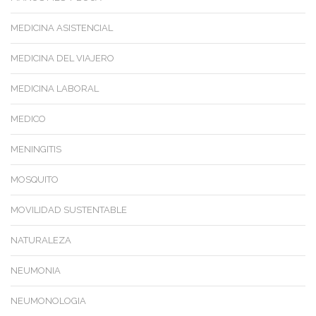
MEDICINA ASISTENCIAL
MEDICINA DEL VIAJERO
MEDICINA LABORAL
MEDICO
MENINGITIS
MOSQUITO
MOVILIDAD SUSTENTABLE
NATURALEZA
NEUMONIA
NEUMONOLOGIA