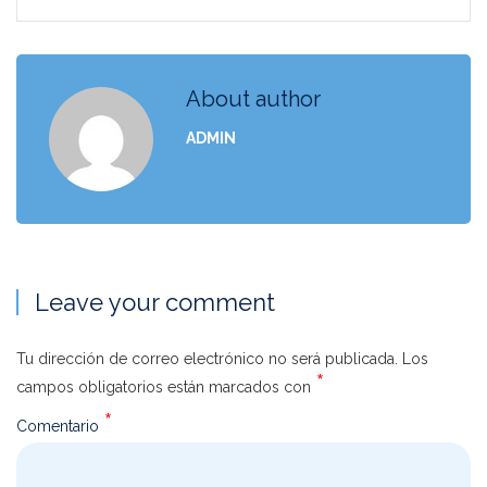
About author
ADMIN
Leave your comment
Tu dirección de correo electrónico no será publicada.
Los
*
campos obligatorios están marcados con
*
Comentario