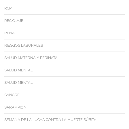
RCP
RECICLAJE
RENAL
RIESGOS LABORALES
SALUD MATERNA Y PERINATAL
SALUD MENTAL
SALUD MENTAL
SANGRE
SARAMPION
SEMANA DE LA LUCHA CONTRA LA MUERTE SÚBITA