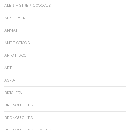
ALERTA STREPTOCOCCUS
ALZHEIMER
ANMAT
ANTIBIOTICOS
APTO FISICO
ART
ASMA
BICICLETA
BRONQUIOLITIS
BRONQUIOLITIS