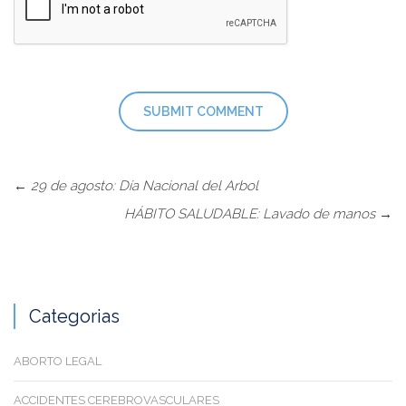
←
29 de agosto: Día Nacional del Arbol
HÁBITO SALUDABLE: Lavado de manos
→
Categorias
ABORTO LEGAL
ACCIDENTES CEREBROVASCULARES