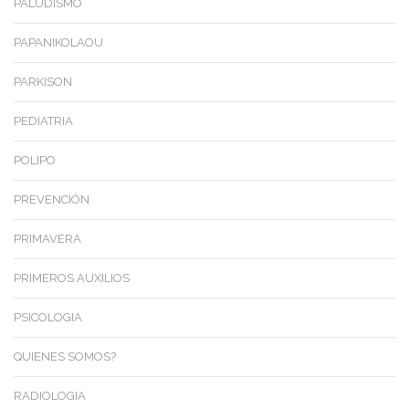
PALUDISMO
PAPANIKOLAOU
PARKISON
PEDIATRIA
POLIPO
PREVENCIÓN
PRIMAVERA
PRIMEROS AUXILIOS
PSICOLOGIA
QUIENES SOMOS?
RADIOLOGIA