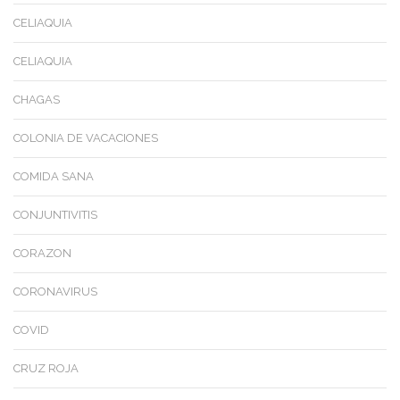
CELIAQUIA
CELIAQUIA
CHAGAS
COLONIA DE VACACIONES
COMIDA SANA
CONJUNTIVITIS
CORAZON
CORONAVIRUS
COVID
CRUZ ROJA