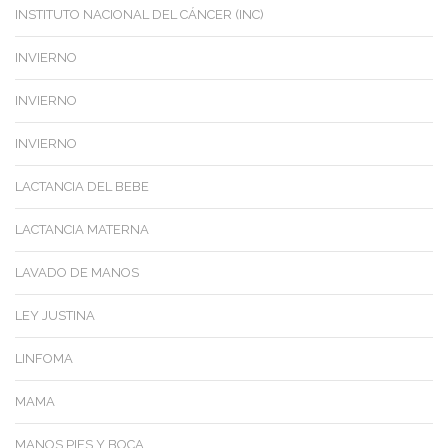
INSTITUTO NACIONAL DEL CÁNCER (INC)
INVIERNO
INVIERNO
INVIERNO
LACTANCIA DEL BEBE
LACTANCIA MATERNA
LAVADO DE MANOS
LEY JUSTINA
LINFOMA
MAMA
MANOS PIES Y BOCA