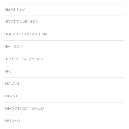
HEPATITIS C
HEPATITIS VIRALES
HIPERTENSIÓN ARTERIAL
HIV - SIDA
HOSPITAL GARRAHAN
HPV
INCUCAI
INFANTIL
INFORMACIÓN SALUD
INSOMIO