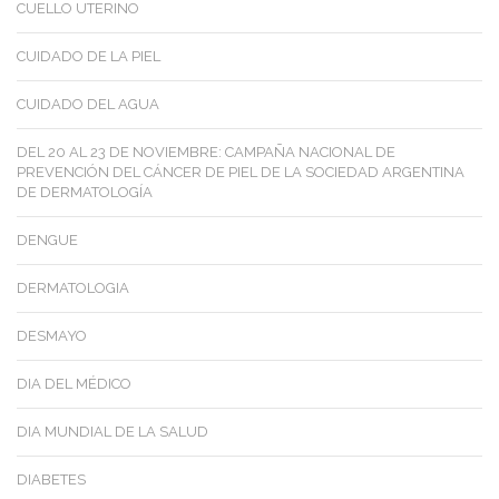
CUELLO UTERINO
CUIDADO DE LA PIEL
CUIDADO DEL AGUA
DEL 20 AL 23 DE NOVIEMBRE: CAMPAÑA NACIONAL DE
PREVENCIÓN DEL CÁNCER DE PIEL DE LA SOCIEDAD ARGENTINA
DE DERMATOLOGÍA
DENGUE
DERMATOLOGIA
DESMAYO
DIA DEL MÉDICO
DIA MUNDIAL DE LA SALUD
DIABETES