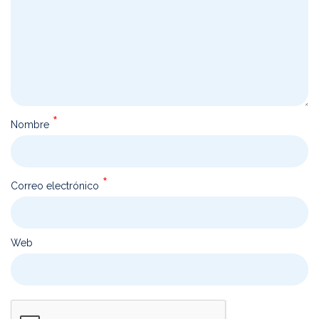
*
Nombre
*
Correo electrónico
Web