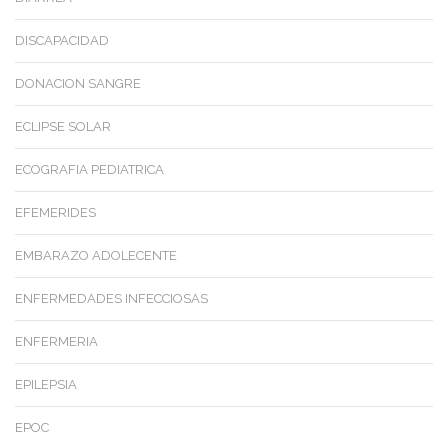
DISCAPACIDAD
DONACION SANGRE
ECLIPSE SOLAR
ECOGRAFIA PEDIATRICA
EFEMERIDES
EMBARAZO ADOLECENTE
ENFERMEDADES INFECCIOSAS
ENFERMERIA
EPILEPSIA
EPOC