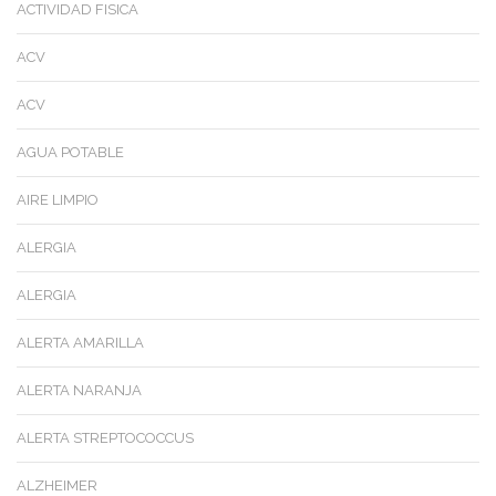
ACTIVIDAD FISICA
ACV
ACV
AGUA POTABLE
AIRE LIMPIO
ALERGIA
ALERGIA
ALERTA AMARILLA
ALERTA NARANJA
ALERTA STREPTOCOCCUS
ALZHEIMER