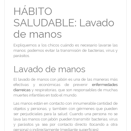
HÁBITO
SALUDABLE: Lavado
de manos
Expliquemos a los chicos cuándo es necesario lavarse las
manos: podemos evitar la transmisión de bacterias, virus y
parásitos.
Lavado de manos
El lavado de manos con jabón es una de las maneras más
efectivas y económicas de prevenir
enfermedades
diarreicas
y respiratorias, que son responsables de muchas
muertes infantiles en todo el mundo.
Las manos están en contacto con innumerable cantidad de
objetos y personas, y también con gérmenes que pueden
ser perjudiciales para la salud. Cuando una persona no se
lava las manos con jabón pueden transmitir bacterias, virus
y parásitos ya sea por contacto directo (tocando a otra
persona) o indirectamente (mediante superficies).