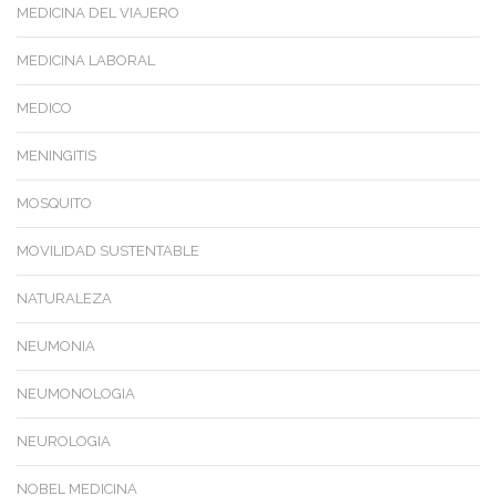
MEDICINA DEL VIAJERO
MEDICINA LABORAL
MEDICO
MENINGITIS
MOSQUITO
MOVILIDAD SUSTENTABLE
NATURALEZA
NEUMONIA
NEUMONOLOGIA
NEUROLOGIA
NOBEL MEDICINA