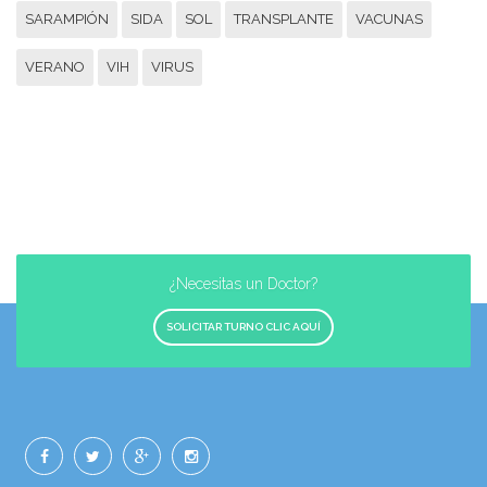
SARAMPIÓN
SIDA
SOL
TRANSPLANTE
VACUNAS
VERANO
VIH
VIRUS
¿Necesitas un Doctor?
SOLICITAR TURNO CLIC AQUÍ