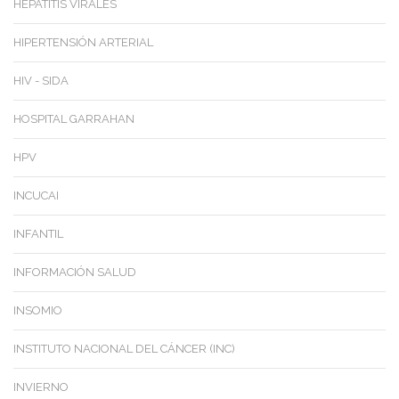
HEPATITIS VIRALES
HIPERTENSIÓN ARTERIAL
HIV - SIDA
HOSPITAL GARRAHAN
HPV
INCUCAI
INFANTIL
INFORMACIÓN SALUD
INSOMIO
INSTITUTO NACIONAL DEL CÁNCER (INC)
INVIERNO