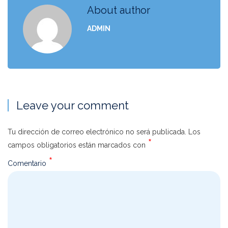
About author
ADMIN
Leave your comment
Tu dirección de correo electrónico no será publicada.
Los
*
campos obligatorios están marcados con
*
Comentario