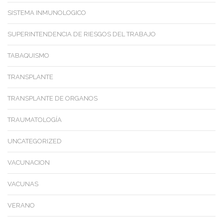
SISTEMA INMUNOLOGICO
SUPERINTENDENCIA DE RIESGOS DEL TRABAJO
TABAQUISMO
TRANSPLANTE
TRANSPLANTE DE ORGANOS
TRAUMATOLOGÍA
UNCATEGORIZED
VACUNACION
VACUNAS
VERANO