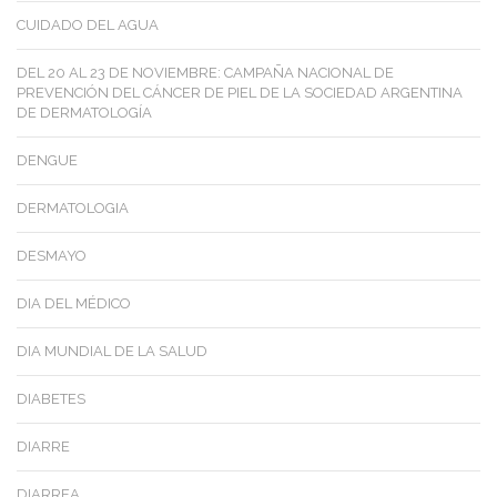
CUIDADO DEL AGUA
DEL 20 AL 23 DE NOVIEMBRE: CAMPAÑA NACIONAL DE
PREVENCIÓN DEL CÁNCER DE PIEL DE LA SOCIEDAD ARGENTINA
DE DERMATOLOGÍA
DENGUE
DERMATOLOGIA
DESMAYO
DIA DEL MÉDICO
DIA MUNDIAL DE LA SALUD
DIABETES
DIARRE
DIARREA