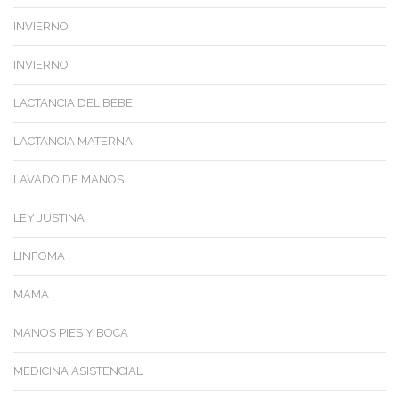
INVIERNO
INVIERNO
LACTANCIA DEL BEBE
LACTANCIA MATERNA
LAVADO DE MANOS
LEY JUSTINA
LINFOMA
MAMA
MANOS PIES Y BOCA
MEDICINA ASISTENCIAL