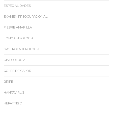
ESPECIALIDADES
EXAMEN PREOCUPACIONAL
FIEBRE AMARILLA
FONOAUDIOLOGÍA
GASTROENTEROLOGIA
GINECOLOGIA
GOLPE DE CALOR
GRIPE
HANTAVIRUS
HEPATITIS C