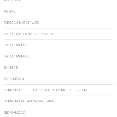
RECICLAJE
RENAL
RIESGOS LABORALES
SALUD MATERNA Y PERINATAL
SALUD MENTAL
SALUD MENTAL
SANGRE
SARAMPION
SEMANA DE LA LUCHA CONTRA LA MUERTE SÚBITA
SEMANA LACTANCIA MATERNA
SEXUALIDAD