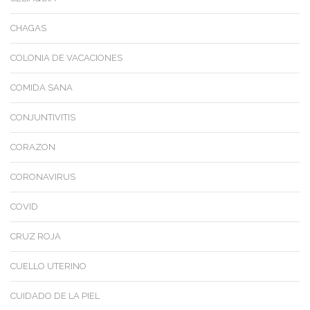
CHAGAS
COLONIA DE VACACIONES
COMIDA SANA
CONJUNTIVITIS
CORAZON
CORONAVIRUS
COVID
CRUZ ROJA
CUELLO UTERINO
CUIDADO DE LA PIEL