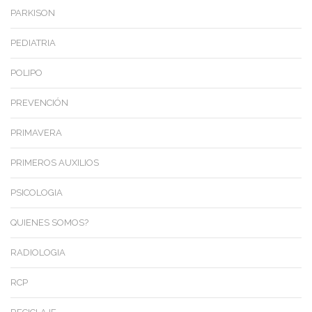
PARKISON
PEDIATRIA
POLIPO
PREVENCIÓN
PRIMAVERA
PRIMEROS AUXILIOS
PSICOLOGIA
QUIENES SOMOS?
RADIOLOGIA
RCP