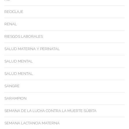
RECICLAJE
RENAL
RIESGOS LABORALES
SALUD MATERNA Y PERINATAL
SALUD MENTAL
SALUD MENTAL
SANGRE
SARAMPION
SEMANA DE LA LUCHA CONTRA LA MUERTE SÚBITA
SEMANA LACTANCIA MATERNA