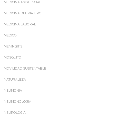
MEDICINA ASISTENCIAL
MEDICINA DEL VIAJERO
MEDICINA LABORAL
MEDICO
MENINGITIS
MOSQUITO
MOVILIDAD SUSTENTABLE
NATURALEZA
NEUMONIA
NEUMONOLOGIA
NEUROLOGIA