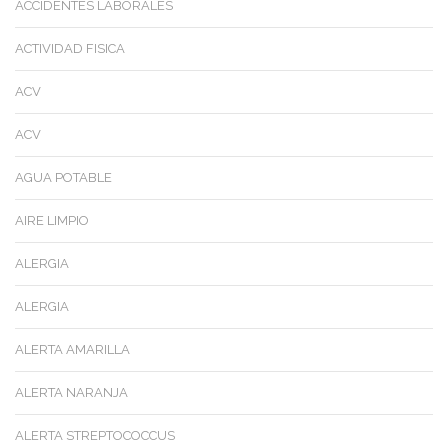
ACCIDENTES LABORALES
ACTIVIDAD FISICA
ACV
ACV
AGUA POTABLE
AIRE LIMPIO
ALERGIA
ALERGIA
ALERTA AMARILLA
ALERTA NARANJA
ALERTA STREPTOCOCCUS