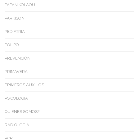
PAPANIKOLAOU
PARKISON
PEDIATRIA
POLIPO
PREVENCIÓN
PRIMAVERA
PRIMEROS AUXILIOS
PSICOLOGIA
QUIENES SOMOS?
RADIOLOGIA
RCP