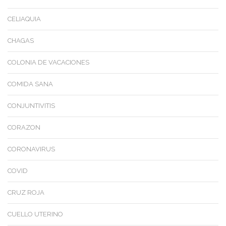
CELIAQUIA
CHAGAS
COLONIA DE VACACIONES
COMIDA SANA
CONJUNTIVITIS
CORAZON
CORONAVIRUS
COVID
CRUZ ROJA
CUELLO UTERINO