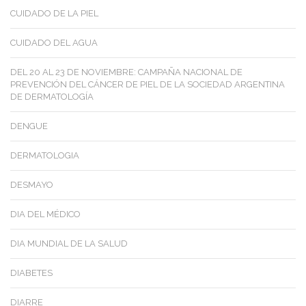
CUIDADO DE LA PIEL
CUIDADO DEL AGUA
DEL 20 AL 23 DE NOVIEMBRE: CAMPAÑA NACIONAL DE
PREVENCIÓN DEL CÁNCER DE PIEL DE LA SOCIEDAD ARGENTINA
DE DERMATOLOGÍA
DENGUE
DERMATOLOGIA
DESMAYO
DIA DEL MÉDICO
DIA MUNDIAL DE LA SALUD
DIABETES
DIARRE