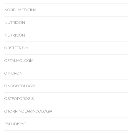
NOBEL MEDICINA
NUTRICION
NUTRICIÓN
OBSTETRICIA
OFTALMOLOGÍA
OMICRON
ONDONTOLOGIA
OSTEOPOROSIS
OTORRINOLARINGOLOGIA
PALUDISMO