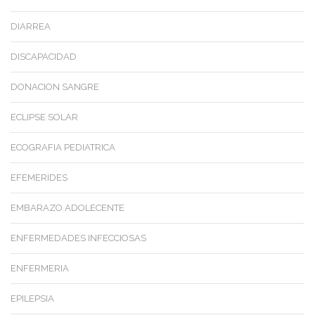
DIARREA
DISCAPACIDAD
DONACION SANGRE
ECLIPSE SOLAR
ECOGRAFIA PEDIATRICA
EFEMERIDES
EMBARAZO ADOLECENTE
ENFERMEDADES INFECCIOSAS
ENFERMERIA
EPILEPSIA