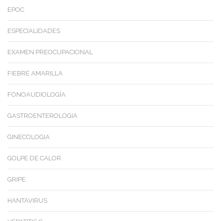
EPOC
ESPECIALIDADES
EXAMEN PREOCUPACIONAL
FIEBRE AMARILLA
FONOAUDIOLOGÍA
GASTROENTEROLOGIA
GINECOLOGIA
GOLPE DE CALOR
GRIPE
HANTAVIRUS