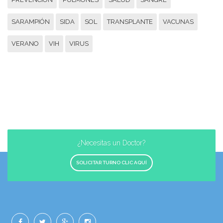
SARAMPIÓN
SIDA
SOL
TRANSPLANTE
VACUNAS
VERANO
VIH
VIRUS
¿Necesitas un Doctor?
SOLICITAR TURNO CLIC AQUÍ