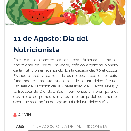
11 de Agosto: Día del
Nutricionista
Este día se conmemora en toda América Latina el
nacimiento de Pedro Escudero, médico argentino pionero
de la nutrición en el mundo. En la década del 30 el doctor
Escudero creó la carrera de esa especialidad en el país,
fundando el Instituto Municipal de la Nutrición (actual
Escuela de Nutrición de la Universidad de Buenos Aires) y
la Escuela de Dietistas. Sus lineamientos sirvieron para el
desarrollo de planes similares a lo largo del continente.
Continue reading “11 de Agosto: Día del Nutricionista” »
ADMIN
TAGS:
11 DE AGOSTO DIA DEL NUTRICIONISTA