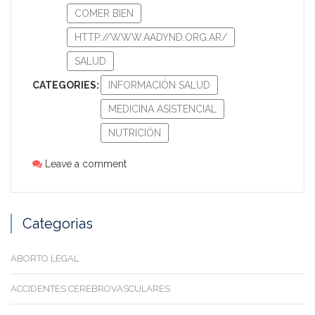
COMER BIEN
HTTP://WWW.AADYND.ORG.AR/
SALUD
CATEGORIES:
INFORMACIÓN SALUD
MEDICINA ASISTENCIAL
NUTRICIÓN
Leave a comment
Categorias
ABORTO LEGAL
ACCIDENTES CEREBROVASCULARES