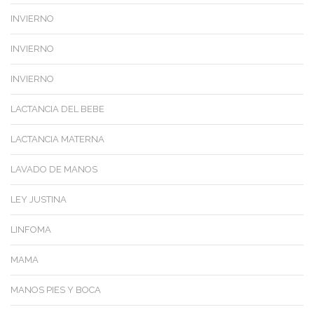
INVIERNO
INVIERNO
INVIERNO
LACTANCIA DEL BEBE
LACTANCIA MATERNA
LAVADO DE MANOS
LEY JUSTINA
LINFOMA
MAMA
MANOS PIES Y BOCA