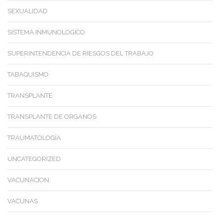
SEXUALIDAD
SISTEMA INMUNOLOGICO
SUPERINTENDENCIA DE RIESGOS DEL TRABAJO
TABAQUISMO
TRANSPLANTE
TRANSPLANTE DE ORGANOS
TRAUMATOLOGÍA
UNCATEGORIZED
VACUNACION
VACUNAS