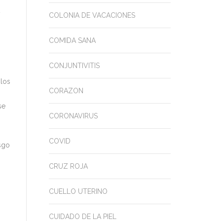
COLONIA DE VACACIONES
COMIDA SANA
CONJUNTIVITIS
 los
CORAZON
se
CORONAVIRUS
COVID
esgo
CRUZ ROJA
CUELLO UTERINO
CUIDADO DE LA PIEL