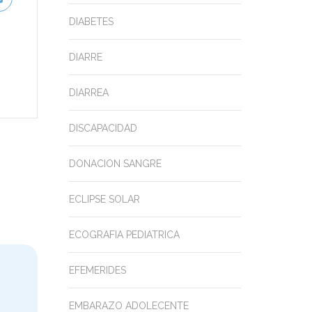
DIABETES
DIARRE
DIARREA
DISCAPACIDAD
DONACION SANGRE
ECLIPSE SOLAR
ECOGRAFIA PEDIATRICA
EFEMERIDES
EMBARAZO ADOLECENTE