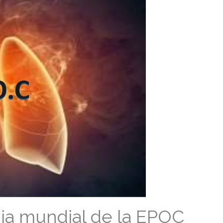
dia mundial de la EPOC