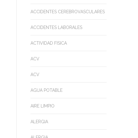
ACCIDENTES CEREBROVASCULARES
ACCIDENTES LABORALES
ACTIVIDAD FISICA
ACV
ACV
AGUA POTABLE
AIRE LIMPIO
ALERGIA
ALERGIA