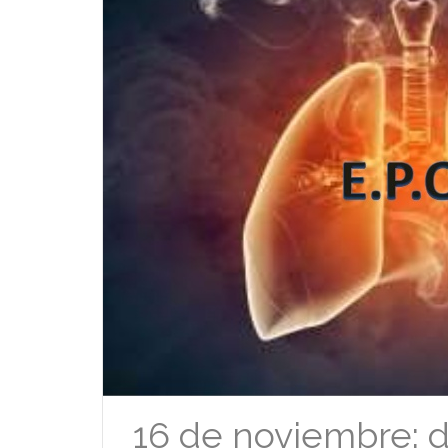
16 de noviembre: 