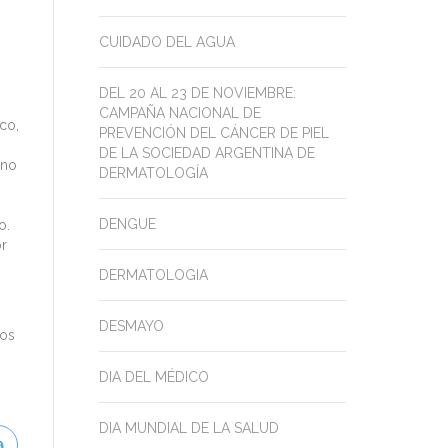
CUIDADO DEL AGUA
DEL 20 AL 23 DE NOVIEMBRE:
CAMPAÑA NACIONAL DE
co,
PREVENCIÓN DEL CÁNCER DE PIEL
DE LA SOCIEDAD ARGENTINA DE
 no
DERMATOLOGÍA
DENGUE
o.
or
DERMATOLOGIA
DESMAYO
dos
DIA DEL MÉDICO
DIA MUNDIAL DE LA SALUD