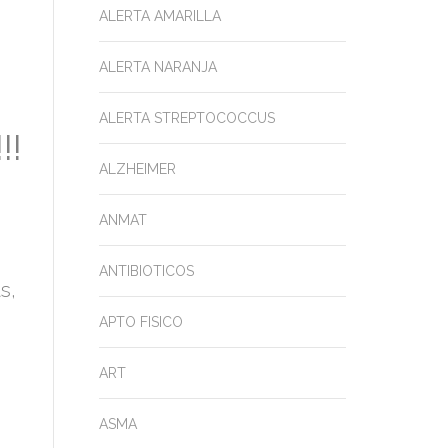
ALERTA AMARILLA
ALERTA NARANJA
ALERTA STREPTOCOCCUS
!!
ALZHEIMER
ANMAT
ANTIBIOTICOS
s,
APTO FISICO
ART
ASMA