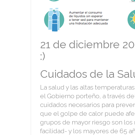
21 de diciembre 2
:)
Cuidados de la Sa
La salud y las altas temperatura
el Gobierno porteño, a través de
cuidados necesarios para preven
que el golpe de calor puede afe
grupos de mayor riesgo son los 
facilidad- y los mayores de 65 a