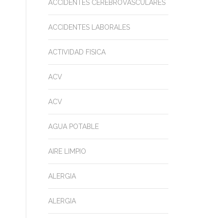
ACCIDENTES CEREBROVASCULARES
ACCIDENTES LABORALES
ACTIVIDAD FISICA
ACV
ACV
AGUA POTABLE
AIRE LIMPIO
ALERGIA
ALERGIA