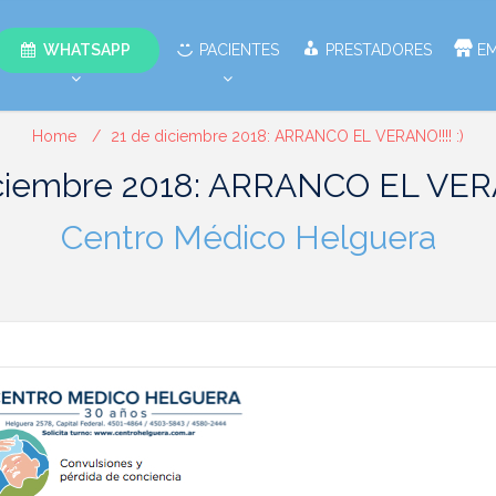
WHATSAPP
PACIENTES
PRESTADORES
E
Home
21 de diciembre 2018: ARRANCO EL VERANO!!!! :)
iciembre 2018: ARRANCO EL VERAN
Centro Médico Helguera