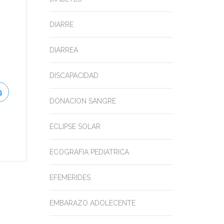
DIARRE
DIARREA
DISCAPACIDAD
DONACION SANGRE
ECLIPSE SOLAR
ECOGRAFIA PEDIATRICA
EFEMERIDES
EMBARAZO ADOLECENTE