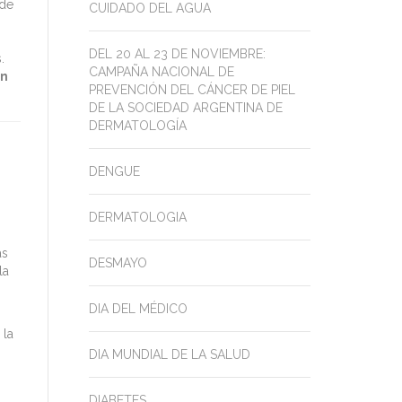
 de
CUIDADO DEL AGUA
DEL 20 AL 23 DE NOVIEMBRE:
.
CAMPAÑA NACIONAL DE
ón
PREVENCIÓN DEL CÁNCER DE PIEL
DE LA SOCIEDAD ARGENTINA DE
DERMATOLOGÍA
DENGUE
DERMATOLOGIA
as
DESMAYO
la
DIA DEL MÉDICO
 la
DIA MUNDIAL DE LA SALUD
DIABETES