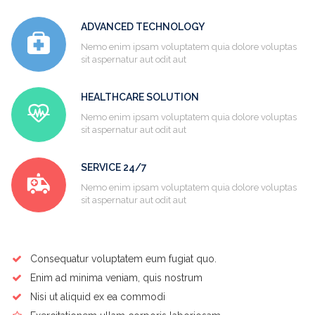
ADVANCED TECHNOLOGY
Nemo enim ipsam voluptatem quia dolore voluptas
sit aspernatur aut odit aut
HEALTHCARE SOLUTION
Nemo enim ipsam voluptatem quia dolore voluptas
sit aspernatur aut odit aut
SERVICE 24/7
Nemo enim ipsam voluptatem quia dolore voluptas
sit aspernatur aut odit aut
Consequatur voluptatem eum fugiat quo.
Enim ad minima veniam, quis nostrum
Nisi ut aliquid ex ea commodi