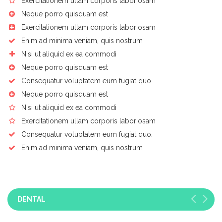
Exercitationem ullam corporis laboriosam
Neque porro quisquam est
Exercitationem ullam corporis laboriosam
Enim ad minima veniam, quis nostrum
Nisi ut aliquid ex ea commodi
Neque porro quisquam est
Consequatur voluptatem eum fugiat quo.
Neque porro quisquam est
Nisi ut aliquid ex ea commodi
Exercitationem ullam corporis laboriosam
Consequatur voluptatem eum fugiat quo.
Enim ad minima veniam, quis nostrum
DENTAL