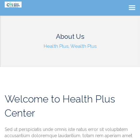
About Us
Health Plus, Wealth Plus
Welcome to Health Plus
Center
Sed ut perspiciatis unde omnis iste natus error sit voluptatem
accusantium doloremque laudantium, totam rem aperiam amet