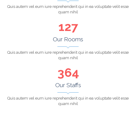
Quis autem vel eum iure reprehenderit qui in ea voluptate velit esse
quam nihil
127
Our Rooms
Quis autem vel eum iure reprehenderit qui in ea voluptate velit esse
quam nihil
364
Our Staffs
Quis autem vel eum iure reprehenderit qui in ea voluptate velit esse
quam nihil