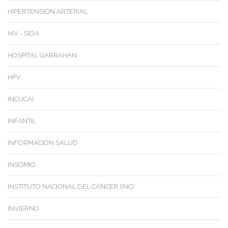
HIPERTENSIÓN ARTERIAL
HIV - SIDA
HOSPITAL GARRAHAN
HPV
INCUCAI
INFANTIL
INFORMACIÓN SALUD
INSOMIO
INSTITUTO NACIONAL DEL CÁNCER (INC)
INVIERNO