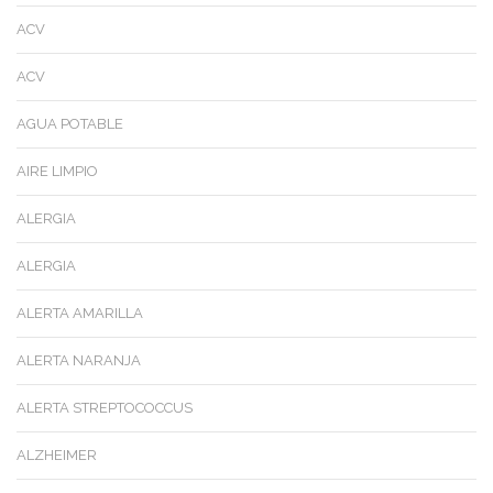
ACV
ACV
AGUA POTABLE
AIRE LIMPIO
ALERGIA
ALERGIA
ALERTA AMARILLA
ALERTA NARANJA
ALERTA STREPTOCOCCUS
ALZHEIMER