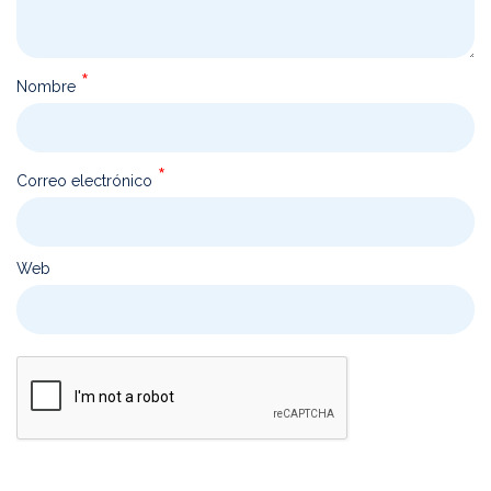
*
Nombre
*
Correo electrónico
Web