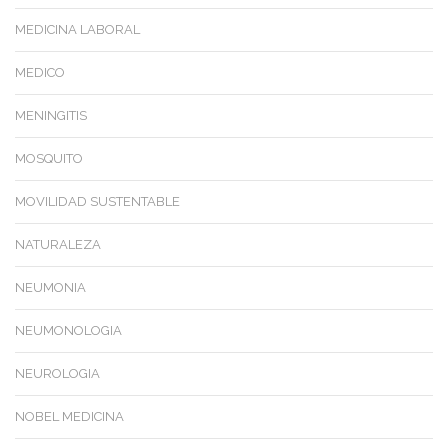
MEDICINA LABORAL
MEDICO
MENINGITIS
MOSQUITO
MOVILIDAD SUSTENTABLE
NATURALEZA
NEUMONIA
NEUMONOLOGIA
NEUROLOGIA
NOBEL MEDICINA