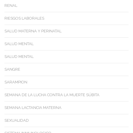
RENAL
RIESGOS LABORALES
SALUD MATERNA Y PERINATAL
SALUD MENTAL
SALUD MENTAL
SANGRE
SARAMPION
SEMANA DE LA LUCHA CONTRA LA MUERTE SÚBITA
SEMANA LACTANCIA MATERNA
SEXUALIDAD