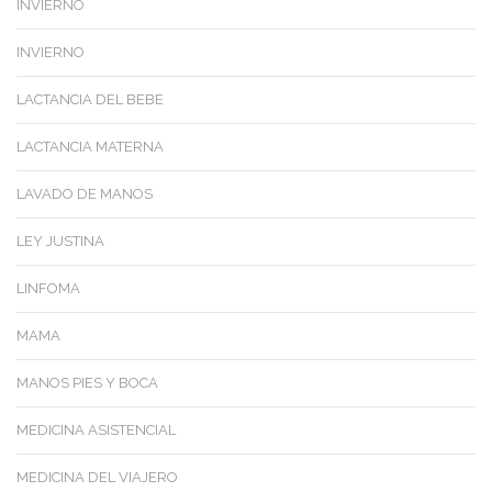
INVIERNO
INVIERNO
LACTANCIA DEL BEBE
LACTANCIA MATERNA
LAVADO DE MANOS
LEY JUSTINA
LINFOMA
MAMA
MANOS PIES Y BOCA
MEDICINA ASISTENCIAL
MEDICINA DEL VIAJERO