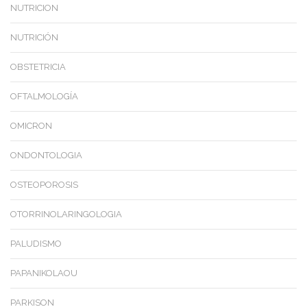
NUTRICION
NUTRICIÓN
OBSTETRICIA
OFTALMOLOGÍA
OMICRON
ONDONTOLOGIA
OSTEOPOROSIS
OTORRINOLARINGOLOGIA
PALUDISMO
PAPANIKOLAOU
PARKISON