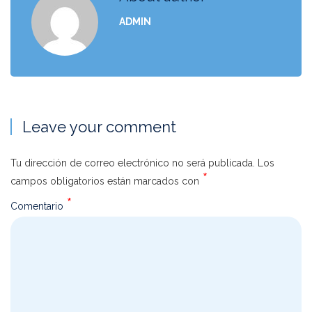
ADMIN
Leave your comment
Tu dirección de correo electrónico no será publicada.
Los
*
campos obligatorios están marcados con
*
Comentario