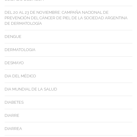
DEL 20 AL 23 DE NOVIEMBRE: CAMPAÑA NACIONAL DE
PREVENCIÓN DEL CÁNCER DE PIEL DE LA SOCIEDAD ARGENTINA
DE DERMATOLOGÍA
DENGUE
DERMATOLOGIA
DESMAYO
DIA DEL MÉDICO
DIA MUNDIAL DE LA SALUD
DIABETES
DIARRE
DIARREA