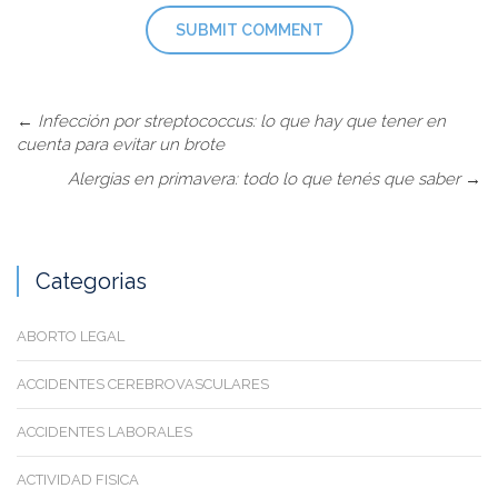
←
Infección por streptococcus: lo que hay que tener en
cuenta para evitar un brote
Alergias en primavera: todo lo que tenés que saber
→
Categorias
ABORTO LEGAL
ACCIDENTES CEREBROVASCULARES
ACCIDENTES LABORALES
ACTIVIDAD FISICA