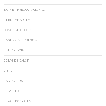
EXAMEN PREOCUPACIONAL
FIEBRE AMARILLA
FONOAUDIOLOGÍA
GASTROENTEROLOGIA
GINECOLOGIA
GOLPE DE CALOR
GRIPE
HANTAVIRUS
HEPATITIS C
HEPATITIS VIRALES