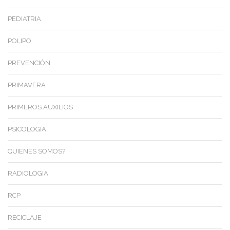
PEDIATRIA
POLIPO
PREVENCIÓN
PRIMAVERA
PRIMEROS AUXILIOS
PSICOLOGIA
QUIENES SOMOS?
RADIOLOGIA
RCP
RECICLAJE