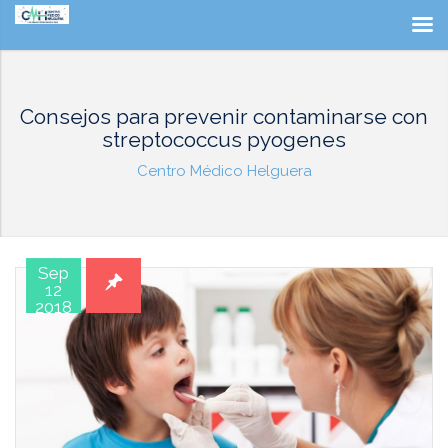
Consejos para prevenir contaminarse con
streptococcus pyogenes
Centro Médico Helguera
Sep
12
2018