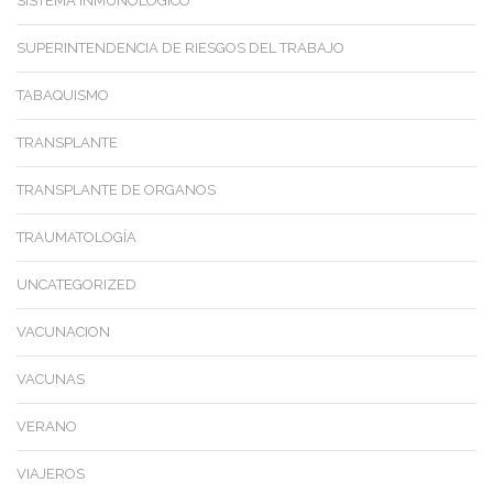
SISTEMA INMUNOLOGICO
SUPERINTENDENCIA DE RIESGOS DEL TRABAJO
TABAQUISMO
TRANSPLANTE
TRANSPLANTE DE ORGANOS
TRAUMATOLOGÍA
UNCATEGORIZED
VACUNACION
VACUNAS
VERANO
VIAJEROS