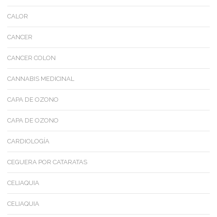
CALOR
CANCER
CANCER COLON
CANNABIS MEDICINAL
CAPA DE OZONO
CAPA DE OZONO
CARDIOLOGÍA
CEGUERA POR CATARATAS
CELIAQUIA
CELIAQUIA