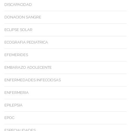
DISCAPACIDAD
DONACION SANGRE
ECLIPSE SOLAR
ECOGRAFIA PEDIATRICA
EFEMERIDES
EMBARAZO ADOLECENTE
ENFERMEDADES INFECCIOSAS
ENFERMERIA
EPILEPSIA
EPOC
ESPECIALIDADES