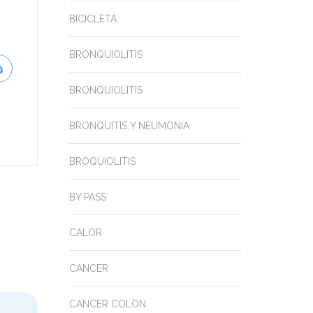
BICICLETA
BRONQUIOLITIS
BRONQUIOLITIS
BRONQUITIS Y NEUMONÍA
BROQUIOLITIS
BY PASS
CALOR
CANCER
CANCER COLON