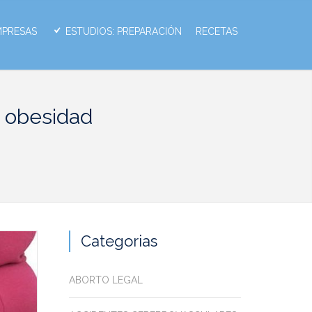
MPRESAS
ESTUDIOS: PREPARACIÓN
RECETAS
a obesidad
Categorias
ABORTO LEGAL