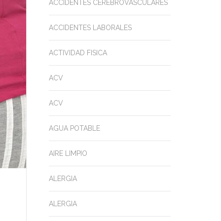
ACCIDENTES CEREBROVASCULARES
ACCIDENTES LABORALES
ACTIVIDAD FISICA
ACV
ACV
AGUA POTABLE
AIRE LIMPIO
ALERGIA
ALERGIA