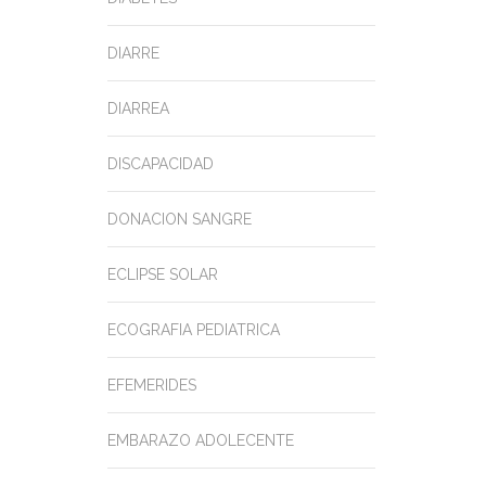
DIARRE
DIARREA
DISCAPACIDAD
DONACION SANGRE
ECLIPSE SOLAR
ECOGRAFIA PEDIATRICA
EFEMERIDES
EMBARAZO ADOLECENTE