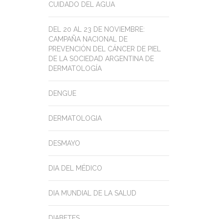
CUIDADO DEL AGUA
DEL 20 AL 23 DE NOVIEMBRE:
CAMPAÑA NACIONAL DE
PREVENCIÓN DEL CÁNCER DE PIEL
DE LA SOCIEDAD ARGENTINA DE
DERMATOLOGÍA
DENGUE
DERMATOLOGIA
DESMAYO
DIA DEL MÉDICO
DIA MUNDIAL DE LA SALUD
DIABETES