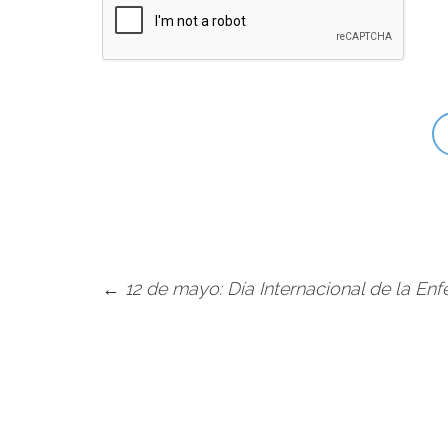
←
12 de mayo: Día Internacional de la En