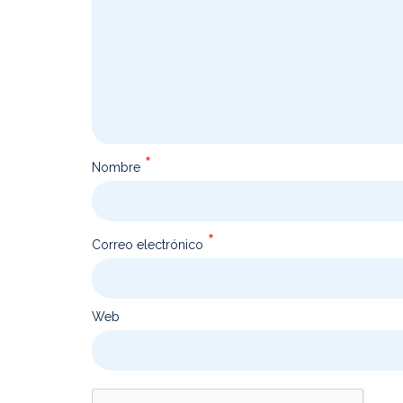
*
Nombre
*
Correo electrónico
Web