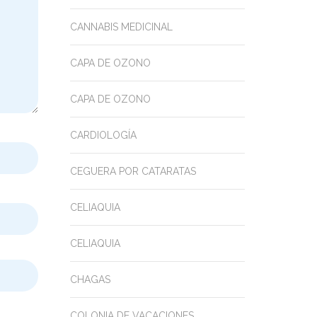
CANNABIS MEDICINAL
CAPA DE OZONO
CAPA DE OZONO
CARDIOLOGÍA
CEGUERA POR CATARATAS
CELIAQUIA
CELIAQUIA
CHAGAS
COLONIA DE VACACIONES