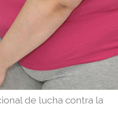
ional de lucha contra la