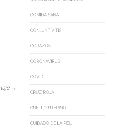
COMIDA SANA
CONJUNTIVITIS
CORAZON
CORONAVIRUS
COVID
claje
→
CRUZ ROJA
CUELLO UTERINO
CUIDADO DE LA PIEL