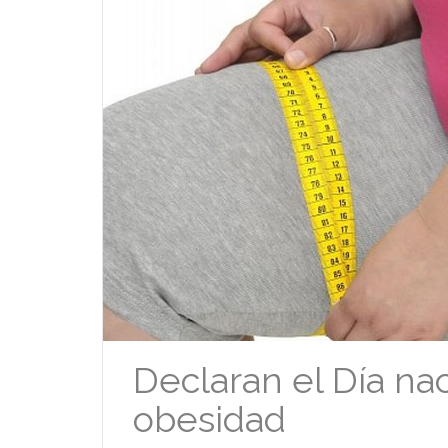
Declaran el Día nac
obesidad