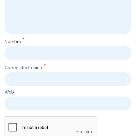
*
Nombre
*
Correo electrónico
Web