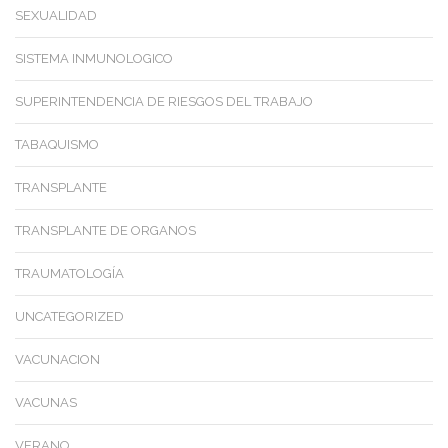
SEXUALIDAD
SISTEMA INMUNOLOGICO
SUPERINTENDENCIA DE RIESGOS DEL TRABAJO
TABAQUISMO
TRANSPLANTE
TRANSPLANTE DE ORGANOS
TRAUMATOLOGÍA
UNCATEGORIZED
VACUNACION
VACUNAS
VERANO