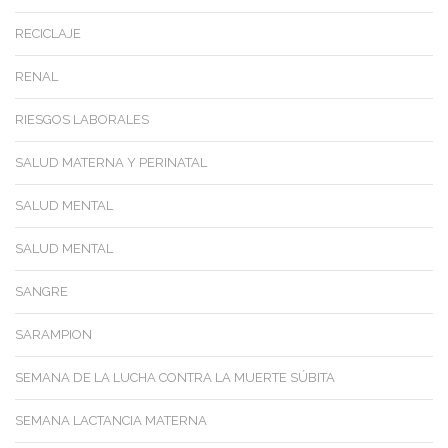
RECICLAJE
RENAL
RIESGOS LABORALES
SALUD MATERNA Y PERINATAL
SALUD MENTAL
SALUD MENTAL
SANGRE
SARAMPION
SEMANA DE LA LUCHA CONTRA LA MUERTE SÚBITA
SEMANA LACTANCIA MATERNA