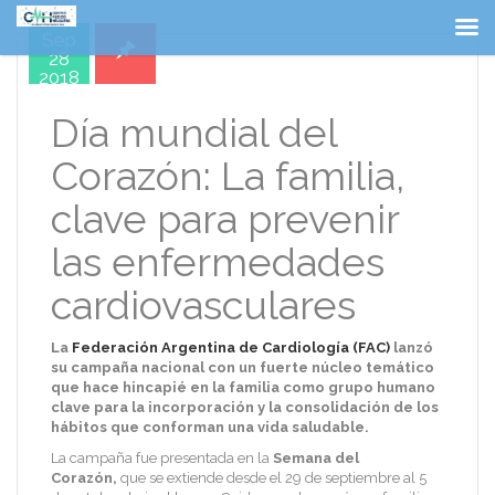
Sep
28
2018
Día mundial del
Corazón: La familia,
clave para prevenir
las enfermedades
cardiovasculares
La
Federación Argentina de Cardiología (FAC)
lanzó
su campaña nacional con un fuerte núcleo temático
que hace hincapié en la familia como grupo humano
clave para la incorporación y la consolidación de los
hábitos que conforman una vida saludable.
La campaña fue presentada en la
Semana del
Corazón,
que se extiende desde el 29 de septiembre al 5