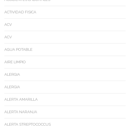
ACTIVIDAD FISICA
ACV
ACV
AGUA POTABLE
AIRE LIMPIO
ALERGIA
ALERGIA
ALERTA AMARILLA
ALERTA NARANJA
ALERTA STREPTOCOCCUS