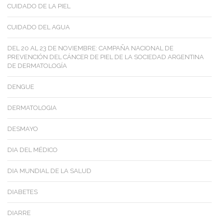
CUIDADO DE LA PIEL
CUIDADO DEL AGUA
DEL 20 AL 23 DE NOVIEMBRE: CAMPAÑA NACIONAL DE
PREVENCIÓN DEL CÁNCER DE PIEL DE LA SOCIEDAD ARGENTINA
DE DERMATOLOGÍA
DENGUE
DERMATOLOGIA
DESMAYO
DIA DEL MÉDICO
DIA MUNDIAL DE LA SALUD
DIABETES
DIARRE