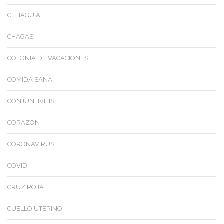
CELIAQUIA
CHAGAS
COLONIA DE VACACIONES
COMIDA SANA
CONJUNTIVITIS
CORAZON
CORONAVIRUS
COVID
CRUZ ROJA
CUELLO UTERINO