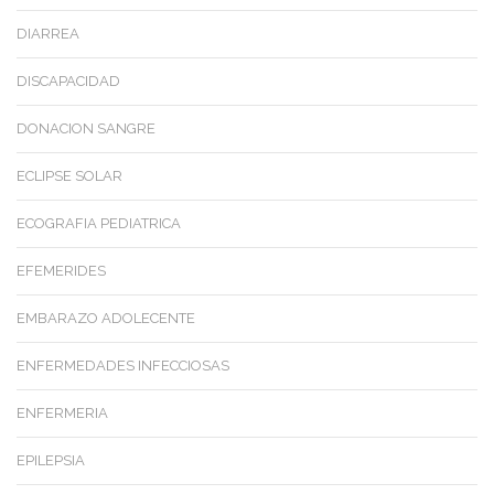
DIARREA
DISCAPACIDAD
DONACION SANGRE
ECLIPSE SOLAR
ECOGRAFIA PEDIATRICA
EFEMERIDES
EMBARAZO ADOLECENTE
ENFERMEDADES INFECCIOSAS
ENFERMERIA
EPILEPSIA