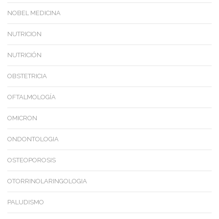
NOBEL MEDICINA
NUTRICION
NUTRICIÓN
OBSTETRICIA
OFTALMOLOGÍA
OMICRON
ONDONTOLOGIA
OSTEOPOROSIS
OTORRINOLARINGOLOGIA
PALUDISMO