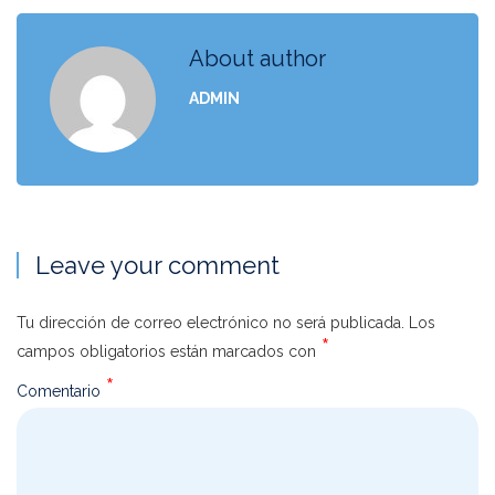
About author
ADMIN
Leave your comment
Tu dirección de correo electrónico no será publicada.
Los
*
campos obligatorios están marcados con
*
Comentario