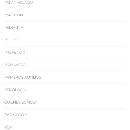
PAPANIKOLAOU
PARKISON
PEDIATRIA
POLIPO
PREVENCIÓN
PRIMAVERA
PRIMEROS AUXILIOS
PSICOLOGIA
QUIENES SOMOS?
RADIOLOGIA
RCP