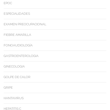
EPOC
ESPECIALIDADES
EXAMEN PREOCUPACIONAL
FIEBRE AMARILLA
FONOAUDIOLOGÍA
GASTROENTEROLOGIA
GINECOLOGIA
GOLPE DE CALOR
GRIPE
HANTAVIRUS
HEPATITIS C