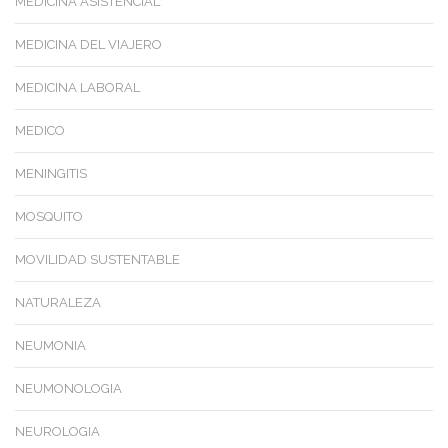
MEDICINA ASISTENCIAL
MEDICINA DEL VIAJERO
MEDICINA LABORAL
MEDICO
MENINGITIS
MOSQUITO
MOVILIDAD SUSTENTABLE
NATURALEZA
NEUMONIA
NEUMONOLOGIA
NEUROLOGIA