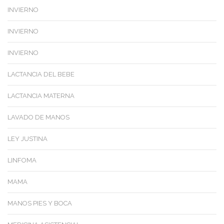
INVIERNO
INVIERNO
INVIERNO
LACTANCIA DEL BEBE
LACTANCIA MATERNA
LAVADO DE MANOS
LEY JUSTINA
LINFOMA
MAMA
MANOS PIES Y BOCA