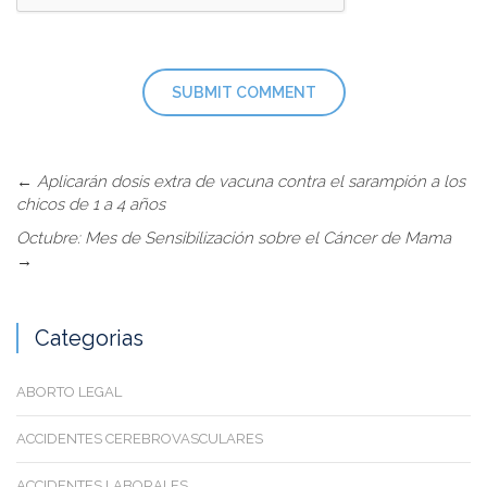
←
Aplicarán dosis extra de vacuna contra el sarampión a los
chicos de 1 a 4 años
Octubre: Mes de Sensibilización sobre el Cáncer de Mama
→
Categorias
ABORTO LEGAL
ACCIDENTES CEREBROVASCULARES
ACCIDENTES LABORALES