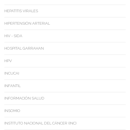
HEPATITIS VIRALES
HIPERTENSIÓN ARTERIAL
HIV - SIDA
HOSPITAL GARRAHAN
HPV
INCUCAI
INFANTIL
INFORMACIÓN SALUD
INSOMIO
INSTITUTO NACIONAL DEL CÁNCER (INC)