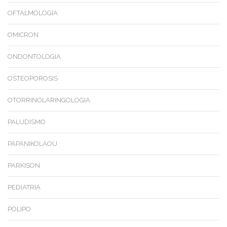
OFTALMOLOGÍA
OMICRON
ONDONTOLOGIA
OSTEOPOROSIS
OTORRINOLARINGOLOGIA
PALUDISMO
PAPANIKOLAOU
PARKISON
PEDIATRIA
POLIPO