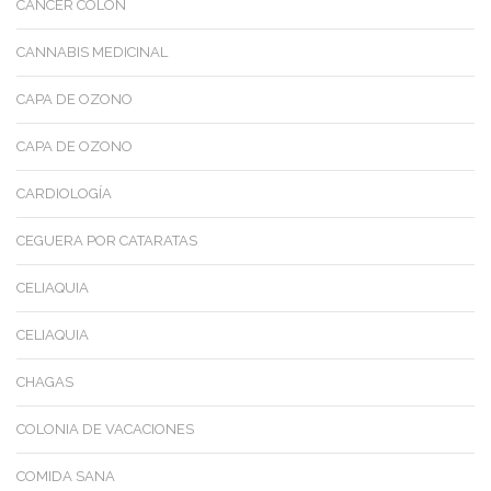
CANCER COLON
CANNABIS MEDICINAL
CAPA DE OZONO
CAPA DE OZONO
CARDIOLOGÍA
CEGUERA POR CATARATAS
CELIAQUIA
CELIAQUIA
CHAGAS
COLONIA DE VACACIONES
COMIDA SANA