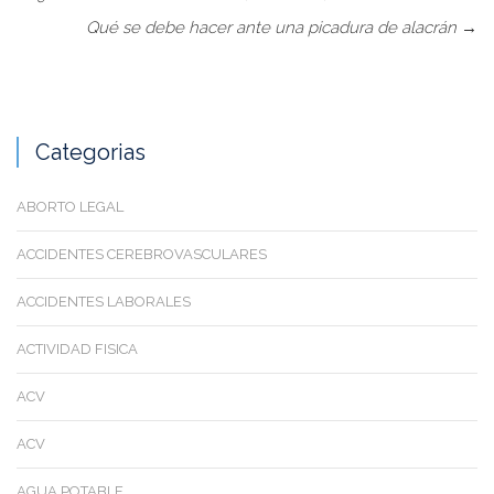
Qué se debe hacer ante una picadura de alacrán
→
Categorias
ABORTO LEGAL
ACCIDENTES CEREBROVASCULARES
ACCIDENTES LABORALES
ACTIVIDAD FISICA
ACV
ACV
AGUA POTABLE