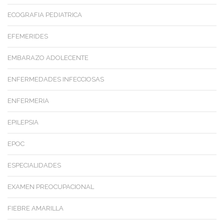
ECOGRAFIA PEDIATRICA
EFEMERIDES
EMBARAZO ADOLECENTE
ENFERMEDADES INFECCIOSAS
ENFERMERIA
EPILEPSIA
EPOC
ESPECIALIDADES
EXAMEN PREOCUPACIONAL
FIEBRE AMARILLA