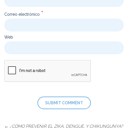
*
Correo electrónico
Web
←
¿CÓMO PREVENIR EL ZIKA, DENGUE, Y CHIKUNGUNYA?