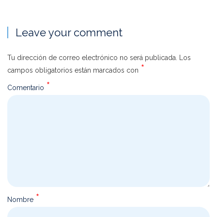
Leave your comment
Tu dirección de correo electrónico no será publicada.
Los
*
campos obligatorios están marcados con
*
Comentario
*
Nombre