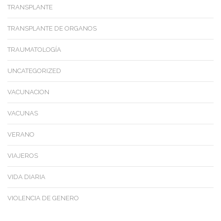
TRANSPLANTE
TRANSPLANTE DE ORGANOS
TRAUMATOLOGÍA
UNCATEGORIZED
VACUNACION
VACUNAS
VERANO
VIAJEROS
VIDA DIARIA
VIOLENCIA DE GENERO