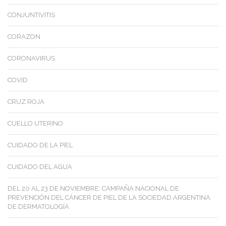
CONJUNTIVITIS
CORAZON
CORONAVIRUS
COVID
CRUZ ROJA
CUELLO UTERINO
CUIDADO DE LA PIEL
CUIDADO DEL AGUA
DEL 20 AL 23 DE NOVIEMBRE: CAMPAÑA NACIONAL DE
PREVENCIÓN DEL CÁNCER DE PIEL DE LA SOCIEDAD ARGENTINA
DE DERMATOLOGÍA