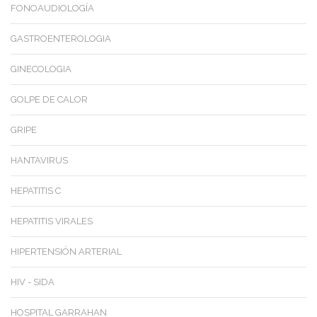
FONOAUDIOLOGÍA
GASTROENTEROLOGIA
GINECOLOGIA
GOLPE DE CALOR
GRIPE
HANTAVIRUS
HEPATITIS C
HEPATITIS VIRALES
HIPERTENSIÓN ARTERIAL
HIV - SIDA
HOSPITAL GARRAHAN