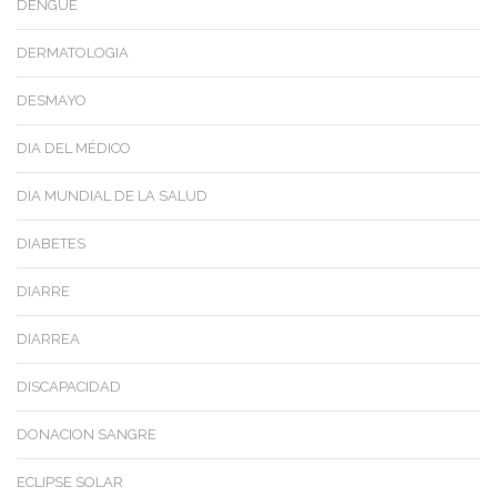
DENGUE
DERMATOLOGIA
DESMAYO
DIA DEL MÉDICO
DIA MUNDIAL DE LA SALUD
DIABETES
DIARRE
DIARREA
DISCAPACIDAD
DONACION SANGRE
ECLIPSE SOLAR