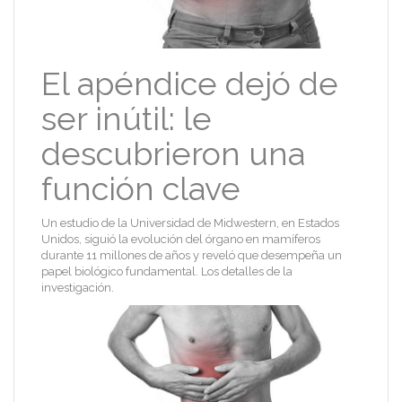
El apéndice dejó de
ser inútil: le
descubrieron una
función clave
Un estudio de la Universidad de Midwestern, en Estados
Unidos, siguió la evolución del órgano en mamíferos
durante 11 millones de años y reveló que desempeña un
papel biológico fundamental. Los detalles de la
investigación.