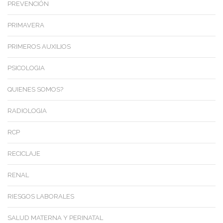
PREVENCIÓN
PRIMAVERA
PRIMEROS AUXILIOS
PSICOLOGIA
QUIENES SOMOS?
RADIOLOGIA
RCP
RECICLAJE
RENAL
RIESGOS LABORALES
SALUD MATERNA Y PERINATAL