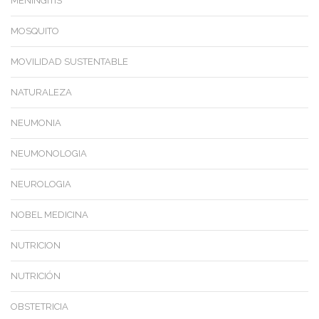
MENINGITIS
MOSQUITO
MOVILIDAD SUSTENTABLE
NATURALEZA
NEUMONIA
NEUMONOLOGIA
NEUROLOGIA
NOBEL MEDICINA
NUTRICION
NUTRICIÓN
OBSTETRICIA