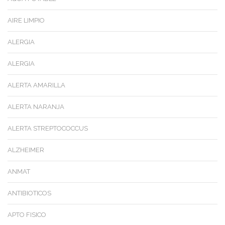
AIRE LIMPIO
ALERGIA
ALERGIA
ALERTA AMARILLA
ALERTA NARANJA
ALERTA STREPTOCOCCUS
ALZHEIMER
ANMAT
ANTIBIOTICOS
APTO FISICO