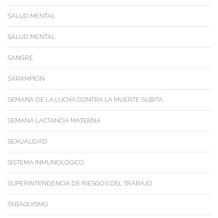
SALUD MENTAL
SALUD MENTAL
SANGRE
SARAMPION
SEMANA DE LA LUCHA CONTRA LA MUERTE SÚBITA
SEMANA LACTANCIA MATERNA
SEXUALIDAD
SISTEMA INMUNOLOGICO
SUPERINTENDENCIA DE RIESGOS DEL TRABAJO
TABAQUISMO