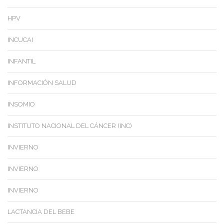
HPV
INCUCAI
INFANTIL
INFORMACIÓN SALUD
INSOMIO
INSTITUTO NACIONAL DEL CÁNCER (INC)
INVIERNO
INVIERNO
INVIERNO
LACTANCIA DEL BEBE