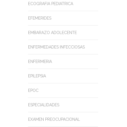
ECOGRAFIA PEDIATRICA
EFEMERIDES
EMBARAZO ADOLECENTE
ENFERMEDADES INFECCIOSAS
ENFERMERIA
EPILEPSIA
EPOC
ESPECIALIDADES
EXAMEN PREOCUPACIONAL