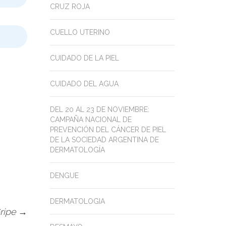
CRUZ ROJA
CUELLO UTERINO
CUIDADO DE LA PIEL
CUIDADO DEL AGUA
DEL 20 AL 23 DE NOVIEMBRE:
CAMPAÑA NACIONAL DE
PREVENCIÓN DEL CÁNCER DE PIEL
DE LA SOCIEDAD ARGENTINA DE
DERMATOLOGÍA
DENGUE
DERMATOLOGIA
Gripe
→