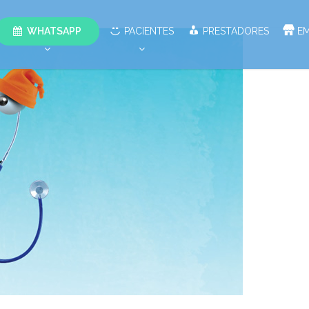
WHATSAPP
PACIENTES
PRESTADORES
E