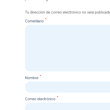
Tu dirección de correo electrónico no será publicada
*
Comentario
*
Nombre
*
Correo electrónico