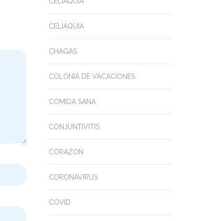
CELIAQUIA
CELIAQUIA
CHAGAS
COLONIA DE VACACIONES
COMIDA SANA
CONJUNTIVITIS
CORAZON
CORONAVIRUS
COVID