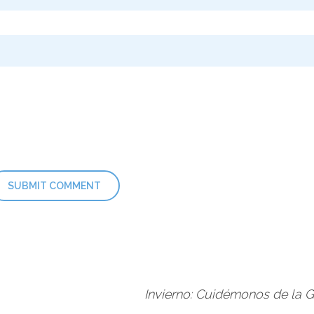
Invierno: Cuidémonos de la 