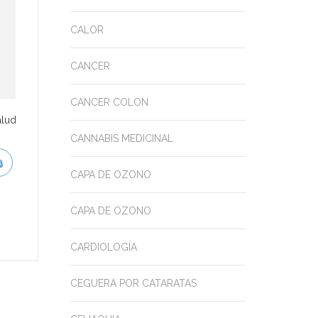
CALOR
CANCER
CANCER COLON
alud
CANNABIS MEDICINAL
CAPA DE OZONO
CAPA DE OZONO
CARDIOLOGÍA
CEGUERA POR CATARATAS