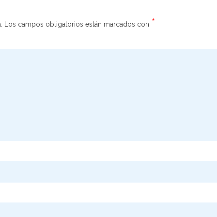
*
.
Los campos obligatorios están marcados con