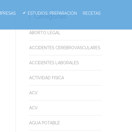
MPRESAS
ESTUDIOS: PREPARACIÓN
RECETAS
Categorias
ABORTO LEGAL
ACCIDENTES CEREBROVASCULARES
ACCIDENTES LABORALES
ACTIVIDAD FISICA
ACV
ACV
AGUA POTABLE