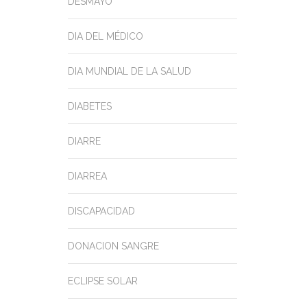
DESMAYO
DIA DEL MÉDICO
DIA MUNDIAL DE LA SALUD
DIABETES
DIARRE
DIARREA
DISCAPACIDAD
DONACION SANGRE
ECLIPSE SOLAR