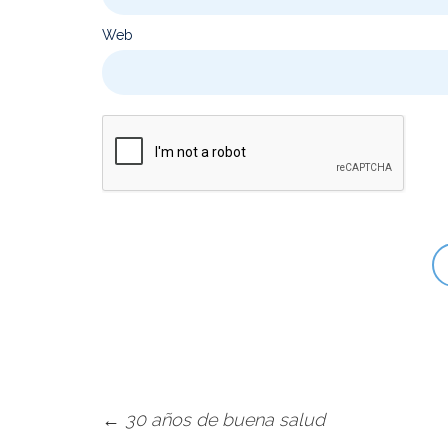
Web
←
30 años de buena salud