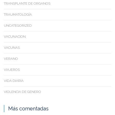
TRANSPLANTE DE ORGANOS
TRAUMATOLOGÍA
UNCATEGORIZED
VACUNACION
VACUNAS
VERANO
VIAJEROS
VIDA DIARIA
VIOLENCIA DE GENERO
Más comentadas