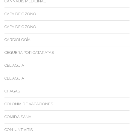
CANNABIS MEDICINAL
CAPA DE OZONO
CAPA DE OZONO
CARDIOLOGÍA
CEGUERA POR CATARATAS
CELIAQUIA
CELIAQUIA
CHAGAS
COLONIA DE VACACIONES
COMIDA SANA
CONJUNTIVITIS