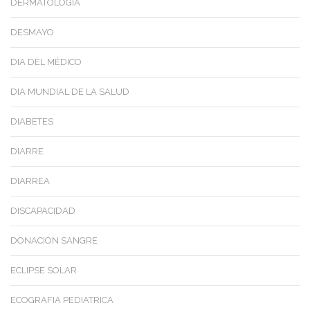
DERMATOLOGIA
DESMAYO
DIA DEL MÉDICO
DIA MUNDIAL DE LA SALUD
DIABETES
DIARRE
DIARREA
DISCAPACIDAD
DONACION SANGRE
ECLIPSE SOLAR
ECOGRAFIA PEDIATRICA