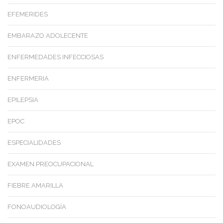
EFEMERIDES
EMBARAZO ADOLECENTE
ENFERMEDADES INFECCIOSAS
ENFERMERIA
EPILEPSIA
EPOC
ESPECIALIDADES
EXAMEN PREOCUPACIONAL
FIEBRE AMARILLA
FONOAUDIOLOGÍA