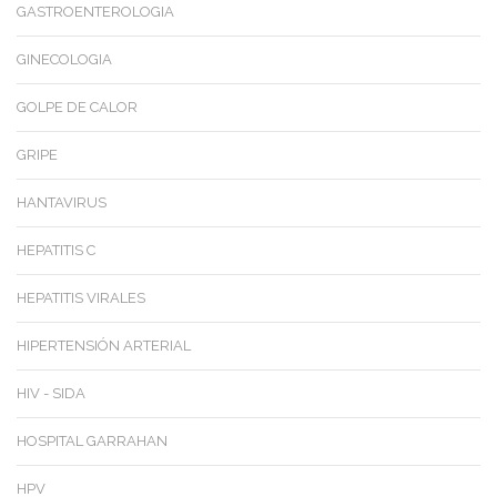
GASTROENTEROLOGIA
GINECOLOGIA
GOLPE DE CALOR
GRIPE
HANTAVIRUS
HEPATITIS C
HEPATITIS VIRALES
HIPERTENSIÓN ARTERIAL
HIV - SIDA
HOSPITAL GARRAHAN
HPV