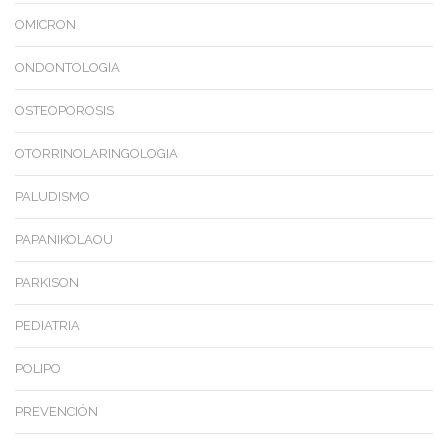
OMICRON
ONDONTOLOGIA
OSTEOPOROSIS
OTORRINOLARINGOLOGIA
PALUDISMO
PAPANIKOLAOU
PARKISON
PEDIATRIA
POLIPO
PREVENCIÓN