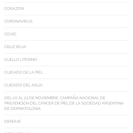
CORAZON
CORONAVIRUS
COVID
CRUZ ROJA
CUELLO UTERINO
CUIDADO DE LA PIEL
CUIDADO DEL AGUA
DEL 20 AL 23 DE NOVIEMBRE: CAMPAÑA NACIONAL DE
PREVENCIÓN DEL CÁNCER DE PIEL DE LA SOCIEDAD ARGENTINA
DE DERMATOLOGÍA
DENGUE