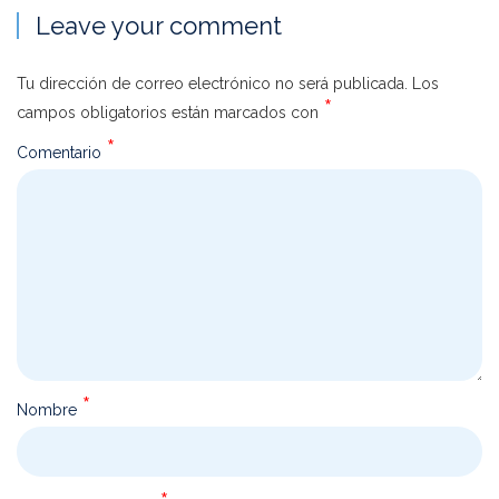
Leave your comment
Tu dirección de correo electrónico no será publicada.
Los
*
campos obligatorios están marcados con
*
Comentario
*
Nombre