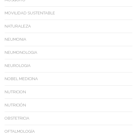
MOVILIDAD SUSTENTABLE
NATURALEZA
NEUMONIA
NEUMONOLOGIA
NEUROLOGIA
NOBEL MEDICINA
NUTRICION
NUTRICIÓN
OBSTETRICIA
OFTALMOLOGÍA