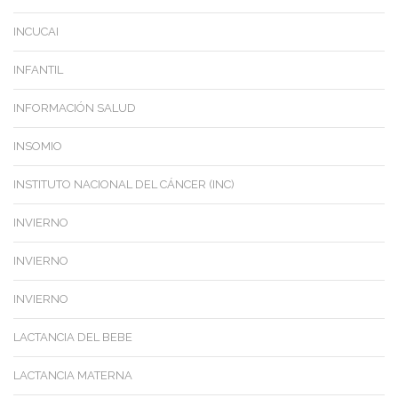
INCUCAI
INFANTIL
INFORMACIÓN SALUD
INSOMIO
INSTITUTO NACIONAL DEL CÁNCER (INC)
INVIERNO
INVIERNO
INVIERNO
LACTANCIA DEL BEBE
LACTANCIA MATERNA