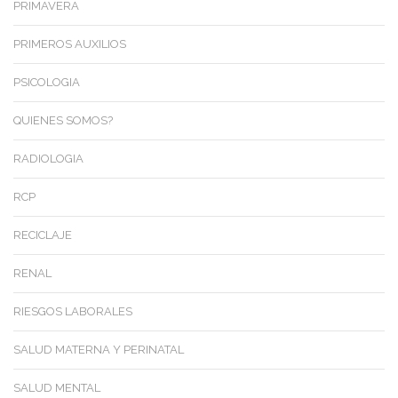
PRIMAVERA
PRIMEROS AUXILIOS
PSICOLOGIA
QUIENES SOMOS?
RADIOLOGIA
RCP
RECICLAJE
RENAL
RIESGOS LABORALES
SALUD MATERNA Y PERINATAL
SALUD MENTAL