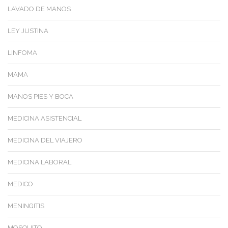
LAVADO DE MANOS
LEY JUSTINA
LINFOMA
MAMA
MANOS PIES Y BOCA
MEDICINA ASISTENCIAL
MEDICINA DEL VIAJERO
MEDICINA LABORAL
MEDICO
MENINGITIS
MOSQUITO