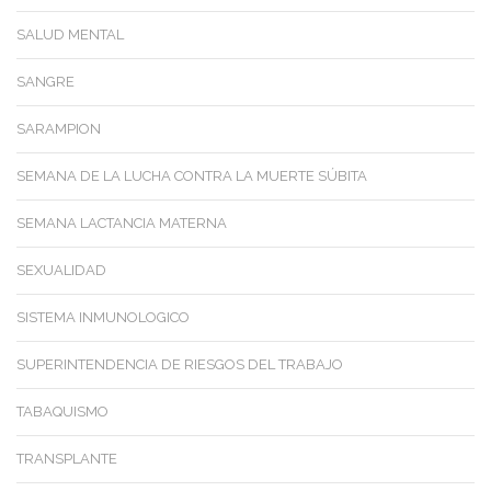
SALUD MENTAL
SANGRE
SARAMPION
SEMANA DE LA LUCHA CONTRA LA MUERTE SÚBITA
SEMANA LACTANCIA MATERNA
SEXUALIDAD
SISTEMA INMUNOLOGICO
SUPERINTENDENCIA DE RIESGOS DEL TRABAJO
TABAQUISMO
TRANSPLANTE