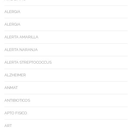
ALERGIA
ALERGIA
ALERTA AMARILLA
ALERTA NARANJA
ALERTA STREPTOCOCCUS
ALZHEIMER
ANMAT
ANTIBIOTICOS
APTO FISICO
ART