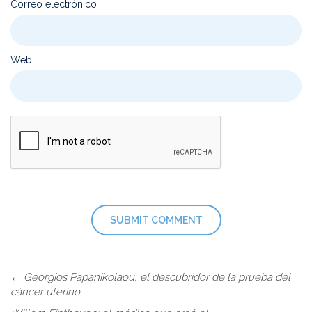
*
Correo electrónico
Web
←
Georgios Papanikolaou, el descubridor de la prueba del
cáncer uterino