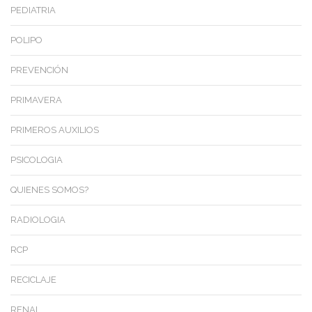
PEDIATRIA
POLIPO
PREVENCIÓN
PRIMAVERA
PRIMEROS AUXILIOS
PSICOLOGIA
QUIENES SOMOS?
RADIOLOGIA
RCP
RECICLAJE
RENAL