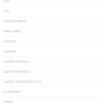
ACV
ACV
AGUA POTABLE
AIRE LIMPIO
ALERGIA
ALERGIA
ALERTA AMARILLA
ALERTA NARANJA
ALERTA STREPTOCOCCUS
ALZHEIMER
ANMAT