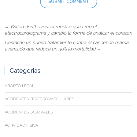
←
Willem Einthoven: el médico que creó el
electrocardiograma y cambió la forma de analizar el corazón
Destacan un nuevo tratamiento contra el cáncer de mama
avanzado que reduce un 30% la mortalidad
→
Categorias
ABORTO LEGAL
ACCIDENTES CEREBROVASCULARES
ACCIDENTES LABORALES
ACTIVIDAD FISICA