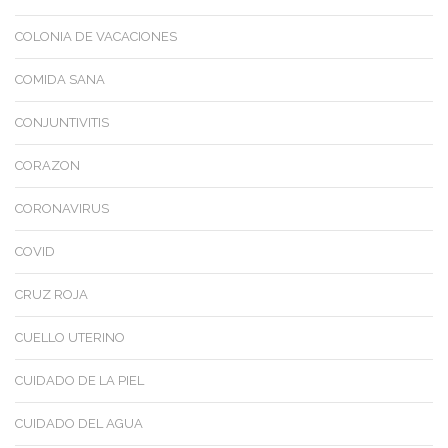
COLONIA DE VACACIONES
COMIDA SANA
CONJUNTIVITIS
CORAZON
CORONAVIRUS
COVID
CRUZ ROJA
CUELLO UTERINO
CUIDADO DE LA PIEL
CUIDADO DEL AGUA