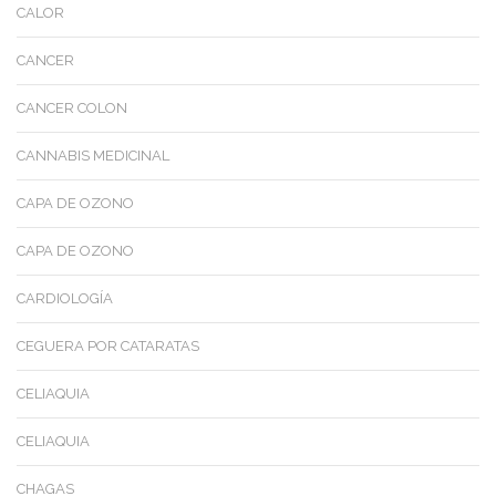
CALOR
CANCER
CANCER COLON
CANNABIS MEDICINAL
CAPA DE OZONO
CAPA DE OZONO
CARDIOLOGÍA
CEGUERA POR CATARATAS
CELIAQUIA
CELIAQUIA
CHAGAS