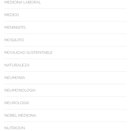
MEDICINA LABORAL
MEDICO
MENINGITIS
MOSQUITO
MOVILIDAD SUSTENTABLE
NATURALEZA
NEUMONIA
NEUMONOLOGIA
NEUROLOGIA
NOBEL MEDICINA
NUTRICION