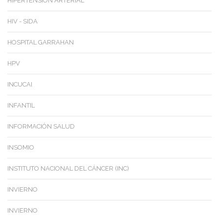
HIPERTENSIÓN ARTERIAL
HIV - SIDA
HOSPITAL GARRAHAN
HPV
INCUCAI
INFANTIL
INFORMACIÓN SALUD
INSOMIO
INSTITUTO NACIONAL DEL CÁNCER (INC)
INVIERNO
INVIERNO