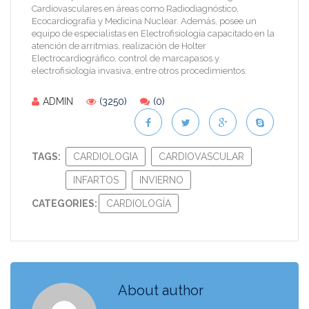
Cardiovasculares en áreas como Radiodiagnóstico,
Ecocardiografía y Medicina Nuclear. Además, posee un
equipo de especialistas en Electrofisiología capacitado en la
atención de arritmias, realización de Holter
Electrocardiográfico, control de marcapasos y
electrofisiología invasiva, entre otros procedimientos.
ADMIN
(3250)
(0)
TAGS:
CARDIOLOGIA
CARDIOVASCULAR
INFARTOS
INVIERNO
CATEGORIES:
CARDIOLOGÍA
About author