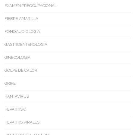
EXAMEN PREOCUPACIONAL
FIEBRE AMARILLA
FONOAUDIOLOGÍA
GASTROENTEROLOGIA
GINECOLOGIA
GOLPE DE CALOR
GRIPE
HANTAVIRUS
HEPATITIS C
HEPATITIS VIRALES