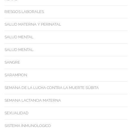
RIESGOS LABORALES
SALUD MATERNA Y PERINATAL
SALUD MENTAL
SALUD MENTAL
SANGRE
SARAMPION
SEMANA DE LA LUCHA CONTRA LA MUERTE SÚBITA
SEMANA LACTANCIA MATERNA
SEXUALIDAD
SISTEMA INMUNOLOGICO