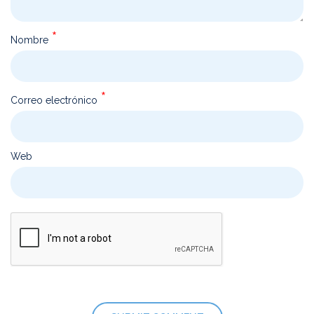
*
Nombre
*
Correo electrónico
Web