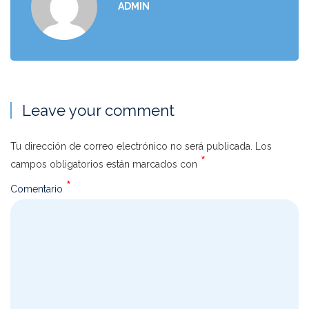
ADMIN
Leave your comment
Tu dirección de correo electrónico no será publicada.
Los
*
campos obligatorios están marcados con
*
Comentario