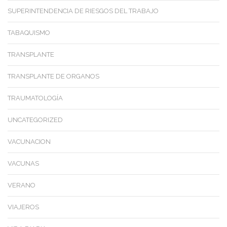
SUPERINTENDENCIA DE RIESGOS DEL TRABAJO
TABAQUISMO
TRANSPLANTE
TRANSPLANTE DE ORGANOS
TRAUMATOLOGÍA
UNCATEGORIZED
VACUNACION
VACUNAS
VERANO
VIAJEROS