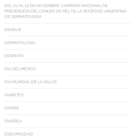
DEL 20 AL 23 DE NOVIEMBRE: CAMPAÑA NACIONAL DE
PREVENCIÓN DEL CÁNCER DE PIEL DE LA SOCIEDAD ARGENTINA
DE DERMATOLOGÍA
DENGUE
DERMATOLOGIA
DESMAYO
DIA DEL MÉDICO
DIA MUNDIAL DE LA SALUD
DIABETES
DIARRE
DIARREA
DISCAPACIDAD