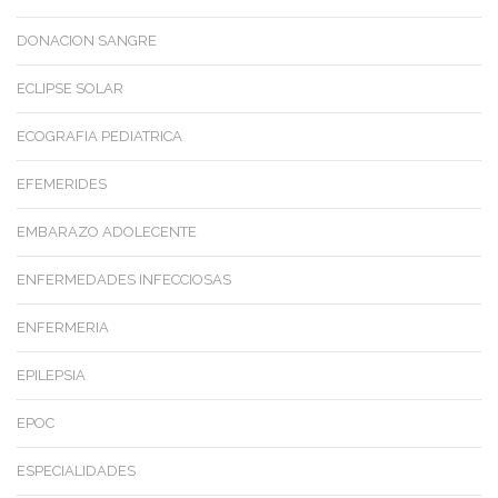
DONACION SANGRE
ECLIPSE SOLAR
ECOGRAFIA PEDIATRICA
EFEMERIDES
EMBARAZO ADOLECENTE
ENFERMEDADES INFECCIOSAS
ENFERMERIA
EPILEPSIA
EPOC
ESPECIALIDADES