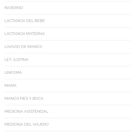
INVIERNO
LACTANCIA DEL BEBE
LACTANCIA MATERNA
LAVADO DE MANOS
LEY JUSTINA
LINFOMA
MAMA
MANOS PIES Y BOCA
MEDICINA ASISTENCIAL
MEDICINA DEL VIAJERO