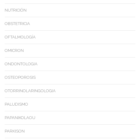
NUTRICIÓN
OBSTETRICIA
OFTALMOLOGÍA
OMICRON
ONDONTOLOGIA
OSTEOPOROSIS
OTORRINOLARINGOLOGIA
PALUDISMO
PAPANIKOLAOU
PARKISON