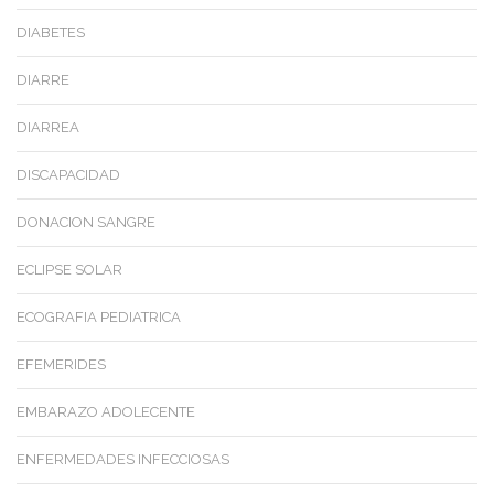
DIABETES
DIARRE
DIARREA
DISCAPACIDAD
DONACION SANGRE
ECLIPSE SOLAR
ECOGRAFIA PEDIATRICA
EFEMERIDES
EMBARAZO ADOLECENTE
ENFERMEDADES INFECCIOSAS