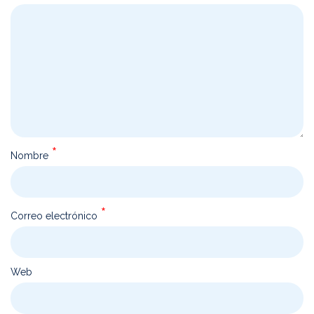
*
Nombre
*
Correo electrónico
Web