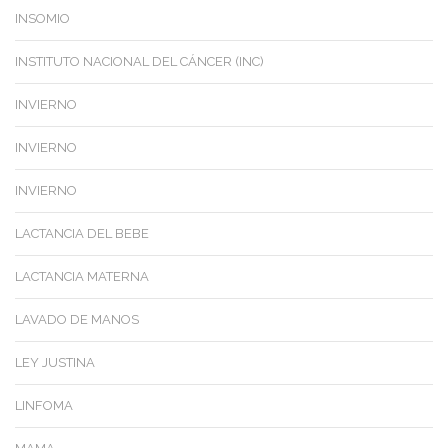
INSOMIO
INSTITUTO NACIONAL DEL CÁNCER (INC)
INVIERNO
INVIERNO
INVIERNO
LACTANCIA DEL BEBE
LACTANCIA MATERNA
LAVADO DE MANOS
LEY JUSTINA
LINFOMA