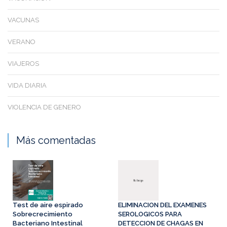
VACUNAS
VERANO
VIAJEROS
VIDA DIARIA
VIOLENCIA DE GENERO
Más comentadas
Test de aire espirado
ELIMINACION DEL EXAMENES
Sobrecrecimiento
SEROLOGICOS PARA
Bacteriano Intestinal
DETECCION DE CHAGAS EN