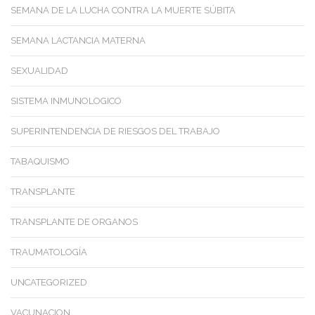
SEMANA DE LA LUCHA CONTRA LA MUERTE SÚBITA
SEMANA LACTANCIA MATERNA
SEXUALIDAD
SISTEMA INMUNOLOGICO
SUPERINTENDENCIA DE RIESGOS DEL TRABAJO
TABAQUISMO
TRANSPLANTE
TRANSPLANTE DE ORGANOS
TRAUMATOLOGÍA
UNCATEGORIZED
VACUNACION