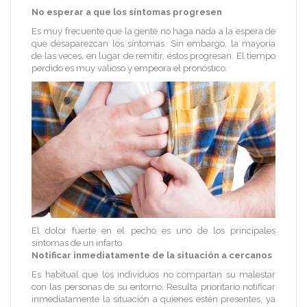
No esperar a que los síntomas progresen
Es muy frecuente que la gente no haga nada a la espera de
que desaparezcan los síntomas. Sin embargo, la mayoría
de las veces, en lugar de remitir, éstos progresan. El tiempo
perdido es muy valioso y empeora el pronóstico.
El dolor fuerte en el pecho es uno de los principales
síntomas de un infarto
Notificar inmediatamente de la situación a cercanos
Es habitual que los individuos no compartan su malestar
con las personas de su entorno. Resulta prioritario notificar
inmediatamente la situación a quienes estén presentes, ya