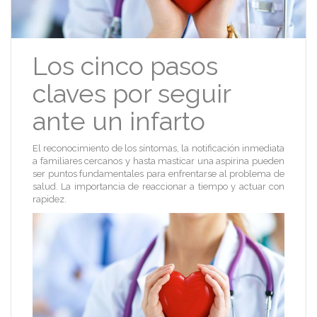
Los cinco pasos
claves por seguir
ante un infarto
El reconocimiento de los síntomas, la notificación inmediata
a familiares cercanos y hasta masticar una aspirina pueden
ser puntos fundamentales para enfrentarse al problema de
salud. La importancia de reaccionar a tiempo y actuar con
rapidez.