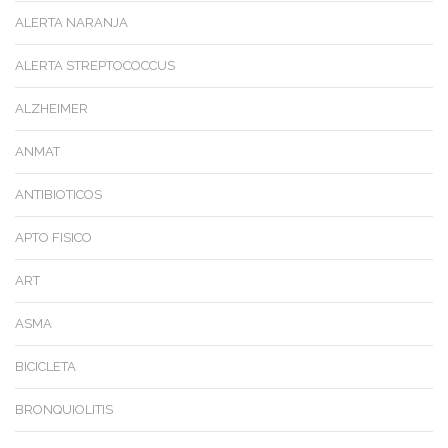
ALERTA NARANJA
ALERTA STREPTOCOCCUS
ALZHEIMER
ANMAT
ANTIBIOTICOS
APTO FISICO
ART
ASMA
BICICLETA
BRONQUIOLITIS