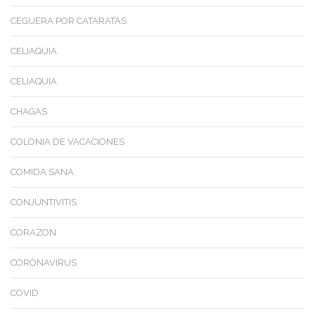
CEGUERA POR CATARATAS
CELIAQUIA
CELIAQUIA
CHAGAS
COLONIA DE VACACIONES
COMIDA SANA
CONJUNTIVITIS
CORAZON
CORONAVIRUS
COVID