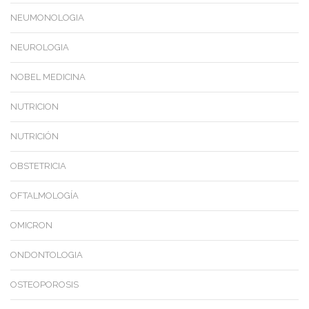
NEUMONOLOGIA
NEUROLOGIA
NOBEL MEDICINA
NUTRICION
NUTRICIÓN
OBSTETRICIA
OFTALMOLOGÍA
OMICRON
ONDONTOLOGIA
OSTEOPOROSIS