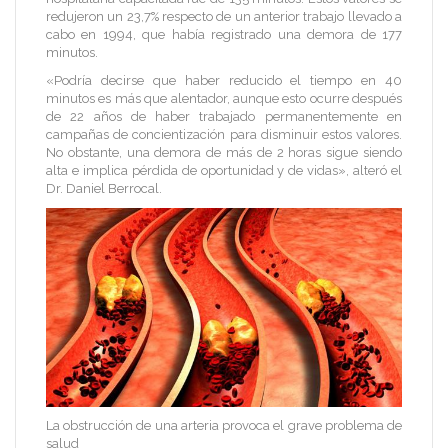
redujeron un 23,7% respecto de un anterior trabajo llevado a
cabo en 1994, que había registrado una demora de 177
minutos.
«Podría decirse que haber reducido el tiempo en 40
minutos es más que alentador, aunque esto ocurre después
de 22 años de haber trabajado permanentemente en
campañas de concientización para disminuir estos valores.
No obstante, una demora de más de 2 horas sigue siendo
alta e implica pérdida de oportunidad y de vidas», alteró el
Dr. Daniel Berrocal.
La obstrucción de una arteria provoca el grave problema de
salud