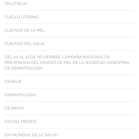
CRUZ ROJA
CUELLO UTERINO
CUIDADO DE LA PIEL
CUIDADO DEL AGUA
DEL 20 AL 23 DE NOVIEMBRE: CAMPAÑA NACIONAL DE
PREVENCIÓN DEL CÁNCER DE PIEL DE LA SOCIEDAD ARGENTINA
DE DERMATOLOGÍA
DENGUE
DERMATOLOGIA
DESMAYO
DIA DEL MÉDICO
DIA MUNDIAL DE LA SALUD