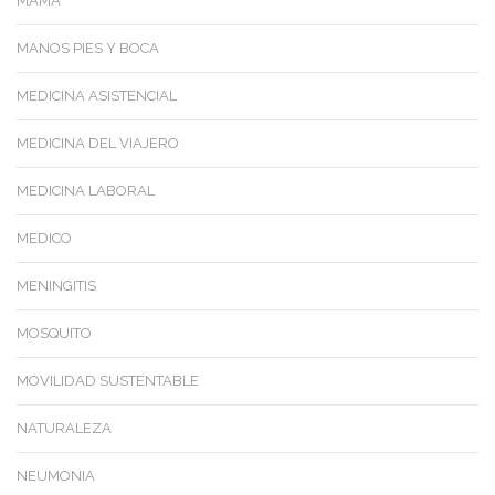
MAMA
MANOS PIES Y BOCA
MEDICINA ASISTENCIAL
MEDICINA DEL VIAJERO
MEDICINA LABORAL
MEDICO
MENINGITIS
MOSQUITO
MOVILIDAD SUSTENTABLE
NATURALEZA
NEUMONIA