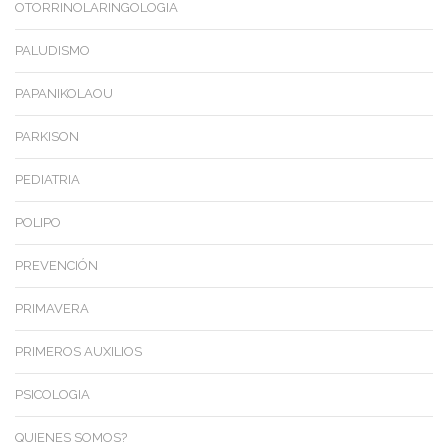
OTORRINOLARINGOLOGIA
PALUDISMO
PAPANIKOLAOU
PARKISON
PEDIATRIA
POLIPO
PREVENCIÓN
PRIMAVERA
PRIMEROS AUXILIOS
PSICOLOGIA
QUIENES SOMOS?