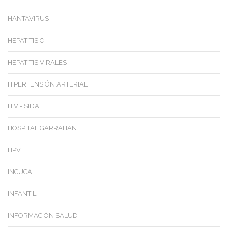
HANTAVIRUS
HEPATITIS C
HEPATITIS VIRALES
HIPERTENSIÓN ARTERIAL
HIV - SIDA
HOSPITAL GARRAHAN
HPV
INCUCAI
INFANTIL
INFORMACIÓN SALUD