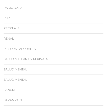
RADIOLOGIA
RCP
RECICLAJE
RENAL
RIESGOS LABORALES
SALUD MATERNA Y PERINATAL
SALUD MENTAL
SALUD MENTAL
SANGRE
SARAMPION