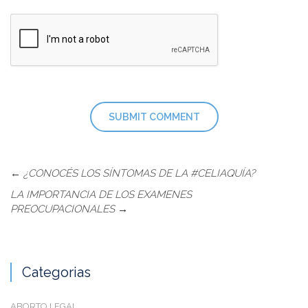
←
¿CONOCÉS LOS SÍNTOMAS DE LA #CELIAQUÍA?
LA IMPORTANCIA DE LOS EXAMENES
PREOCUPACIONALES
→
Categorias
ABORTO LEGAL