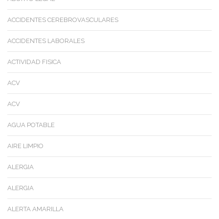
ACCIDENTES CEREBROVASCULARES
ACCIDENTES LABORALES
ACTIVIDAD FISICA
ACV
ACV
AGUA POTABLE
AIRE LIMPIO
ALERGIA
ALERGIA
ALERTA AMARILLA