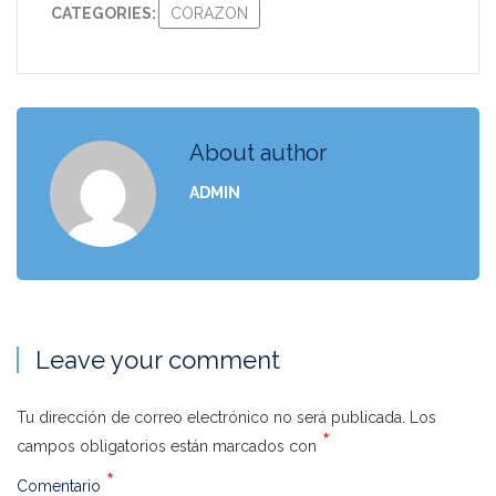
CATEGORIES:
CORAZON
About author
ADMIN
Leave your comment
Tu dirección de correo electrónico no será publicada.
Los
*
campos obligatorios están marcados con
*
Comentario