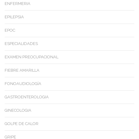
ENFERMERIA
EPILEPSIA
EPOC
ESPECIALIDADES
EXAMEN PREOCUPACIONAL
FIEBRE AMARILLA
FONOAUDIOLOGÍA
GASTROENTEROLOGIA
GINECOLOGIA
GOLPE DE CALOR
GRIPE