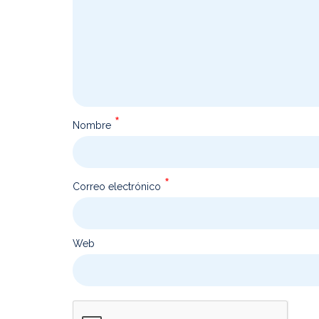
*
Nombre
*
Correo electrónico
Web