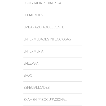
ECOGRAFIA PEDIATRICA
EFEMERIDES
EMBARAZO ADOLECENTE
ENFERMEDADES INFECCIOSAS
ENFERMERIA
EPILEPSIA
EPOC
ESPECIALIDADES
EXAMEN PREOCUPACIONAL