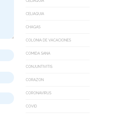
CELIAQUIA
CELIAQUIA
CHAGAS
COLONIA DE VACACIONES
COMIDA SANA
CONJUNTIVITIS
CORAZON
CORONAVIRUS
COVID