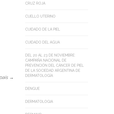
CRUZ ROJA
CUELLO UTERINO
CUIDADO DE LA PIEL
CUIDADO DEL AGUA
DEL 20 AL 23 DE NOVIEMBRE:
CAMPAÑA NACIONAL DE
PREVENCIÓN DEL CÁNCER DE PIEL
DE LA SOCIEDAD ARGENTINA DE
DERMATOLOGÍA
 país
→
DENGUE
DERMATOLOGIA