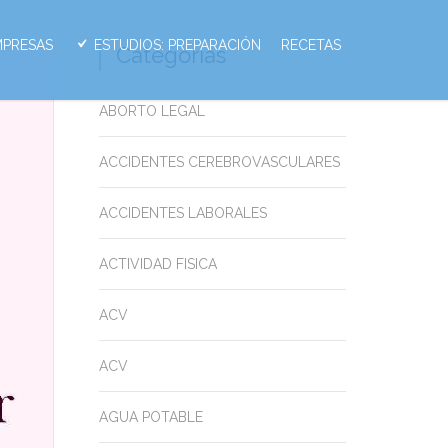
MPRESAS
ESTUDIOS: PREPARACIÓN
RECETAS
Categorias
ABORTO LEGAL
ACCIDENTES CEREBROVASCULARES
ACCIDENTES LABORALES
ACTIVIDAD FISICA
ACV
ACV
AGUA POTABLE