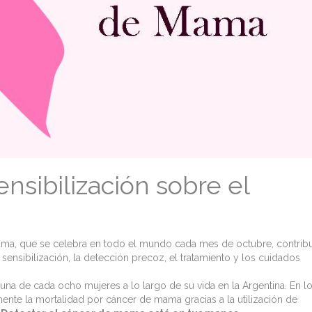
nsibilización sobre el
Mama, que se celebra en todo el mundo cada mes de octubre, contrib
 sensibilización, la detección precoz, el tratamiento y los cuidados
una de cada ocho mujeres a lo largo de su vida en la Argentina. En l
nte la mortalidad por cáncer de mama gracias a la utilización de