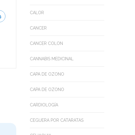
CALOR
CANCER
CANCER COLON
CANNABIS MEDICINAL
CAPA DE OZONO
CAPA DE OZONO
CARDIOLOGÍA
CEGUERA POR CATARATAS