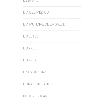
DESMAYO
DIA DEL MÉDICO
DIA MUNDIAL DE LA SALUD
DIABETES
DIARRE
DIARREA
DISCAPACIDAD
DONACION SANGRE
ECLIPSE SOLAR