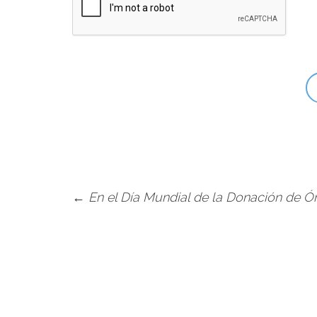
←
En el Día Mundial de la Donación de Órg