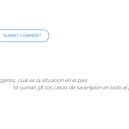
anos, cuál es la situación en el país
Ya suman 38 los casos de sarampión en todo el