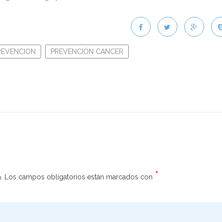
REVENCION
PREVENCIÓN CANCER
*
.
Los campos obligatorios están marcados con