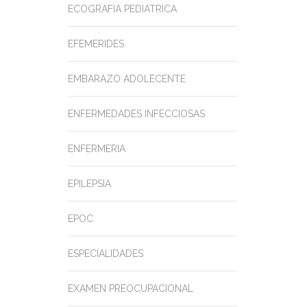
ECOGRAFIA PEDIATRICA
EFEMERIDES
EMBARAZO ADOLECENTE
ENFERMEDADES INFECCIOSAS
ENFERMERIA
EPILEPSIA
EPOC
ESPECIALIDADES
EXAMEN PREOCUPACIONAL