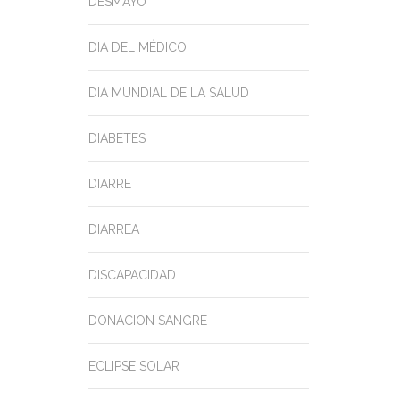
DESMAYO
DIA DEL MÉDICO
DIA MUNDIAL DE LA SALUD
DIABETES
DIARRE
DIARREA
DISCAPACIDAD
DONACION SANGRE
ECLIPSE SOLAR