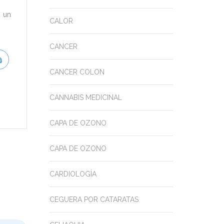
e un
CALOR
CANCER
CANCER COLON
CANNABIS MEDICINAL
CAPA DE OZONO
CAPA DE OZONO
CARDIOLOGÍA
CEGUERA POR CATARATAS