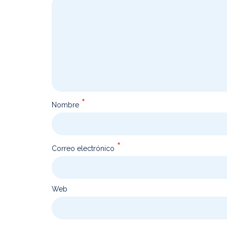
*
Nombre
*
Correo electrónico
Web