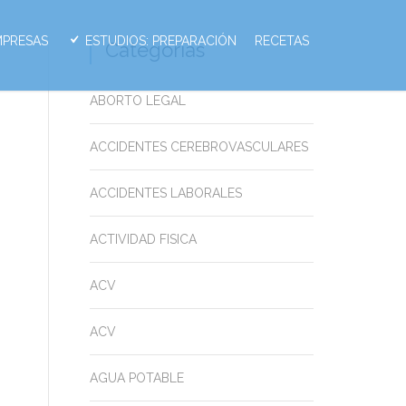
MPRESAS
ESTUDIOS: PREPARACIÓN
RECETAS
Categorias
ABORTO LEGAL
ACCIDENTES CEREBROVASCULARES
ACCIDENTES LABORALES
ACTIVIDAD FISICA
ACV
ACV
AGUA POTABLE