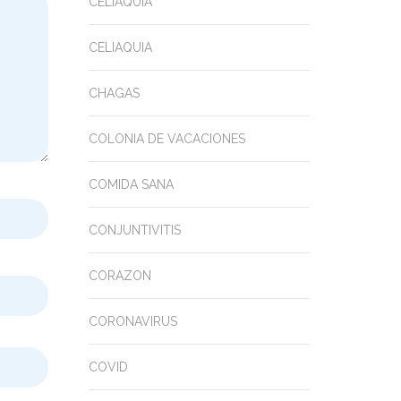
CELIAQUIA
CELIAQUIA
CHAGAS
COLONIA DE VACACIONES
COMIDA SANA
CONJUNTIVITIS
CORAZON
CORONAVIRUS
COVID