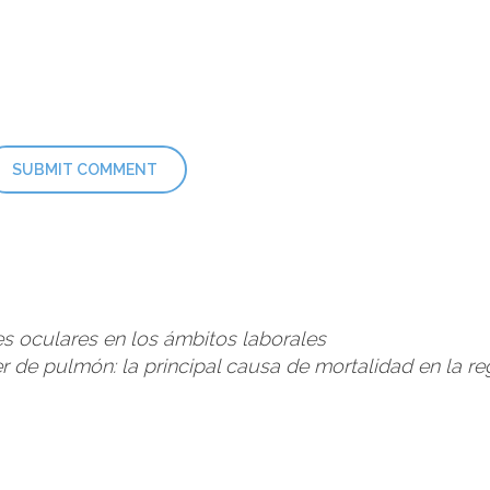
es oculares en los ámbitos laborales
r de pulmón: la principal causa de mortalidad en la r