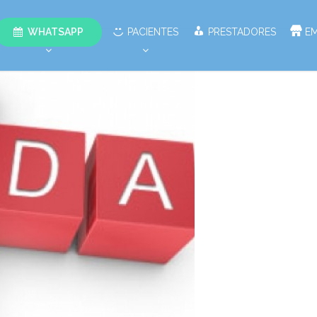
WHATSAPP
PACIENTES
PRESTADORES
E