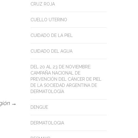
CRUZ ROJA
CUELLO UTERINO
CUIDADO DE LA PIEL
CUIDADO DEL AGUA
DEL 20 AL 23 DE NOVIEMBRE:
CAMPAÑA NACIONAL DE
PREVENCIÓN DEL CÁNCER DE PIEL
DE LA SOCIEDAD ARGENTINA DE
DERMATOLOGÍA
egión
→
DENGUE
DERMATOLOGIA