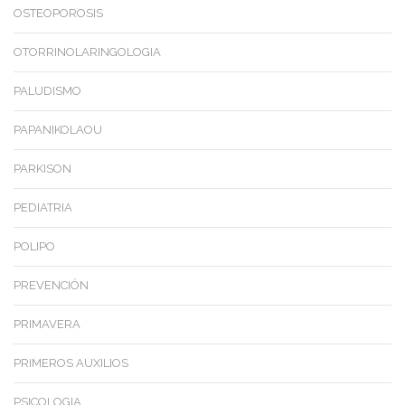
OSTEOPOROSIS
OTORRINOLARINGOLOGIA
PALUDISMO
PAPANIKOLAOU
PARKISON
PEDIATRIA
POLIPO
PREVENCIÓN
PRIMAVERA
PRIMEROS AUXILIOS
PSICOLOGIA