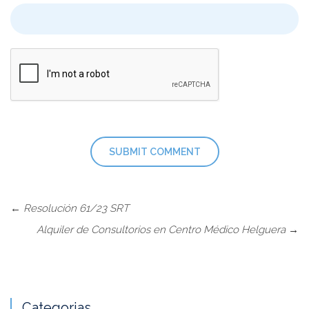
←
Resolución 61/23 SRT
Alquiler de Consultorios en Centro Médico Helguera
→
Categorias