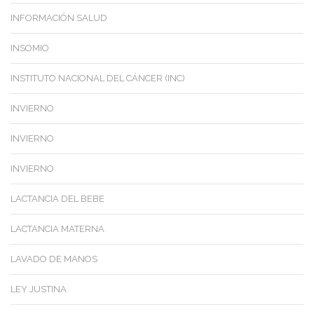
INFORMACIÓN SALUD
INSOMIO
INSTITUTO NACIONAL DEL CÁNCER (INC)
INVIERNO
INVIERNO
INVIERNO
LACTANCIA DEL BEBE
LACTANCIA MATERNA
LAVADO DE MANOS
LEY JUSTINA