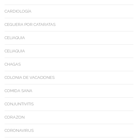
CARDIOLOGÍA
CEGUERA POR CATARATAS
CELIAQUIA
CELIAQUIA
CHAGAS
COLONIA DE VACACIONES
COMIDA SANA
CONJUNTIVITIS
CORAZON
CORONAVIRUS