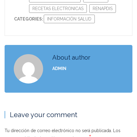
RECETAS ELECTRONICAS
RENAPDIS
CATEGORIES:
INFORMACIÓN SALUD
About author
ADMIN
Leave your comment
Tu dirección de correo electrónico no será publicada.
Los