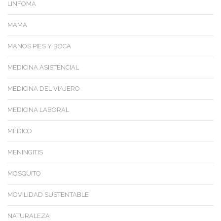
LINFOMA
MAMA
MANOS PIES Y BOCA
MEDICINA ASISTENCIAL
MEDICINA DEL VIAJERO
MEDICINA LABORAL
MEDICO
MENINGITIS
MOSQUITO
MOVILIDAD SUSTENTABLE
NATURALEZA