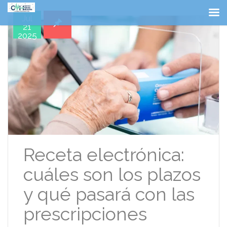
Jul
21
2025
Receta electrónica:
cuáles son los plazos
y qué pasará con las
prescripciones