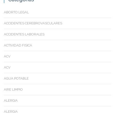
ABORTO LEGAL
ACCIDENTES CEREBROVASCULARES
ACCIDENTES LABORALES
ACTIVIDAD FISICA
ACV
ACV
AGUA POTABLE
AIRE LIMPIO
ALERGIA
ALERGIA