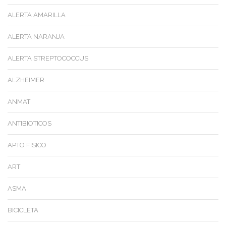
ALERTA AMARILLA
ALERTA NARANJA
ALERTA STREPTOCOCCUS
ALZHEIMER
ANMAT
ANTIBIOTICOS
APTO FISICO
ART
ASMA
BICICLETA