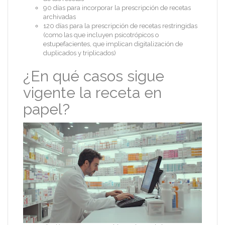
90 días para incorporar la prescripción de recetas
archivadas
120 días para la prescripción de recetas restringidas
(como las que incluyen psicotrópicos o
estupefacientes, que implican digitalización de
duplicados y triplicados)
¿En qué casos sigue
vigente la receta en
papel?