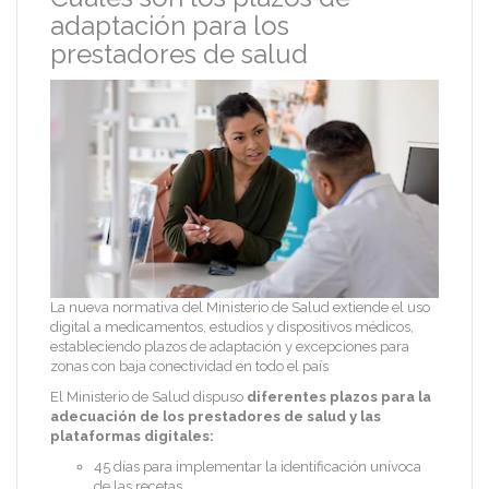
adaptación para los
prestadores de salud
La nueva normativa del Ministerio de Salud extiende el uso
digital a medicamentos, estudios y dispositivos médicos,
estableciendo plazos de adaptación y excepciones para
zonas con baja conectividad en todo el país
El Ministerio de Salud dispuso
diferentes plazos para la
adecuación de los prestadores de salud y las
plataformas digitales:
45 días para implementar la identificación unívoca
de las recetas