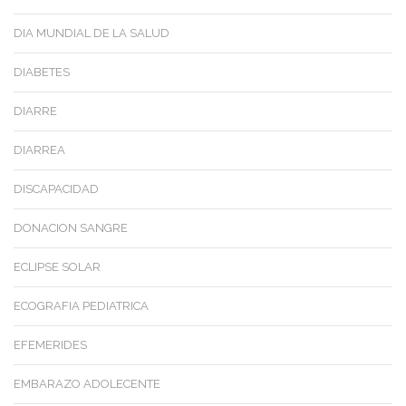
DIA MUNDIAL DE LA SALUD
DIABETES
DIARRE
DIARREA
DISCAPACIDAD
DONACION SANGRE
ECLIPSE SOLAR
ECOGRAFIA PEDIATRICA
EFEMERIDES
EMBARAZO ADOLECENTE