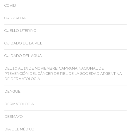
COVID
CRUZ ROJA
CUELLO UTERINO
CUIDADO DE LA PIEL
CUIDADO DEL AGUA
DEL 20 AL 23 DE NOVIEMBRE: CAMPAÑA NACIONAL DE
PREVENCIÓN DEL CÁNCER DE PIEL DE LA SOCIEDAD ARGENTINA
DE DERMATOLOGÍA
DENGUE
DERMATOLOGIA
DESMAYO
DIA DEL MÉDICO