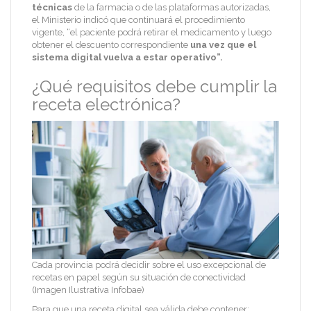
técnicas
de la farmacia o de las plataformas autorizadas,
el Ministerio indicó que continuará el procedimiento
vigente, “el paciente podrá retirar el medicamento y luego
obtener el descuento correspondiente
una vez que el
sistema digital vuelva a estar operativo”.
¿Qué requisitos debe cumplir la
receta electrónica?
Cada provincia podrá decidir sobre el uso excepcional de
recetas en papel según su situación de conectividad
(Imagen Ilustrativa Infobae)
Para que una receta digital sea válida debe contener: