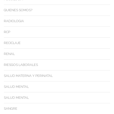
QUIENES SOMOS?
RADIOLOGIA
RCP
RECICLAJE
RENAL
RIESGOS LABORALES
SALUD MATERNA Y PERINATAL
SALUD MENTAL
SALUD MENTAL
SANGRE