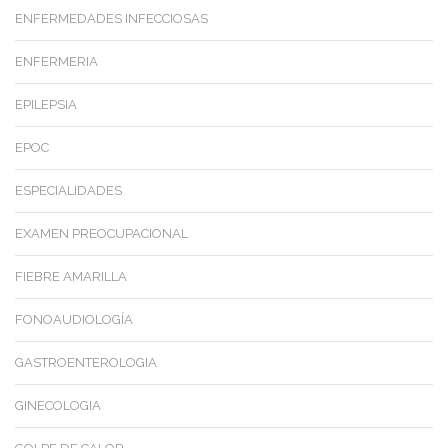
ENFERMEDADES INFECCIOSAS
ENFERMERIA
EPILEPSIA
EPOC
ESPECIALIDADES
EXAMEN PREOCUPACIONAL
FIEBRE AMARILLA
FONOAUDIOLOGÍA
GASTROENTEROLOGIA
GINECOLOGIA