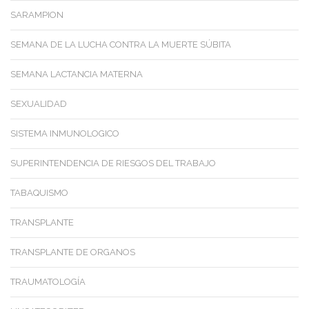
SARAMPION
SEMANA DE LA LUCHA CONTRA LA MUERTE SÚBITA
SEMANA LACTANCIA MATERNA
SEXUALIDAD
SISTEMA INMUNOLOGICO
SUPERINTENDENCIA DE RIESGOS DEL TRABAJO
TABAQUISMO
TRANSPLANTE
TRANSPLANTE DE ORGANOS
TRAUMATOLOGÍA