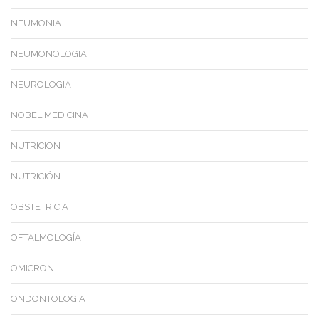
NEUMONIA
NEUMONOLOGIA
NEUROLOGIA
NOBEL MEDICINA
NUTRICION
NUTRICIÓN
OBSTETRICIA
OFTALMOLOGÍA
OMICRON
ONDONTOLOGIA