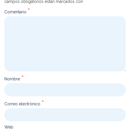
*
campos obligatorios están marcados con
*
Comentario
*
Nombre
*
Correo electrónico
Web