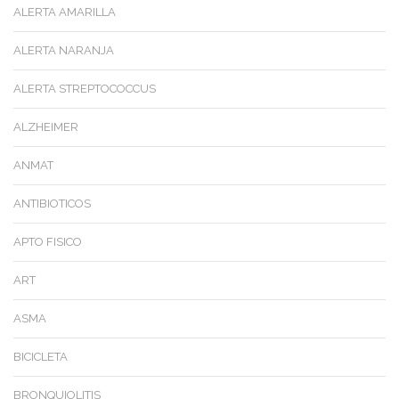
ALERTA AMARILLA
ALERTA NARANJA
ALERTA STREPTOCOCCUS
ALZHEIMER
ANMAT
ANTIBIOTICOS
APTO FISICO
ART
ASMA
BICICLETA
BRONQUIOLITIS