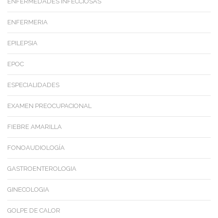
ENFERMEDADES INFECCIOSAS
ENFERMERIA
EPILEPSIA
EPOC
ESPECIALIDADES
EXAMEN PREOCUPACIONAL
FIEBRE AMARILLA
FONOAUDIOLOGÍA
GASTROENTEROLOGIA
GINECOLOGIA
GOLPE DE CALOR