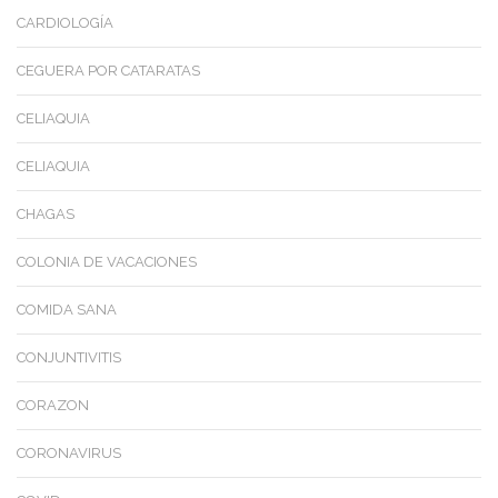
CARDIOLOGÍA
CEGUERA POR CATARATAS
CELIAQUIA
CELIAQUIA
CHAGAS
COLONIA DE VACACIONES
COMIDA SANA
CONJUNTIVITIS
CORAZON
CORONAVIRUS