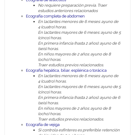
No requiere preparación previa. Traer
estudios anteriores relacionados
Ecografía completa de abdomen
En lactantes menores de 6 meses: ayuno de
4 (cuatro) horas.
En lactantes mayores de 6 meses: ayuno de 5
(cinco) horas.
En primera infancia (hasta 2 años): ayuno de 6
(seis) horas.
En niños mayores de 2 años: ayuno de 8
(ocho) horas.
Traer estudios previos relacionados.
Ecografía hepática, biliar, esplénica o torácica
En lactantes menores de 6 meses: ayuno de
4 (cuatro) horas.
En lactantes mayores de 6 meses: ayuno de 5
(cinco) horas.
En primera infancia (hasta 2 años): ayuno de 6
(seis) horas.
En niños mayores de 2 años: ayuno de 8
(ocho) horas.
Traer estudios previos relacionados.
Ecografía de vejiga
Si controla esfínteres es preferible retención