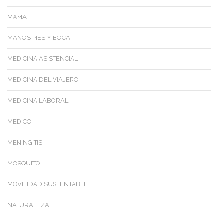
MAMA
MANOS PIES Y BOCA
MEDICINA ASISTENCIAL
MEDICINA DEL VIAJERO
MEDICINA LABORAL
MEDICO
MENINGITIS
MOSQUITO
MOVILIDAD SUSTENTABLE
NATURALEZA