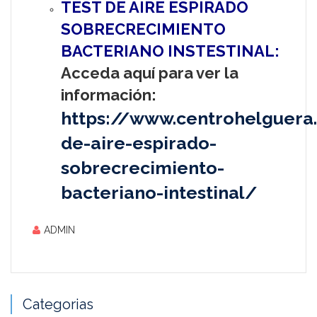
TEST DE AIRE ESPIRADO
SOBRECRECIMIENTO
BACTERIANO INSTESTINAL:
Acceda aquí para ver la
información:
https://www.centrohelguera.
de-aire-espirado-
sobrecrecimiento-
bacteriano-intestinal/
ADMIN
Categorias