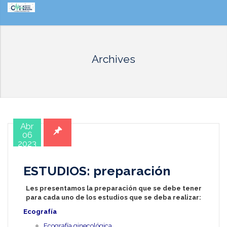
Archives
Abr
06
2023
ESTUDIOS: preparación
Les presentamos la preparación que se debe tener
para cada uno de los estudios que se deba realizar:
Ecografía
Ecografía ginecológica