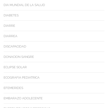
DIA MUNDIAL DE LA SALUD
DIABETES
DIARRE
DIARREA
DISCAPACIDAD
DONACION SANGRE
ECLIPSE SOLAR
ECOGRAFIA PEDIATRICA
EFEMERIDES
EMBARAZO ADOLECENTE