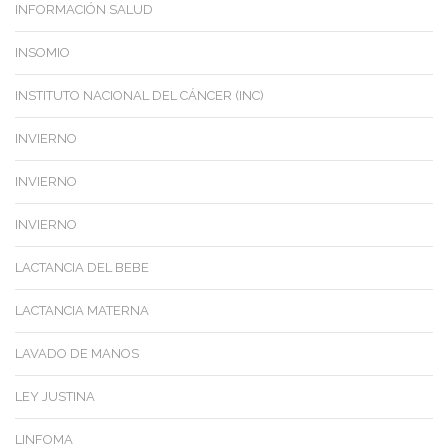
INFORMACIÓN SALUD
INSOMIO
INSTITUTO NACIONAL DEL CÁNCER (INC)
INVIERNO
INVIERNO
INVIERNO
LACTANCIA DEL BEBE
LACTANCIA MATERNA
LAVADO DE MANOS
LEY JUSTINA
LINFOMA