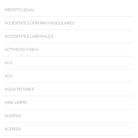
ABORTO LEGAL
ACCIDENTES CEREBROVASCULARES
ACCIDENTES LABORALES
ACTIVIDAD FISICA
ACV
ACV
AGUA POTABLE
AIRE LIMPIO
ALERGIA
ALERGIA