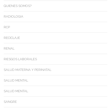
QUIENES SOMOS?
RADIOLOGIA
RCP
RECICLAJE
RENAL
RIESGOS LABORALES
SALUD MATERNA Y PERINATAL
SALUD MENTAL
SALUD MENTAL
SANGRE