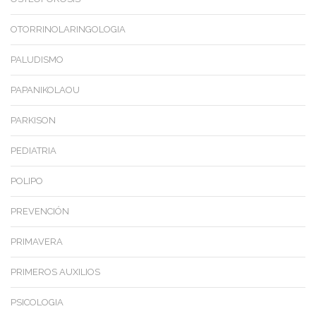
OTORRINOLARINGOLOGIA
PALUDISMO
PAPANIKOLAOU
PARKISON
PEDIATRIA
POLIPO
PREVENCIÓN
PRIMAVERA
PRIMEROS AUXILIOS
PSICOLOGIA