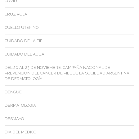
COVID
CRUZ ROJA
CUELLO UTERINO
CUIDADO DE LA PIEL
CUIDADO DEL AGUA
DEL 20 AL 23 DE NOVIEMBRE: CAMPAÑA NACIONAL DE
PREVENCIÓN DEL CÁNCER DE PIEL DE LA SOCIEDAD ARGENTINA
DE DERMATOLOGÍA
DENGUE
DERMATOLOGIA
DESMAYO
DIA DEL MÉDICO