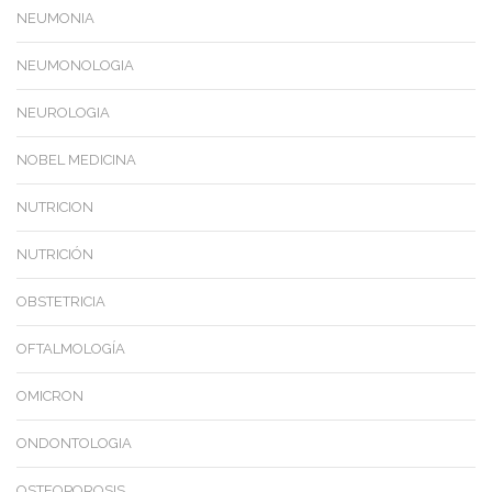
NEUMONIA
NEUMONOLOGIA
NEUROLOGIA
NOBEL MEDICINA
NUTRICION
NUTRICIÓN
OBSTETRICIA
OFTALMOLOGÍA
OMICRON
ONDONTOLOGIA
OSTEOPOROSIS