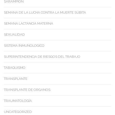
SARAMPION
SEMANA DE LA LUCHA CONTRA LA MUERTE SÚBITA
SEMANA LACTANCIA MATERNA
SEXUALIDAD
SISTEMA INMUNOLOGICO
SUPERINTENDENCIA DE RIESGOS DEL TRABAJO
TABAQUISMO
TRANSPLANTE
TRANSPLANTE DE ORGANOS
TRAUMATOLOGÍA
UNCATEGORIZED