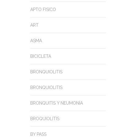
APTO FISICO
ART
ASMA
BICICLETA
BRONQUIOLITIS
BRONQUIOLITIS
BRONQUITIS Y NEUMONÍA
BROQUIOLITIS
BY PASS