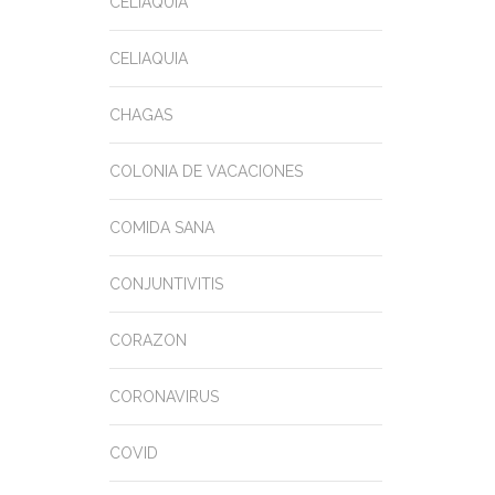
CELIAQUIA
CELIAQUIA
CHAGAS
COLONIA DE VACACIONES
COMIDA SANA
CONJUNTIVITIS
CORAZON
CORONAVIRUS
COVID