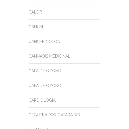
CALOR
CANCER
CANCER COLON
CANNABIS MEDICINAL
CAPA DE OZONO
CAPA DE OZONO
CARDIOLOGÍA
CEGUERA POR CATARATAS