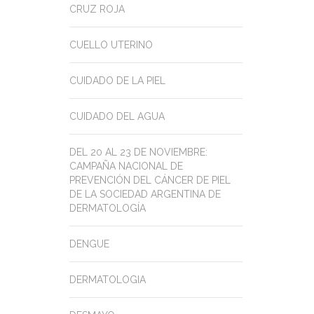
CRUZ ROJA
CUELLO UTERINO
CUIDADO DE LA PIEL
CUIDADO DEL AGUA
DEL 20 AL 23 DE NOVIEMBRE:
CAMPAÑA NACIONAL DE
PREVENCIÓN DEL CÁNCER DE PIEL
DE LA SOCIEDAD ARGENTINA DE
DERMATOLOGÍA
DENGUE
DERMATOLOGIA