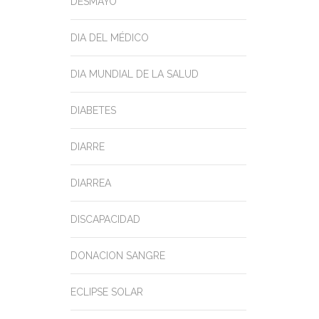
DESMAYO
DIA DEL MÉDICO
DIA MUNDIAL DE LA SALUD
DIABETES
DIARRE
DIARREA
DISCAPACIDAD
DONACION SANGRE
ECLIPSE SOLAR