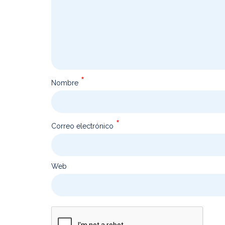
*
Nombre
*
Correo electrónico
Web