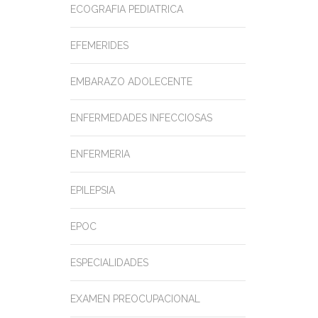
ECOGRAFIA PEDIATRICA
EFEMERIDES
EMBARAZO ADOLECENTE
ENFERMEDADES INFECCIOSAS
ENFERMERIA
EPILEPSIA
EPOC
ESPECIALIDADES
EXAMEN PREOCUPACIONAL