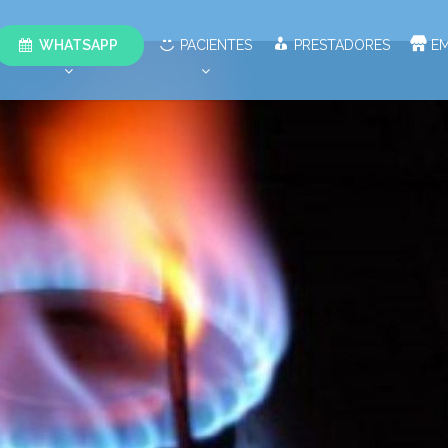
WHATSAPP
PACIENTES
PRESTADORES
E