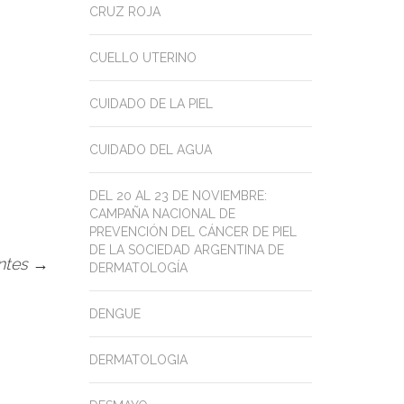
CRUZ ROJA
CUELLO UTERINO
CUIDADO DE LA PIEL
CUIDADO DEL AGUA
DEL 20 AL 23 DE NOVIEMBRE:
CAMPAÑA NACIONAL DE
PREVENCIÓN DEL CÁNCER DE PIEL
DE LA SOCIEDAD ARGENTINA DE
antes
→
DERMATOLOGÍA
DENGUE
DERMATOLOGIA