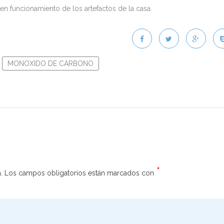
en funcionamiento de los artefactos de la casa.
MONOXIDO DE CARBONO
*
.
Los campos obligatorios están marcados con