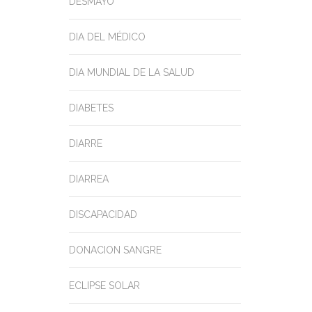
DESMAYO
DIA DEL MÉDICO
DIA MUNDIAL DE LA SALUD
DIABETES
DIARRE
DIARREA
DISCAPACIDAD
DONACION SANGRE
ECLIPSE SOLAR