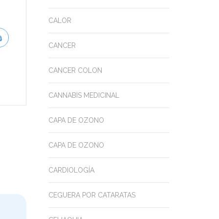
CALOR
CANCER
CANCER COLON
CANNABIS MEDICINAL
CAPA DE OZONO
CAPA DE OZONO
CARDIOLOGÍA
CEGUERA POR CATARATAS