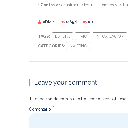
•
Controlar
anualmente las instalaciones y el bu
ADMIN
(4657)
(0)
TAGS:
ESTUFA
FRIO
INTOXICACIÓN
CATEGORIES:
INVIERNO
Leave your comment
Tu dirección de correo electrónico no será publicada
*
Comentario