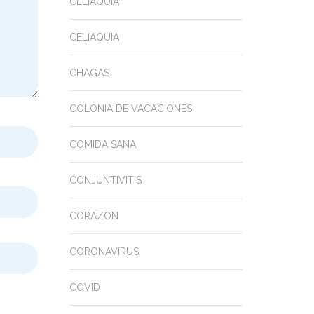
CELIAQUIA
CELIAQUIA
CHAGAS
COLONIA DE VACACIONES
COMIDA SANA
CONJUNTIVITIS
CORAZON
CORONAVIRUS
COVID