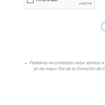
←
Pediatras recomiendan estar atentos a l
30 de mayo: Día de la Donación de Ór