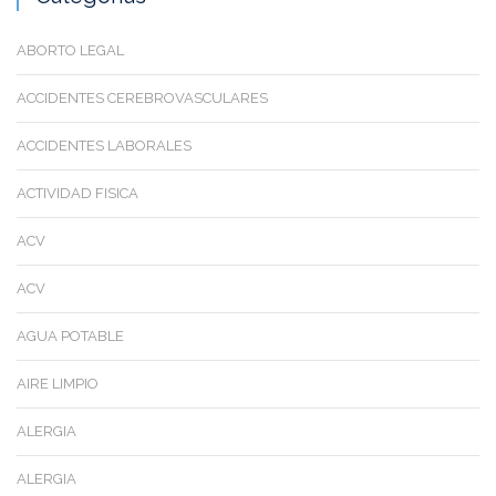
ABORTO LEGAL
ACCIDENTES CEREBROVASCULARES
ACCIDENTES LABORALES
ACTIVIDAD FISICA
ACV
ACV
AGUA POTABLE
AIRE LIMPIO
ALERGIA
ALERGIA