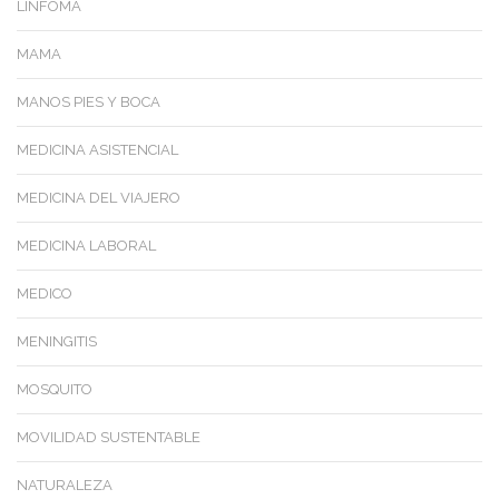
LINFOMA
MAMA
MANOS PIES Y BOCA
MEDICINA ASISTENCIAL
MEDICINA DEL VIAJERO
MEDICINA LABORAL
MEDICO
MENINGITIS
MOSQUITO
MOVILIDAD SUSTENTABLE
NATURALEZA