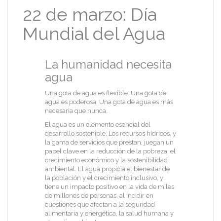
22 de marzo: Día
Mundial del Agua
La humanidad necesita
agua
Una gota de agua es flexible. Una gota de
agua es poderosa. Una gota de agua es más
necesaria que nunca.
El agua es un elemento esencial del
desarrollo sostenible. Los recursos hídricos, y
la gama de servicios que prestan, juegan un
papel clave en la reducción de la pobreza, el
crecimiento económico y la sostenibilidad
ambiental. El agua propicia el bienestar de
la población y el crecimiento inclusivo, y
tiene un impacto positivo en la vida de miles
de millones de personas, al incidir en
cuestiones que afectan a la seguridad
alimentaria y energética, la salud humana y