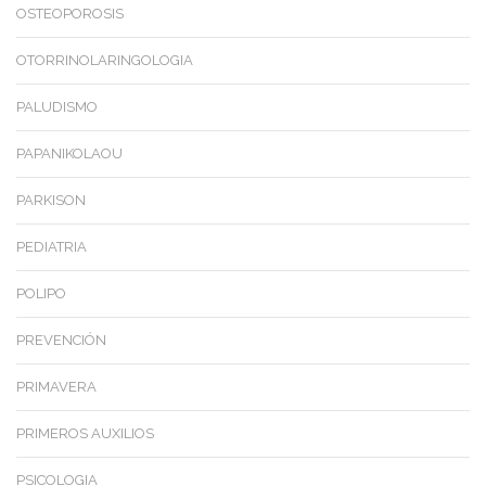
OSTEOPOROSIS
OTORRINOLARINGOLOGIA
PALUDISMO
PAPANIKOLAOU
PARKISON
PEDIATRIA
POLIPO
PREVENCIÓN
PRIMAVERA
PRIMEROS AUXILIOS
PSICOLOGIA