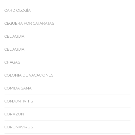
CARDIOLOGÍA
CEGUERA POR CATARATAS
CELIAQUIA
CELIAQUIA
CHAGAS
COLONIA DE VACACIONES
COMIDA SANA
CONJUNTIVITIS
CORAZON
CORONAVIRUS