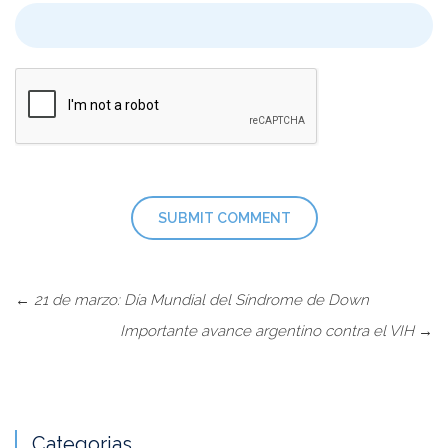
←
21 de marzo: Día Mundial del Síndrome de Down
Importante avance argentino contra el VIH
→
Categorias