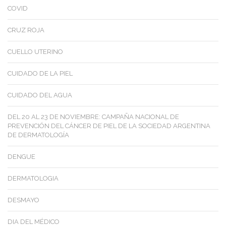
COVID
CRUZ ROJA
CUELLO UTERINO
CUIDADO DE LA PIEL
CUIDADO DEL AGUA
DEL 20 AL 23 DE NOVIEMBRE: CAMPAÑA NACIONAL DE
PREVENCIÓN DEL CÁNCER DE PIEL DE LA SOCIEDAD ARGENTINA
DE DERMATOLOGÍA
DENGUE
DERMATOLOGIA
DESMAYO
DIA DEL MÉDICO