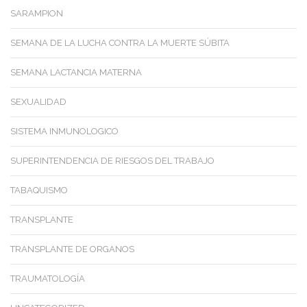
SARAMPION
SEMANA DE LA LUCHA CONTRA LA MUERTE SÚBITA
SEMANA LACTANCIA MATERNA
SEXUALIDAD
SISTEMA INMUNOLOGICO
SUPERINTENDENCIA DE RIESGOS DEL TRABAJO
TABAQUISMO
TRANSPLANTE
TRANSPLANTE DE ORGANOS
TRAUMATOLOGÍA