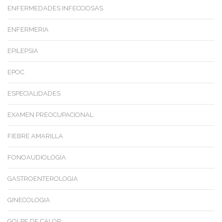
ENFERMEDADES INFECCIOSAS
ENFERMERIA
EPILEPSIA
EPOC
ESPECIALIDADES
EXAMEN PREOCUPACIONAL
FIEBRE AMARILLA
FONOAUDIOLOGÍA
GASTROENTEROLOGIA
GINECOLOGIA
GOLPE DE CALOR