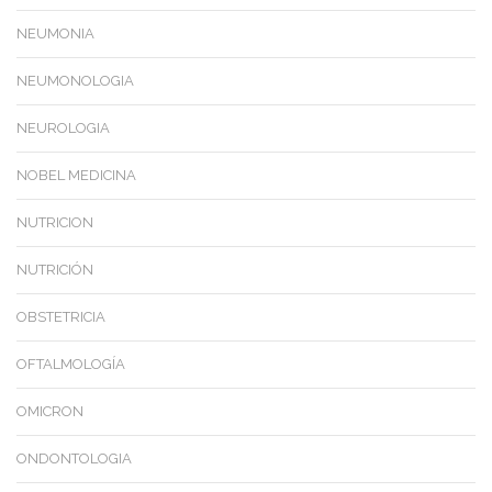
NEUMONIA
NEUMONOLOGIA
NEUROLOGIA
NOBEL MEDICINA
NUTRICION
NUTRICIÓN
OBSTETRICIA
OFTALMOLOGÍA
OMICRON
ONDONTOLOGIA