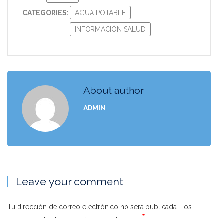
CATEGORIES:
AGUA POTABLE
INFORMACIÓN SALUD
About author
ADMIN
Leave your comment
Tu dirección de correo electrónico no será publicada.
Los
*