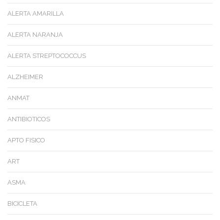
ALERTA AMARILLA
ALERTA NARANJA
ALERTA STREPTOCOCCUS
ALZHEIMER
ANMAT
ANTIBIOTICOS
APTO FISICO
ART
ASMA
BICICLETA