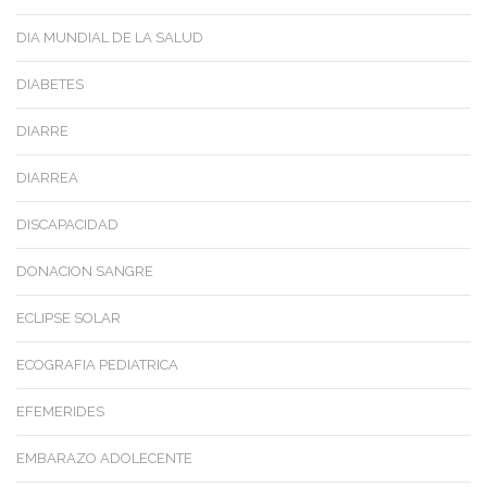
DIA MUNDIAL DE LA SALUD
DIABETES
DIARRE
DIARREA
DISCAPACIDAD
DONACION SANGRE
ECLIPSE SOLAR
ECOGRAFIA PEDIATRICA
EFEMERIDES
EMBARAZO ADOLECENTE