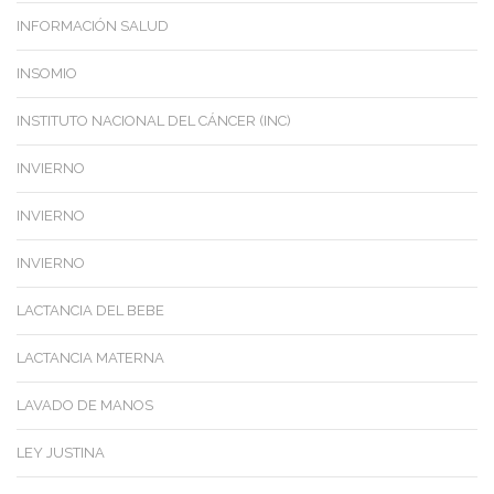
INFORMACIÓN SALUD
INSOMIO
INSTITUTO NACIONAL DEL CÁNCER (INC)
INVIERNO
INVIERNO
INVIERNO
LACTANCIA DEL BEBE
LACTANCIA MATERNA
LAVADO DE MANOS
LEY JUSTINA