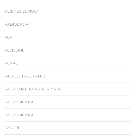
QUIENES SOMOS?
RADIOLOGIA
RCP
RECICLAJE
RENAL
RIESGOS LABORALES
SALUD MATERNA Y PERINATAL
SALUD MENTAL
SALUD MENTAL
SANGRE