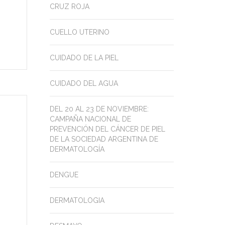
CRUZ ROJA
CUELLO UTERINO
CUIDADO DE LA PIEL
CUIDADO DEL AGUA
DEL 20 AL 23 DE NOVIEMBRE:
CAMPAÑA NACIONAL DE
PREVENCIÓN DEL CÁNCER DE PIEL
DE LA SOCIEDAD ARGENTINA DE
DERMATOLOGÍA
DENGUE
DERMATOLOGIA