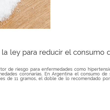
la ley para reducir el consumo 
ctor de riesgo para enfermedades como hipertensi
medades coronarias. En Argentina el consumo de 
 es de 11 gramos, el doble de lo recomendado por