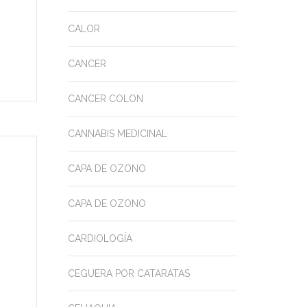
CALOR
CANCER
CANCER COLON
CANNABIS MEDICINAL
CAPA DE OZONO
CAPA DE OZONO
CARDIOLOGÍA
CEGUERA POR CATARATAS