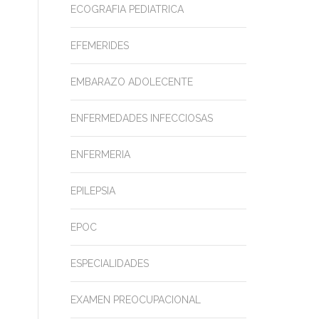
ECOGRAFIA PEDIATRICA
EFEMERIDES
EMBARAZO ADOLECENTE
ENFERMEDADES INFECCIOSAS
ENFERMERIA
EPILEPSIA
EPOC
ESPECIALIDADES
EXAMEN PREOCUPACIONAL