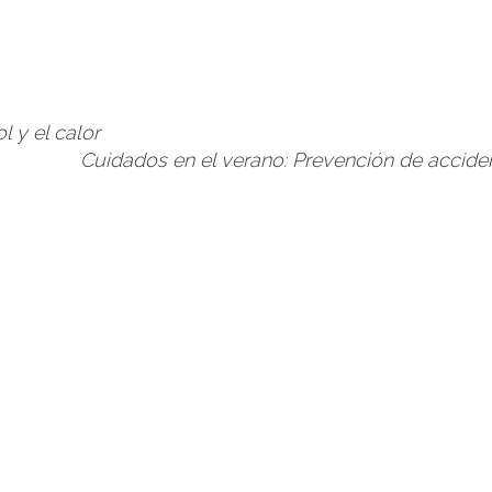
l y el calor
Cuidados en el verano: Prevención de accid