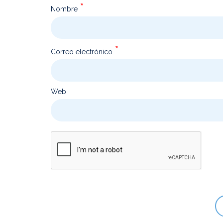
*
Nombre
*
Correo electrónico
Web