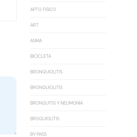
APTO FISICO
ART
ASMA
BICICLETA
BRONQUIOLITIS
BRONQUIOLITIS
BRONQUITIS Y NEUMONÍA
BROQUIOLITIS
BY PASS