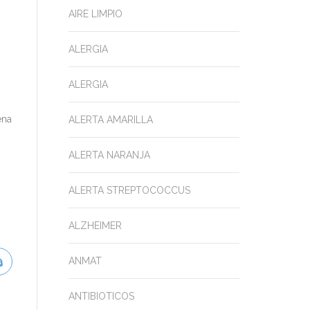
AIRE LIMPIO
ALERGIA
ALERGIA
ena
ALERTA AMARILLA
ALERTA NARANJA
ALERTA STREPTOCOCCUS
ALZHEIMER
ANMAT
ANTIBIOTICOS