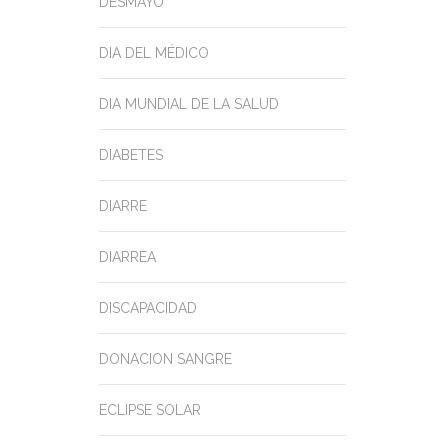
DESMAYO
DIA DEL MÉDICO
DIA MUNDIAL DE LA SALUD
DIABETES
DIARRE
DIARREA
DISCAPACIDAD
DONACION SANGRE
ECLIPSE SOLAR