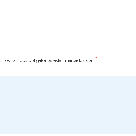
*
.
Los campos obligatorios están marcados con