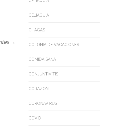
CELIAQUIA
CELIAQUIA
CHAGAS
entes
→
COLONIA DE VACACIONES
COMIDA SANA
CONJUNTIVITIS
CORAZON
CORONAVIRUS
COVID