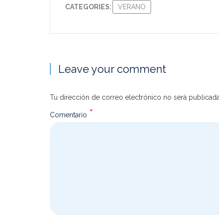
CATEGORIES:
VERANO
Leave your comment
Tu dirección de correo electrónico no será publicada
*
Comentario