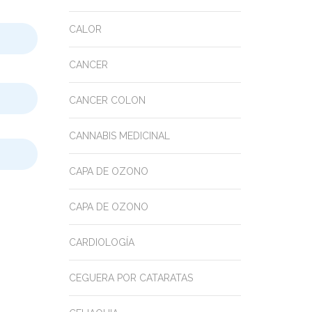
CALOR
CANCER
CANCER COLON
CANNABIS MEDICINAL
CAPA DE OZONO
CAPA DE OZONO
CARDIOLOGÍA
CEGUERA POR CATARATAS