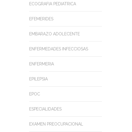
ECOGRAFIA PEDIATRICA
EFEMERIDES
EMBARAZO ADOLECENTE
ENFERMEDADES INFECCIOSAS
ENFERMERIA
EPILEPSIA
EPOC
ESPECIALIDADES
EXAMEN PREOCUPACIONAL