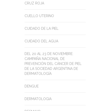
CRUZ ROJA
CUELLO UTERINO
CUIDADO DE LA PIEL
CUIDADO DEL AGUA
DEL 20 AL 23 DE NOVIEMBRE:
CAMPAÑA NACIONAL DE
PREVENCIÓN DEL CÁNCER DE PIEL
DE LA SOCIEDAD ARGENTINA DE
DERMATOLOGÍA
DENGUE
DERMATOLOGIA