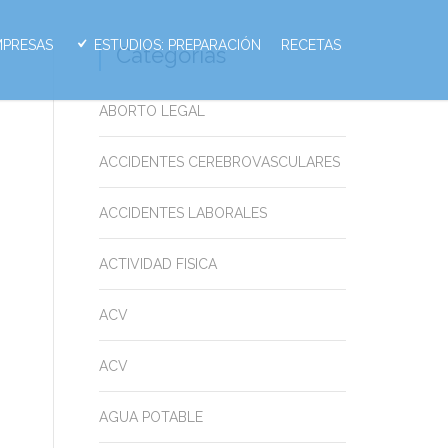
MPRESAS
ESTUDIOS: PREPARACIÓN
RECETAS
Categorias
ABORTO LEGAL
ACCIDENTES CEREBROVASCULARES
ACCIDENTES LABORALES
ACTIVIDAD FISICA
ACV
ACV
AGUA POTABLE