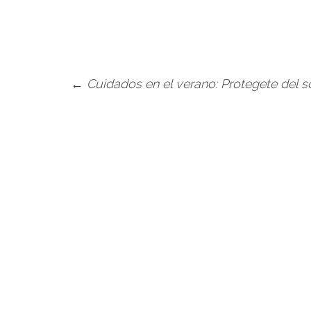
←
Cuidados en el verano: Protegete del so