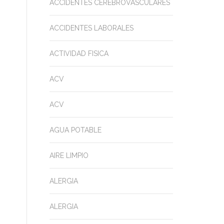
ACCIDENTES CEREBROVASCULARES
ACCIDENTES LABORALES
ACTIVIDAD FISICA
ACV
ACV
AGUA POTABLE
AIRE LIMPIO
ALERGIA
ALERGIA