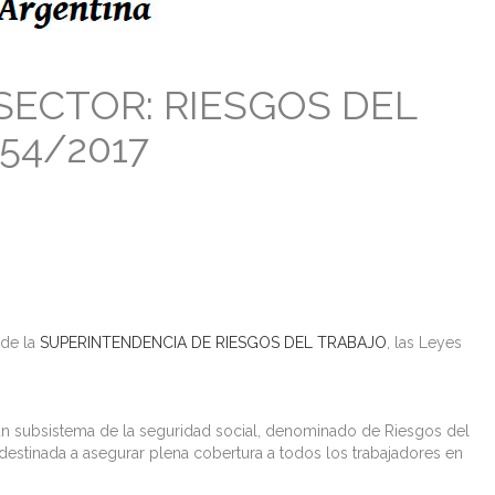
ECTOR: RIESGOS DEL
54/2017
 de la
SUPERINTENDENCIA DE RIESGOS DEL TRABAJO
, las Leyes
 un subsistema de la seguridad social, denominado de Riesgos del
 destinada a asegurar plena cobertura a todos los trabajadores en