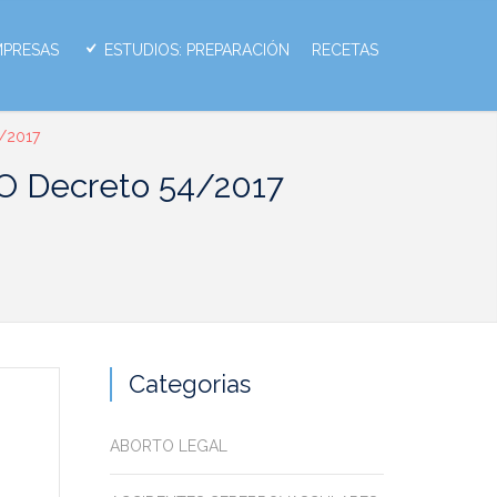
MPRESAS
ESTUDIOS: PREPARACIÓN
RECETAS
/2017
 Decreto 54/2017
Categorias
ABORTO LEGAL