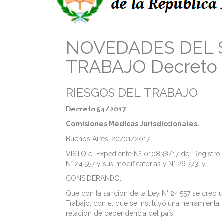
NOVEDADES DEL S
TRABAJO Decreto 
RIESGOS DEL TRABAJO
Decreto 54/2017
Comisiones Médicas Jurisdiccionales.
Buenos Aires, 20/01/2017
VISTO el Expediente Nº 010838/17 del Registro
N° 24.557 y sus modificatorias y N° 26.773, y
CONSIDERANDO:
Que con la sanción de la Ley N° 24.557 se creó
Trabajo, con el que se instituyó una herramienta
relación de dependencia del país.