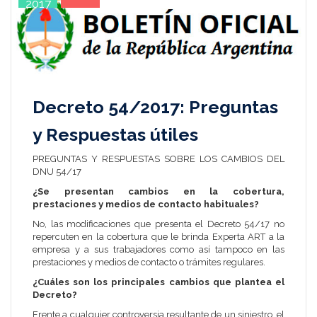
2017
Decreto 54/2017: Preguntas
y Respuestas útiles
PREGUNTAS Y RESPUESTAS SOBRE LOS CAMBIOS DEL
DNU 54/17
¿Se presentan cambios en la cobertura,
prestaciones y medios de contacto habituales?
No, las modificaciones que presenta el Decreto 54/17 no
repercuten en la cobertura que le brinda Experta ART a la
empresa y a sus trabajadores como así tampoco en las
prestaciones y medios de contacto o trámites regulares.
¿Cuáles son los principales cambios que plantea el
Decreto?
Frente a cualquier controversia resultante de un siniestro, el