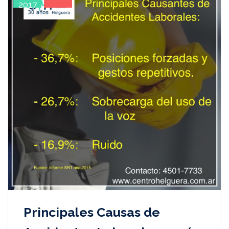
2017
Principales Causas de