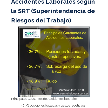
Accidentes Laborales según
la SRT (Superintendencia de
Riesgos del Trabajo)
Principales Causantes de Accidentes laborales:
36,7% posiciones forzadas y gestos repetitivos