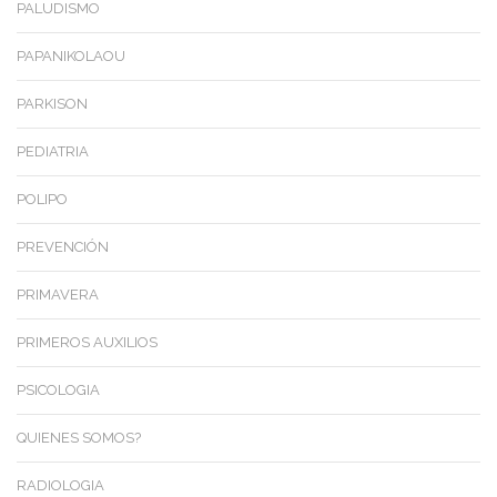
PALUDISMO
PAPANIKOLAOU
PARKISON
PEDIATRIA
POLIPO
PREVENCIÓN
PRIMAVERA
PRIMEROS AUXILIOS
PSICOLOGIA
QUIENES SOMOS?
RADIOLOGIA