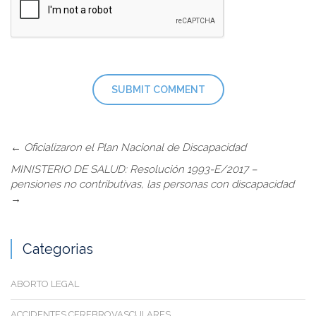
←
Oficializaron el Plan Nacional de Discapacidad
MINISTERIO DE SALUD: Resolución 1993-E/2017 –
pensiones no contributivas, las personas con discapacidad
→
Categorias
ABORTO LEGAL
ACCIDENTES CEREBROVASCULARES