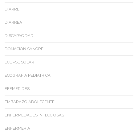
DIARRE
DIARREA
DISCAPACIDAD
DONACION SANGRE
ECLIPSE SOLAR
ECOGRAFIA PEDIATRICA
EFEMERIDES
EMBARAZO ADOLECENTE
ENFERMEDADES INFECCIOSAS
ENFERMERIA