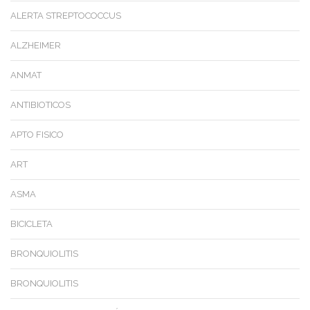
ALERTA STREPTOCOCCUS
ALZHEIMER
ANMAT
ANTIBIOTICOS
APTO FISICO
ART
ASMA
BICICLETA
BRONQUIOLITIS
BRONQUIOLITIS