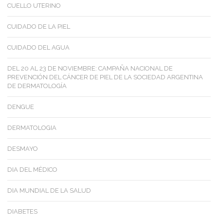
CUELLO UTERINO
CUIDADO DE LA PIEL
CUIDADO DEL AGUA
DEL 20 AL 23 DE NOVIEMBRE: CAMPAÑA NACIONAL DE
PREVENCIÓN DEL CÁNCER DE PIEL DE LA SOCIEDAD ARGENTINA
DE DERMATOLOGÍA
DENGUE
DERMATOLOGIA
DESMAYO
DIA DEL MÉDICO
DIA MUNDIAL DE LA SALUD
DIABETES