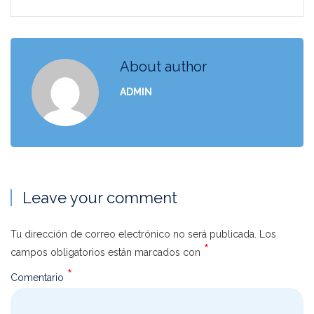
About author
ADMIN
Leave your comment
Tu dirección de correo electrónico no será publicada.
Los
*
campos obligatorios están marcados con
*
Comentario