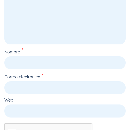
*
Nombre
*
Correo electrónico
Web