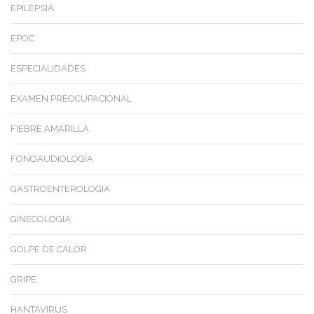
EPILEPSIA
EPOC
ESPECIALIDADES
EXAMEN PREOCUPACIONAL
FIEBRE AMARILLA
FONOAUDIOLOGÍA
GASTROENTEROLOGIA
GINECOLOGIA
GOLPE DE CALOR
GRIPE
HANTAVIRUS