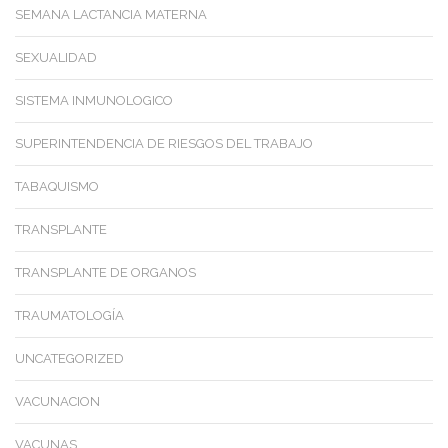
SEMANA LACTANCIA MATERNA
SEXUALIDAD
SISTEMA INMUNOLOGICO
SUPERINTENDENCIA DE RIESGOS DEL TRABAJO
TABAQUISMO
TRANSPLANTE
TRANSPLANTE DE ORGANOS
TRAUMATOLOGÍA
UNCATEGORIZED
VACUNACION
VACUNAS