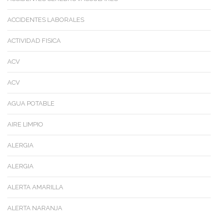
ACCIDENTES LABORALES
ACTIVIDAD FISICA
ACV
ACV
AGUA POTABLE
AIRE LIMPIO
ALERGIA
ALERGIA
ALERTA AMARILLA
ALERTA NARANJA