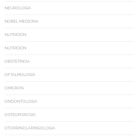
NEUROLOGIA
NOBEL MEDICINA
NUTRICION
NUTRICIÓN
OBSTETRICIA
OFTALMOLOGÍA
OMICRON
ONDONTOLOGIA
OSTEOPOROSIS
OTORRINOLARINGOLOGIA