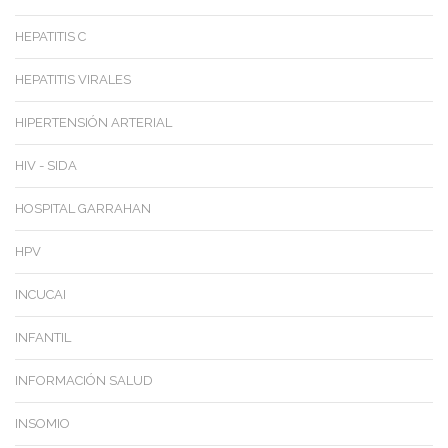
HEPATITIS C
HEPATITIS VIRALES
HIPERTENSIÓN ARTERIAL
HIV - SIDA
HOSPITAL GARRAHAN
HPV
INCUCAI
INFANTIL
INFORMACIÓN SALUD
INSOMIO