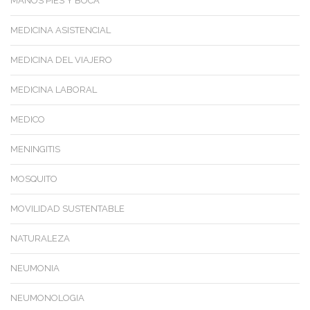
MANOS PIES Y BOCA
MEDICINA ASISTENCIAL
MEDICINA DEL VIAJERO
MEDICINA LABORAL
MEDICO
MENINGITIS
MOSQUITO
MOVILIDAD SUSTENTABLE
NATURALEZA
NEUMONIA
NEUMONOLOGIA