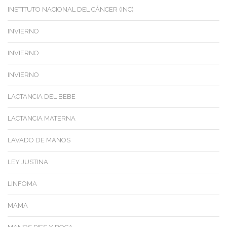
INSTITUTO NACIONAL DEL CÁNCER (INC)
INVIERNO
INVIERNO
INVIERNO
LACTANCIA DEL BEBE
LACTANCIA MATERNA
LAVADO DE MANOS
LEY JUSTINA
LINFOMA
MAMA