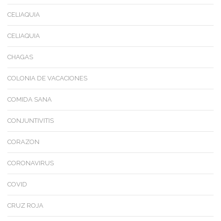
CELIAQUIA
CELIAQUIA
CHAGAS
COLONIA DE VACACIONES
COMIDA SANA
CONJUNTIVITIS
CORAZON
CORONAVIRUS
COVID
CRUZ ROJA