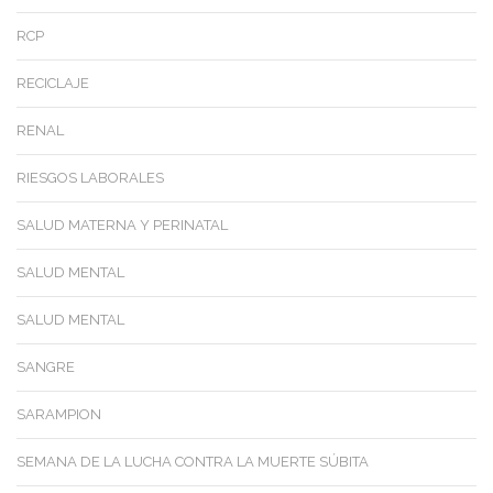
RCP
RECICLAJE
RENAL
RIESGOS LABORALES
SALUD MATERNA Y PERINATAL
SALUD MENTAL
SALUD MENTAL
SANGRE
SARAMPION
SEMANA DE LA LUCHA CONTRA LA MUERTE SÚBITA