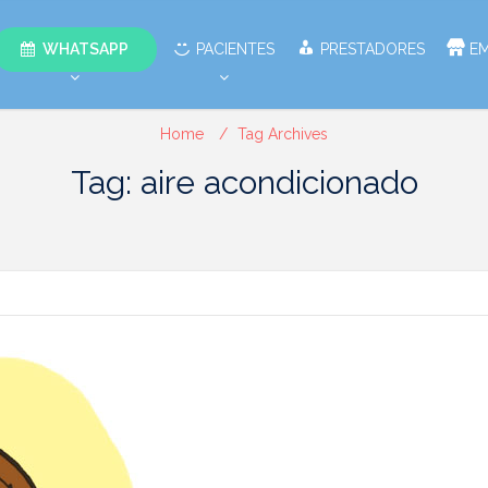
WHATSAPP
PACIENTES
PRESTADORES
E
Home
Tag Archives
Tag: aire acondicionado