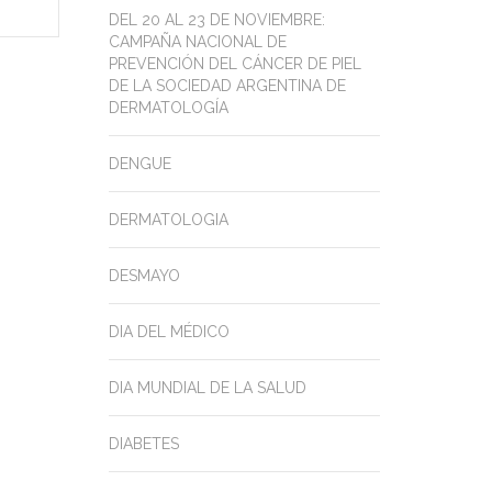
DEL 20 AL 23 DE NOVIEMBRE:
CAMPAÑA NACIONAL DE
PREVENCIÓN DEL CÁNCER DE PIEL
DE LA SOCIEDAD ARGENTINA DE
DERMATOLOGÍA
DENGUE
DERMATOLOGIA
DESMAYO
DIA DEL MÉDICO
DIA MUNDIAL DE LA SALUD
DIABETES