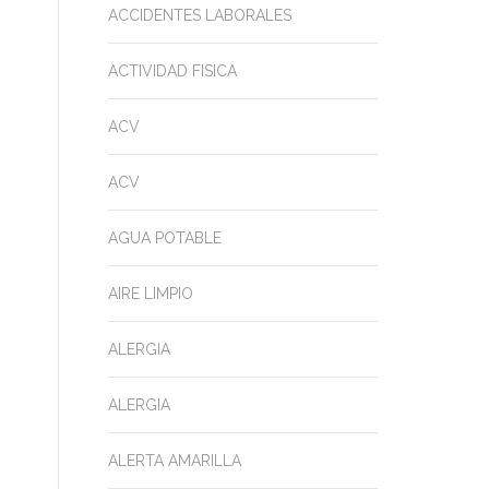
ACCIDENTES LABORALES
ACTIVIDAD FISICA
ACV
ACV
AGUA POTABLE
AIRE LIMPIO
ALERGIA
ALERGIA
ALERTA AMARILLA