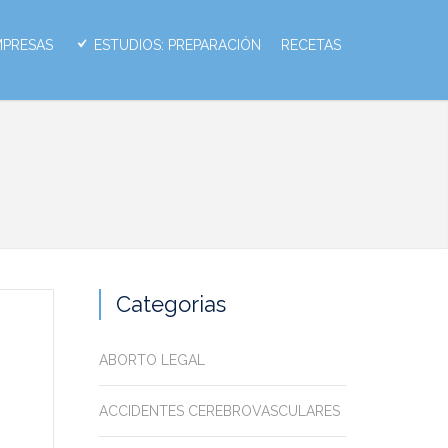
MPRESAS
ESTUDIOS: PREPARACIÓN
RECETAS
Categorias
ABORTO LEGAL
ACCIDENTES CEREBROVASCULARES