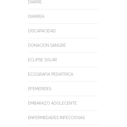
DIARRE
DIARREA
DISCAPACIDAD
DONACION SANGRE
ECLIPSE SOLAR
ECOGRAFIA PEDIATRICA
EFEMERIDES
EMBARAZO ADOLECENTE
ENFERMEDADES INFECCIOSAS