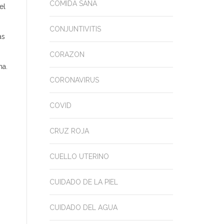
COMIDA SANA
el
CONJUNTIVITIS
as
CORAZON
na.
CORONAVIRUS
COVID
CRUZ ROJA
CUELLO UTERINO
CUIDADO DE LA PIEL
CUIDADO DEL AGUA