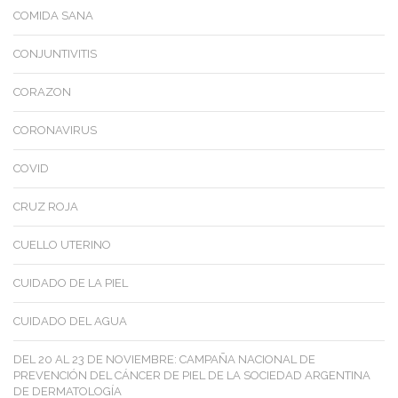
COMIDA SANA
CONJUNTIVITIS
CORAZON
CORONAVIRUS
COVID
CRUZ ROJA
CUELLO UTERINO
CUIDADO DE LA PIEL
CUIDADO DEL AGUA
DEL 20 AL 23 DE NOVIEMBRE: CAMPAÑA NACIONAL DE
PREVENCIÓN DEL CÁNCER DE PIEL DE LA SOCIEDAD ARGENTINA
DE DERMATOLOGÍA