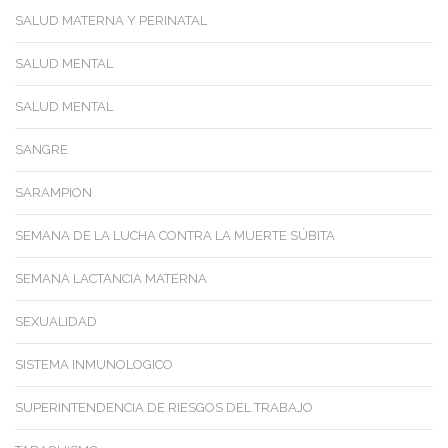
SALUD MATERNA Y PERINATAL
SALUD MENTAL
SALUD MENTAL
SANGRE
SARAMPION
SEMANA DE LA LUCHA CONTRA LA MUERTE SÚBITA
SEMANA LACTANCIA MATERNA
SEXUALIDAD
SISTEMA INMUNOLOGICO
SUPERINTENDENCIA DE RIESGOS DEL TRABAJO