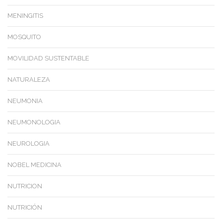
MENINGITIS
MOSQUITO
MOVILIDAD SUSTENTABLE
NATURALEZA
NEUMONIA
NEUMONOLOGIA
NEUROLOGIA
NOBEL MEDICINA
NUTRICION
NUTRICIÓN