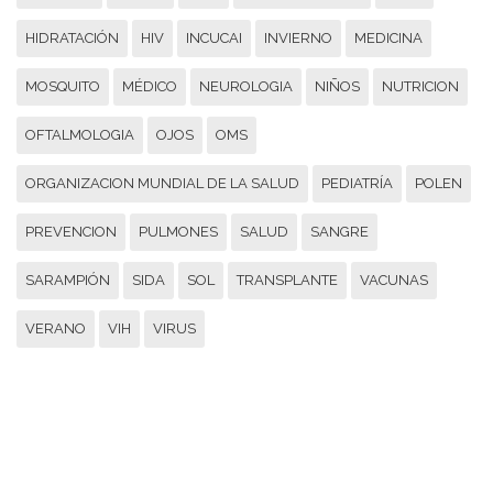
HIDRATACIÓN
HIV
INCUCAI
INVIERNO
MEDICINA
MOSQUITO
MÉDICO
NEUROLOGIA
NIÑOS
NUTRICION
OFTALMOLOGIA
OJOS
OMS
ORGANIZACION MUNDIAL DE LA SALUD
PEDIATRÍA
POLEN
PREVENCION
PULMONES
SALUD
SANGRE
SARAMPIÓN
SIDA
SOL
TRANSPLANTE
VACUNAS
VERANO
VIH
VIRUS