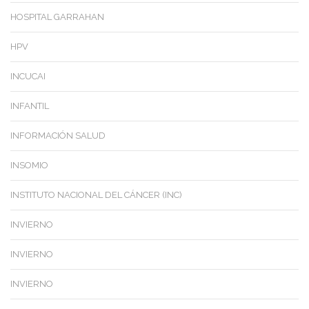
HOSPITAL GARRAHAN
HPV
INCUCAI
INFANTIL
INFORMACIÓN SALUD
INSOMIO
INSTITUTO NACIONAL DEL CÁNCER (INC)
INVIERNO
INVIERNO
INVIERNO