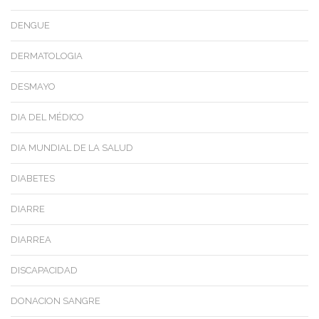
DENGUE
DERMATOLOGIA
DESMAYO
DIA DEL MÉDICO
DIA MUNDIAL DE LA SALUD
DIABETES
DIARRE
DIARREA
DISCAPACIDAD
DONACION SANGRE