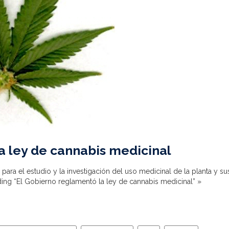
a ley de cannabis medicinal
ra el estudio y la investigación del uso medicinal de la planta y su
ing “El Gobierno reglamentó la ley de cannabis medicinal” »