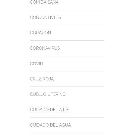
COMIDA SANA
CONJUNTIVITIS
CORAZON
CORONAVIRUS
COVID
CRUZ ROJA
CUELLO UTERINO
CUIDADO DE LA PIEL
CUIDADO DEL AGUA