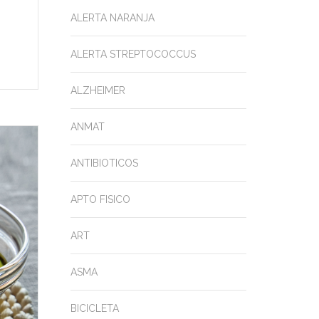
ALERTA NARANJA
ALERTA STREPTOCOCCUS
ALZHEIMER
ANMAT
ANTIBIOTICOS
APTO FISICO
ART
ASMA
BICICLETA