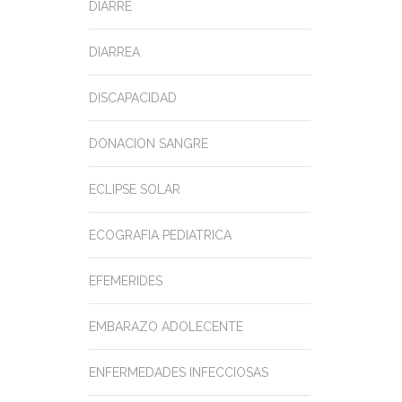
DIARRE
DIARREA
DISCAPACIDAD
DONACION SANGRE
ECLIPSE SOLAR
ECOGRAFIA PEDIATRICA
EFEMERIDES
EMBARAZO ADOLECENTE
ENFERMEDADES INFECCIOSAS