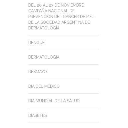
DEL 20 AL 23 DE NOVIEMBRE:
CAMPAÑA NACIONAL DE
PREVENCIÓN DEL CÁNCER DE PIEL
DE LA SOCIEDAD ARGENTINA DE
DERMATOLOGÍA
DENGUE
DERMATOLOGIA
DESMAYO
DIA DEL MÉDICO
DIA MUNDIAL DE LA SALUD
DIABETES