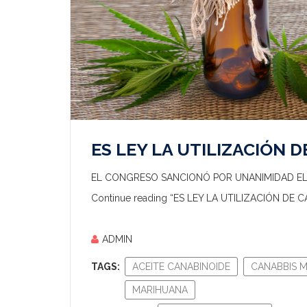
ES LEY LA UTILIZACIÓN 
EL CONGRESO SANCIONÓ POR UNANIMIDAD EL 
Continue reading “ES LEY LA UTILIZACIÓN DE 
ADMIN
TAGS:
ACEITE CANABINOIDE
CANABBIS M
MARIHUANA