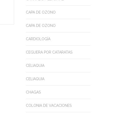
CAPA DE OZONO
CAPA DE OZONO
CARDIOLOGÍA
CEGUERA POR CATARATAS
CELIAQUIA
CELIAQUIA
CHAGAS
COLONIA DE VACACIONES