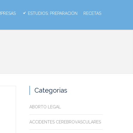
MPRESAS
ESTUDIOS: PREPARACIÓN
RECETAS
Categorias
ABORTO LEGAL
ACCIDENTES CEREBROVASCULARES