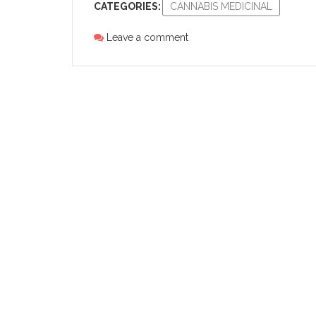
CATEGORIES:
CANNABIS MEDICINAL
Leave a comment