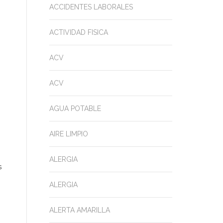
ACCIDENTES LABORALES
ACTIVIDAD FISICA
ACV
ACV
AGUA POTABLE
AIRE LIMPIO
ALERGIA
s
ALERGIA
ALERTA AMARILLA