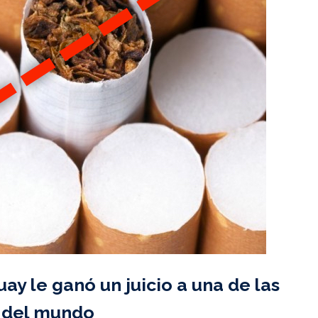
ay le ganó un juicio a una de las
 del mundo