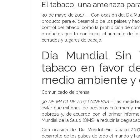
El tabaco, una amenaza para
30 de mayo de 2017 — Con ocasión del Día Mun
producto para el desarrollo de los países y ha
control del tabaco, como la prohibición de com
productos que lo contienen, el aumento de los
cerrados y lugares de trabajo.
Día Mundial Sin 
tabaco en favor de
medio ambiente y e
Comunicado de prensa
30 DE MAYO DE 2017 | GINEBRA –
Las medidas 
evitar que millones de personas enfermen y m
pobreza y, de acuerdo con el primer informe
Mundial de la Salud (OMS), a reducir la degrada
Con ocasión del Día Mundial Sin Tabaco 2017
desarrollo de los países de todo el mundo y ha