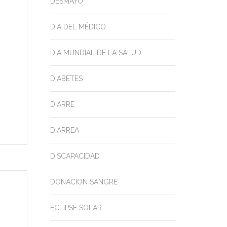
DESMAYO
DIA DEL MÉDICO
DIA MUNDIAL DE LA SALUD
DIABETES
DIARRE
DIARREA
DISCAPACIDAD
DONACION SANGRE
ECLIPSE SOLAR