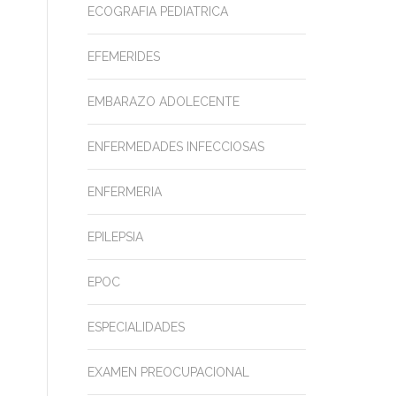
ECOGRAFIA PEDIATRICA
EFEMERIDES
EMBARAZO ADOLECENTE
ENFERMEDADES INFECCIOSAS
ENFERMERIA
EPILEPSIA
EPOC
ESPECIALIDADES
EXAMEN PREOCUPACIONAL