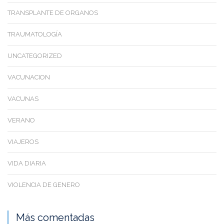
TRANSPLANTE DE ORGANOS
TRAUMATOLOGÍA
UNCATEGORIZED
VACUNACION
VACUNAS
VERANO
VIAJEROS
VIDA DIARIA
VIOLENCIA DE GENERO
Más comentadas