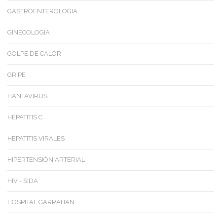
GASTROENTEROLOGIA
GINECOLOGIA
GOLPE DE CALOR
GRIPE
HANTAVIRUS
HEPATITIS C
HEPATITIS VIRALES
HIPERTENSIÓN ARTERIAL
HIV - SIDA
HOSPITAL GARRAHAN