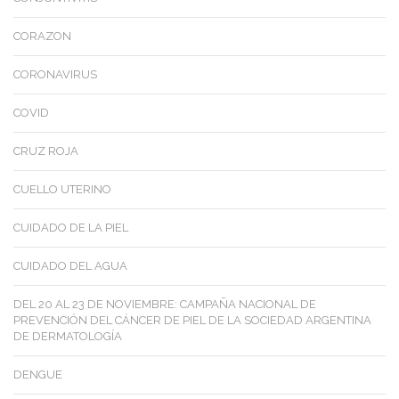
CORAZON
CORONAVIRUS
COVID
CRUZ ROJA
CUELLO UTERINO
CUIDADO DE LA PIEL
CUIDADO DEL AGUA
DEL 20 AL 23 DE NOVIEMBRE: CAMPAÑA NACIONAL DE
PREVENCIÓN DEL CÁNCER DE PIEL DE LA SOCIEDAD ARGENTINA
DE DERMATOLOGÍA
DENGUE