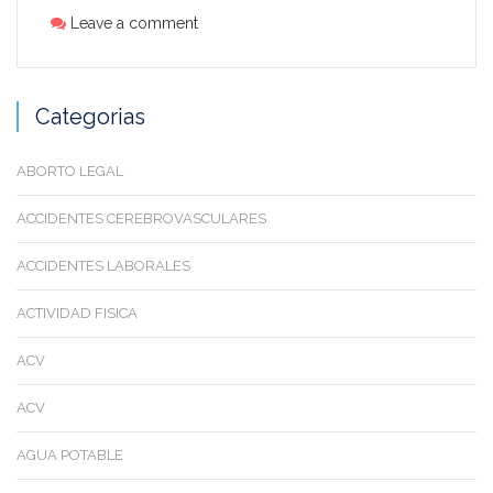
Leave a comment
Categorias
ABORTO LEGAL
ACCIDENTES CEREBROVASCULARES
ACCIDENTES LABORALES
ACTIVIDAD FISICA
ACV
ACV
AGUA POTABLE