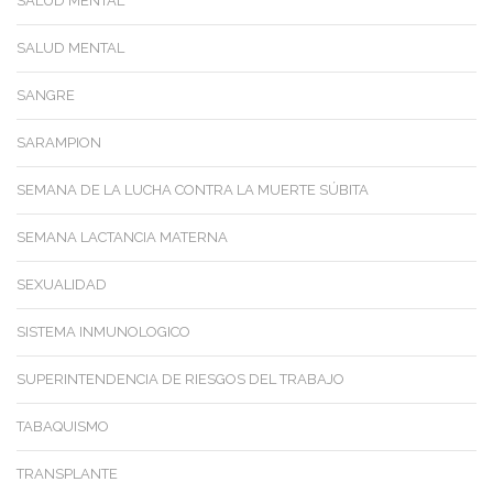
SALUD MENTAL
SALUD MENTAL
SANGRE
SARAMPION
SEMANA DE LA LUCHA CONTRA LA MUERTE SÚBITA
SEMANA LACTANCIA MATERNA
SEXUALIDAD
SISTEMA INMUNOLOGICO
SUPERINTENDENCIA DE RIESGOS DEL TRABAJO
TABAQUISMO
TRANSPLANTE