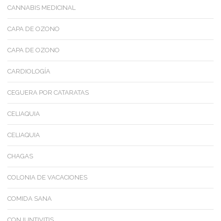
CANNABIS MEDICINAL
CAPA DE OZONO
CAPA DE OZONO
CARDIOLOGÍA
CEGUERA POR CATARATAS
CELIAQUIA
CELIAQUIA
CHAGAS
COLONIA DE VACACIONES
COMIDA SANA
CONJUNTIVITIS