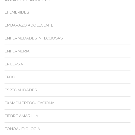
EFEMERIDES
EMBARAZO ADOLECENTE
ENFERMEDADES INFECCIOSAS
ENFERMERIA
EPILEPSIA
EPOC
ESPECIALIDADES
EXAMEN PREOCUPACIONAL
FIEBRE AMARILLA
FONOAUDIOLOGÍA