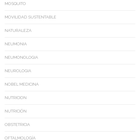
MOSQUITO
MOVILIDAD SUSTENTABLE
NATURALEZA
NEUMONIA
NEUMONOLOGIA
NEUROLOGIA
NOBEL MEDICINA
NUTRICION
NUTRICIÓN
OBSTETRICIA
OFTALMOLOGÍA