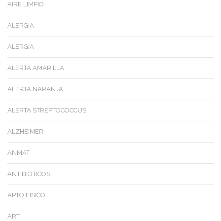
AIRE LIMPIO
ALERGIA
ALERGIA
ALERTA AMARILLA
ALERTA NARANJA
ALERTA STREPTOCOCCUS
ALZHEIMER
ANMAT
ANTIBIOTICOS
APTO FISICO
ART