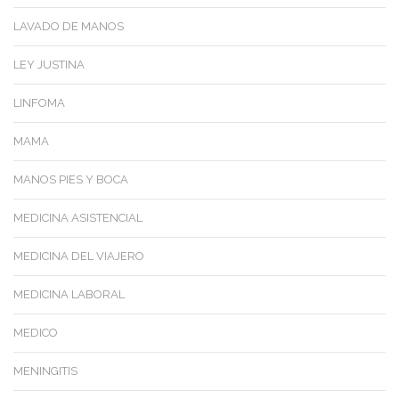
LAVADO DE MANOS
LEY JUSTINA
LINFOMA
MAMA
MANOS PIES Y BOCA
MEDICINA ASISTENCIAL
MEDICINA DEL VIAJERO
MEDICINA LABORAL
MEDICO
MENINGITIS