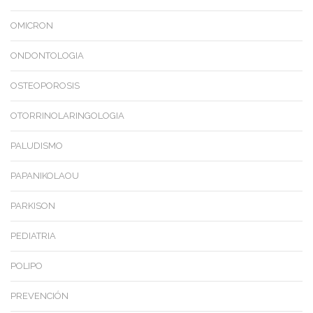
OMICRON
ONDONTOLOGIA
OSTEOPOROSIS
OTORRINOLARINGOLOGIA
PALUDISMO
PAPANIKOLAOU
PARKISON
PEDIATRIA
POLIPO
PREVENCIÓN