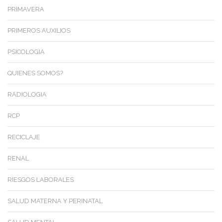
PRIMAVERA
PRIMEROS AUXILIOS
PSICOLOGIA
QUIENES SOMOS?
RADIOLOGIA
RCP
RECICLAJE
RENAL
RIESGOS LABORALES
SALUD MATERNA Y PERINATAL