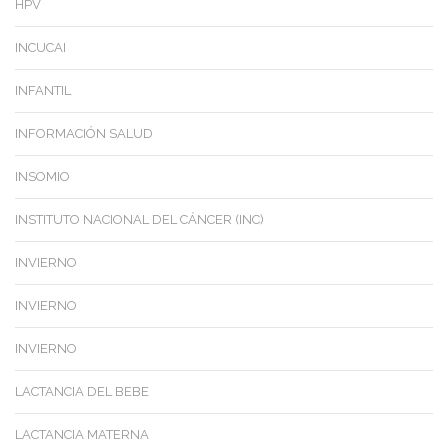
HPV
INCUCAI
INFANTIL
INFORMACIÓN SALUD
INSOMIO
INSTITUTO NACIONAL DEL CÁNCER (INC)
INVIERNO
INVIERNO
INVIERNO
LACTANCIA DEL BEBE
LACTANCIA MATERNA