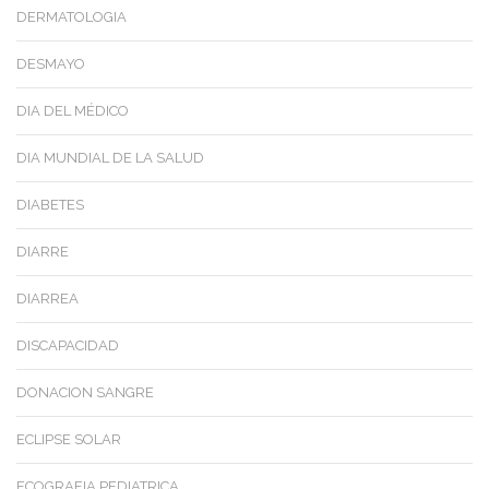
DERMATOLOGIA
DESMAYO
DIA DEL MÉDICO
DIA MUNDIAL DE LA SALUD
DIABETES
DIARRE
DIARREA
DISCAPACIDAD
DONACION SANGRE
ECLIPSE SOLAR
ECOGRAFIA PEDIATRICA