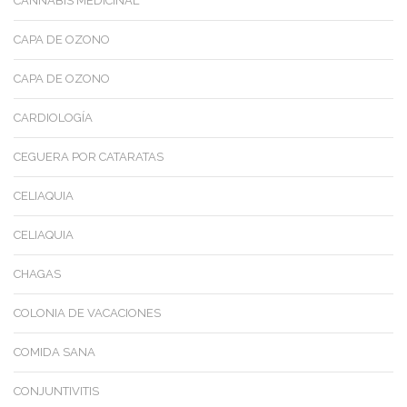
CANNABIS MEDICINAL
CAPA DE OZONO
CAPA DE OZONO
CARDIOLOGÍA
CEGUERA POR CATARATAS
CELIAQUIA
CELIAQUIA
CHAGAS
COLONIA DE VACACIONES
COMIDA SANA
CONJUNTIVITIS