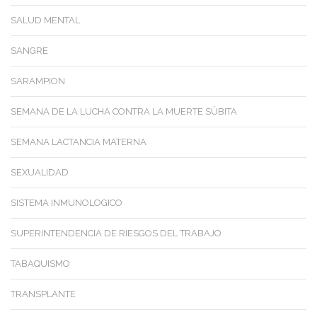
SALUD MENTAL
SANGRE
SARAMPION
SEMANA DE LA LUCHA CONTRA LA MUERTE SÚBITA
SEMANA LACTANCIA MATERNA
SEXUALIDAD
SISTEMA INMUNOLOGICO
SUPERINTENDENCIA DE RIESGOS DEL TRABAJO
TABAQUISMO
TRANSPLANTE