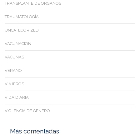
TRANSPLANTE DE ORGANOS
TRAUMATOLOGÍA
UNCATEGORIZED
VACUNACION
VACUNAS
VERANO
VIAJEROS
VIDA DIARIA
VIOLENCIA DE GENERO
Más comentadas