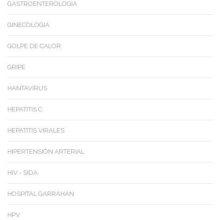
GASTROENTEROLOGIA
GINECOLOGIA
GOLPE DE CALOR
GRIPE
HANTAVIRUS
HEPATITIS C
HEPATITIS VIRALES
HIPERTENSIÓN ARTERIAL
HIV - SIDA
HOSPITAL GARRAHAN
HPV