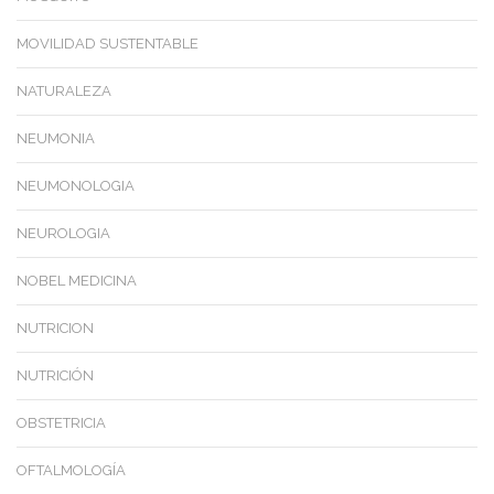
MOVILIDAD SUSTENTABLE
NATURALEZA
NEUMONIA
NEUMONOLOGIA
NEUROLOGIA
NOBEL MEDICINA
NUTRICION
NUTRICIÓN
OBSTETRICIA
OFTALMOLOGÍA