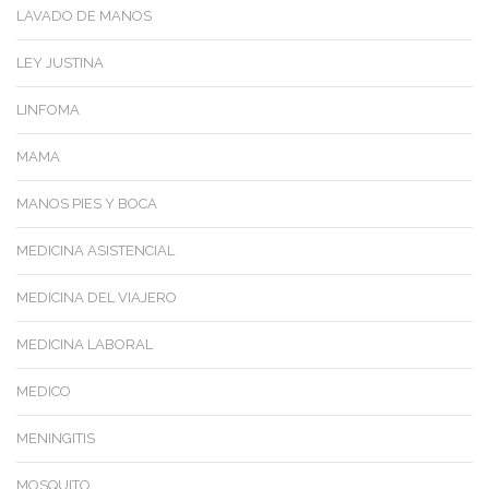
LAVADO DE MANOS
LEY JUSTINA
LINFOMA
MAMA
MANOS PIES Y BOCA
MEDICINA ASISTENCIAL
MEDICINA DEL VIAJERO
MEDICINA LABORAL
MEDICO
MENINGITIS
MOSQUITO