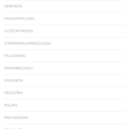
OMICRON
ONDONTOLOGIA
OSTEOPOROSIS
OTORRINOLARINGOLOGIA
PALUDISMO
PAPANIKOLAOU
PARKISON
PEDIATRIA
POLIPO
PREVENCIÓN