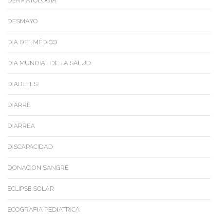
DERMATOLOGIA
DESMAYO
DIA DEL MÉDICO
DIA MUNDIAL DE LA SALUD
DIABETES
DIARRE
DIARREA
DISCAPACIDAD
DONACION SANGRE
ECLIPSE SOLAR
ECOGRAFIA PEDIATRICA