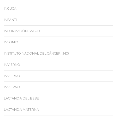
INCUCAI
INFANTIL
INFORMACIÓN SALUD
INSOMIO
INSTITUTO NACIONAL DEL CÁNCER (INC)
INVIERNO
INVIERNO
INVIERNO
LACTANCIA DEL BEBE
LACTANCIA MATERNA