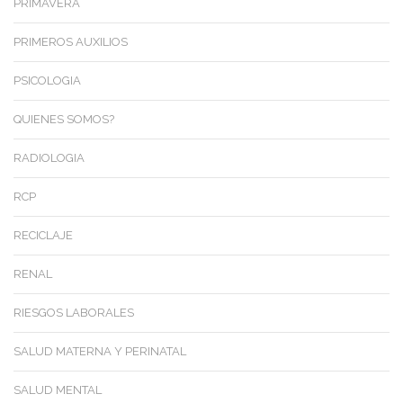
PRIMAVERA
PRIMEROS AUXILIOS
PSICOLOGIA
QUIENES SOMOS?
RADIOLOGIA
RCP
RECICLAJE
RENAL
RIESGOS LABORALES
SALUD MATERNA Y PERINATAL
SALUD MENTAL