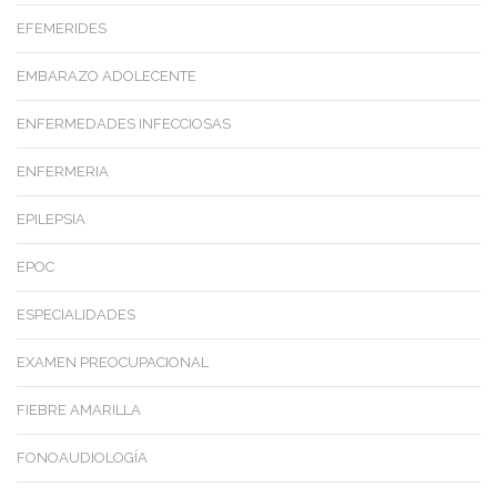
EFEMERIDES
EMBARAZO ADOLECENTE
ENFERMEDADES INFECCIOSAS
ENFERMERIA
EPILEPSIA
EPOC
ESPECIALIDADES
EXAMEN PREOCUPACIONAL
FIEBRE AMARILLA
FONOAUDIOLOGÍA