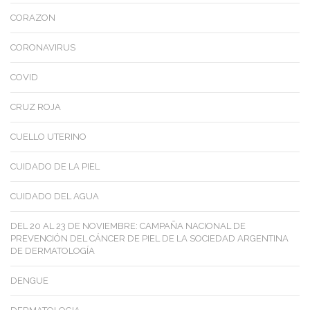
CORAZON
CORONAVIRUS
COVID
CRUZ ROJA
CUELLO UTERINO
CUIDADO DE LA PIEL
CUIDADO DEL AGUA
DEL 20 AL 23 DE NOVIEMBRE: CAMPAÑA NACIONAL DE
PREVENCIÓN DEL CÁNCER DE PIEL DE LA SOCIEDAD ARGENTINA
DE DERMATOLOGÍA
DENGUE