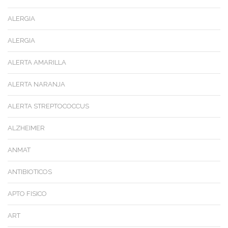
ALERGIA
ALERGIA
ALERTA AMARILLA
ALERTA NARANJA
ALERTA STREPTOCOCCUS
ALZHEIMER
ANMAT
ANTIBIOTICOS
APTO FISICO
ART