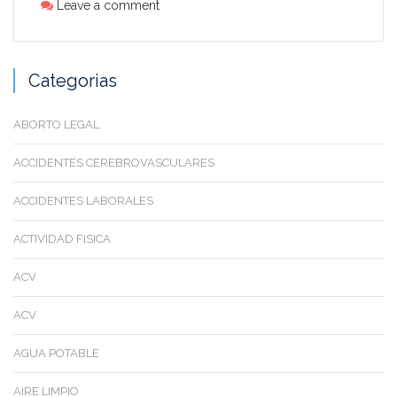
Leave a comment
Categorias
ABORTO LEGAL
ACCIDENTES CEREBROVASCULARES
ACCIDENTES LABORALES
ACTIVIDAD FISICA
ACV
ACV
AGUA POTABLE
AIRE LIMPIO