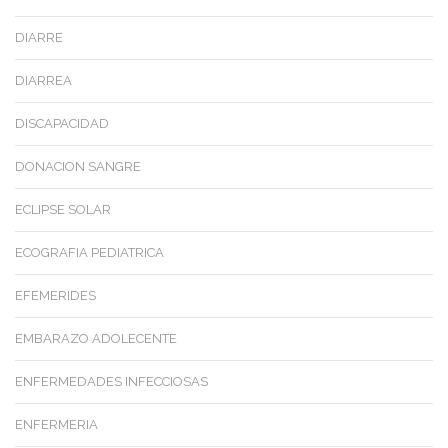
DIARRE
DIARREA
DISCAPACIDAD
DONACION SANGRE
ECLIPSE SOLAR
ECOGRAFIA PEDIATRICA
EFEMERIDES
EMBARAZO ADOLECENTE
ENFERMEDADES INFECCIOSAS
ENFERMERIA