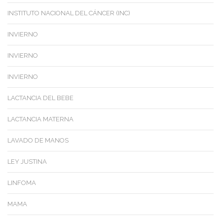
INSTITUTO NACIONAL DEL CÁNCER (INC)
INVIERNO
INVIERNO
INVIERNO
LACTANCIA DEL BEBE
LACTANCIA MATERNA
LAVADO DE MANOS
LEY JUSTINA
LINFOMA
MAMA