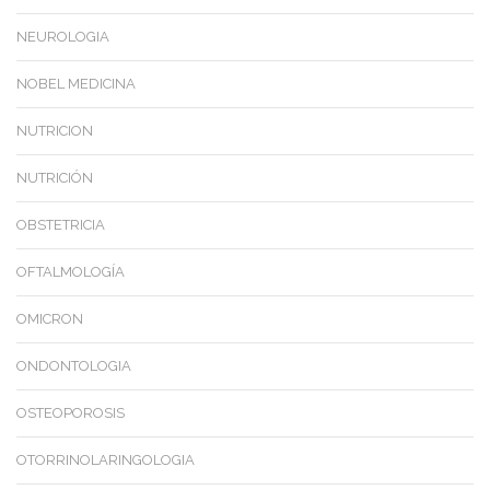
NEUROLOGIA
NOBEL MEDICINA
NUTRICION
NUTRICIÓN
OBSTETRICIA
OFTALMOLOGÍA
OMICRON
ONDONTOLOGIA
OSTEOPOROSIS
OTORRINOLARINGOLOGIA