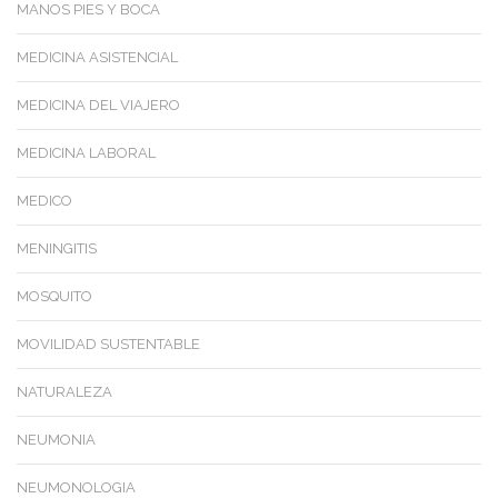
MANOS PIES Y BOCA
MEDICINA ASISTENCIAL
MEDICINA DEL VIAJERO
MEDICINA LABORAL
MEDICO
MENINGITIS
MOSQUITO
MOVILIDAD SUSTENTABLE
NATURALEZA
NEUMONIA
NEUMONOLOGIA