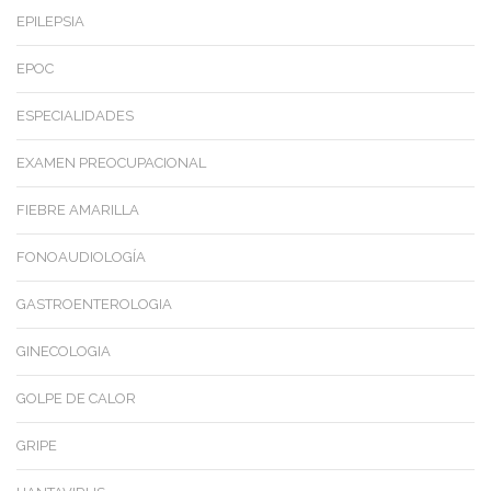
EPILEPSIA
EPOC
ESPECIALIDADES
EXAMEN PREOCUPACIONAL
FIEBRE AMARILLA
FONOAUDIOLOGÍA
GASTROENTEROLOGIA
GINECOLOGIA
GOLPE DE CALOR
GRIPE