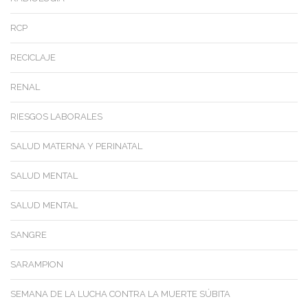
RCP
RECICLAJE
RENAL
RIESGOS LABORALES
SALUD MATERNA Y PERINATAL
SALUD MENTAL
SALUD MENTAL
SANGRE
SARAMPION
SEMANA DE LA LUCHA CONTRA LA MUERTE SÚBITA