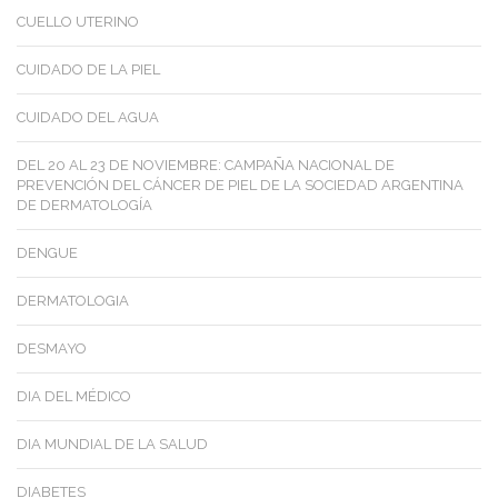
CUELLO UTERINO
CUIDADO DE LA PIEL
CUIDADO DEL AGUA
DEL 20 AL 23 DE NOVIEMBRE: CAMPAÑA NACIONAL DE
PREVENCIÓN DEL CÁNCER DE PIEL DE LA SOCIEDAD ARGENTINA
DE DERMATOLOGÍA
DENGUE
DERMATOLOGIA
DESMAYO
DIA DEL MÉDICO
DIA MUNDIAL DE LA SALUD
DIABETES