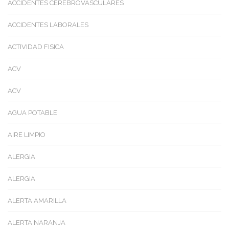
ACCIDENTES CEREBROVASCULARES
ACCIDENTES LABORALES
ACTIVIDAD FISICA
ACV
ACV
AGUA POTABLE
AIRE LIMPIO
ALERGIA
ALERGIA
ALERTA AMARILLA
ALERTA NARANJA