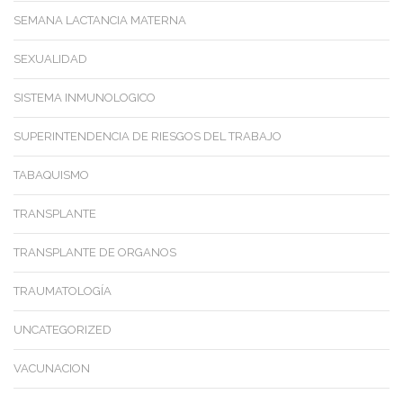
SEMANA LACTANCIA MATERNA
SEXUALIDAD
SISTEMA INMUNOLOGICO
SUPERINTENDENCIA DE RIESGOS DEL TRABAJO
TABAQUISMO
TRANSPLANTE
TRANSPLANTE DE ORGANOS
TRAUMATOLOGÍA
UNCATEGORIZED
VACUNACION