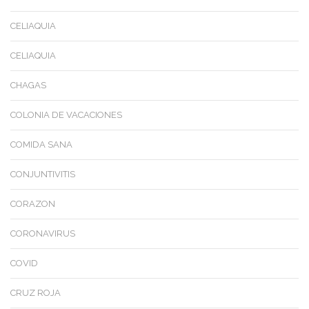
CELIAQUIA
CELIAQUIA
CHAGAS
COLONIA DE VACACIONES
COMIDA SANA
CONJUNTIVITIS
CORAZON
CORONAVIRUS
COVID
CRUZ ROJA