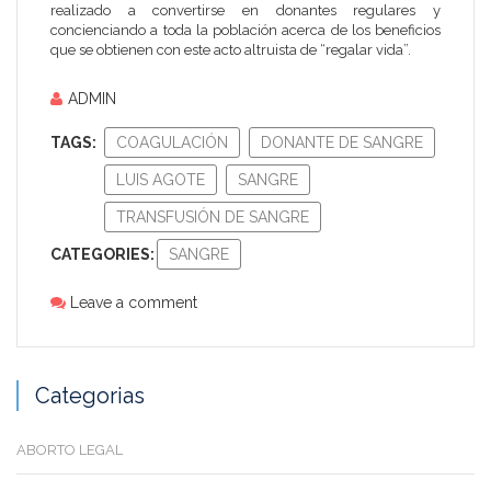
realizado a convertirse en donantes regulares y
concienciando a toda la población acerca de los beneficios
que se obtienen con este acto altruista de “regalar vida”.
ADMIN
TAGS:
COAGULACIÓN
DONANTE DE SANGRE
LUIS AGOTE
SANGRE
TRANSFUSIÓN DE SANGRE
CATEGORIES:
SANGRE
Leave a comment
Categorias
ABORTO LEGAL