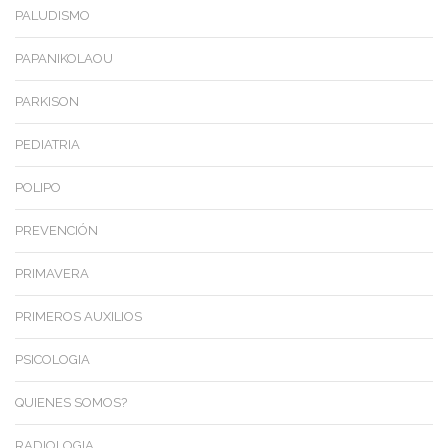
PALUDISMO
PAPANIKOLAOU
PARKISON
PEDIATRIA
POLIPO
PREVENCIÓN
PRIMAVERA
PRIMEROS AUXILIOS
PSICOLOGIA
QUIENES SOMOS?
RADIOLOGIA