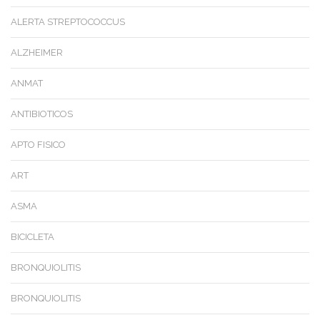
ALERTA STREPTOCOCCUS
ALZHEIMER
ANMAT
ANTIBIOTICOS
APTO FISICO
ART
ASMA
BICICLETA
BRONQUIOLITIS
BRONQUIOLITIS