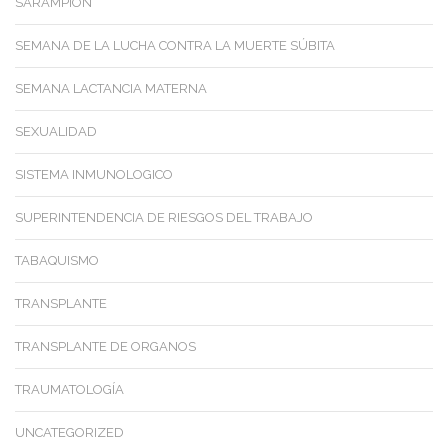
SARAMPION
SEMANA DE LA LUCHA CONTRA LA MUERTE SÚBITA
SEMANA LACTANCIA MATERNA
SEXUALIDAD
SISTEMA INMUNOLOGICO
SUPERINTENDENCIA DE RIESGOS DEL TRABAJO
TABAQUISMO
TRANSPLANTE
TRANSPLANTE DE ORGANOS
TRAUMATOLOGÍA
UNCATEGORIZED