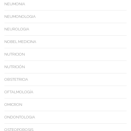
NEUMONIA
NEUMONOLOGIA
NEUROLOGIA
NOBEL MEDICINA
NUTRICION
NUTRICIÓN
OBSTETRICIA
OFTALMOLOGÍA
OMICRON
ONDONTOLOGIA
OSTEOPOROSIS