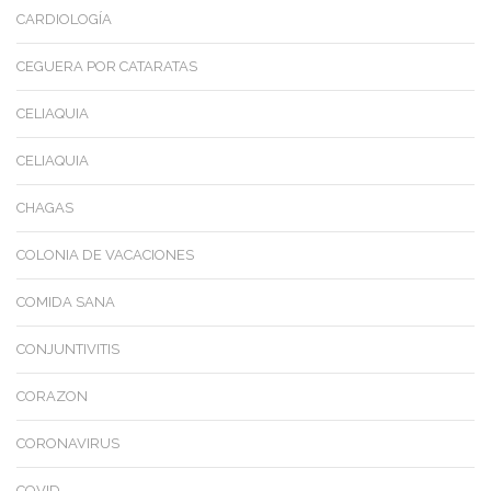
CARDIOLOGÍA
CEGUERA POR CATARATAS
CELIAQUIA
CELIAQUIA
CHAGAS
COLONIA DE VACACIONES
COMIDA SANA
CONJUNTIVITIS
CORAZON
CORONAVIRUS
COVID