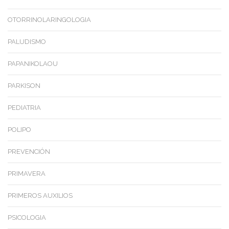
OTORRINOLARINGOLOGIA
PALUDISMO
PAPANIKOLAOU
PARKISON
PEDIATRIA
POLIPO
PREVENCIÓN
PRIMAVERA
PRIMEROS AUXILIOS
PSICOLOGIA