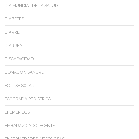
DIA MUNDIAL DE LA SALUD
DIABETES
DIARRE
DIARREA
DISCAPACIDAD
DONACION SANGRE
ECLIPSE SOLAR
ECOGRAFIA PEDIATRICA
EFEMERIDES
EMBARAZO ADOLECENTE
ENFERMEDADES INFECCIOSAS