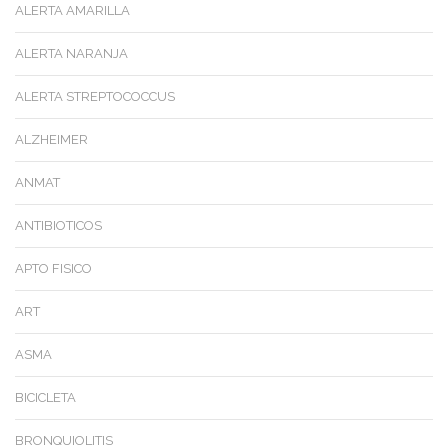
ALERTA AMARILLA
ALERTA NARANJA
ALERTA STREPTOCOCCUS
ALZHEIMER
ANMAT
ANTIBIOTICOS
APTO FISICO
ART
ASMA
BICICLETA
BRONQUIOLITIS