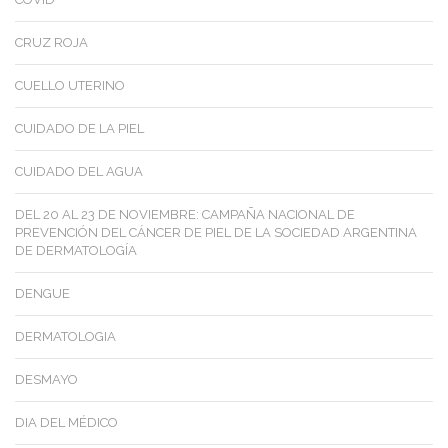
CRUZ ROJA
CUELLO UTERINO
CUIDADO DE LA PIEL
CUIDADO DEL AGUA
DEL 20 AL 23 DE NOVIEMBRE: CAMPAÑA NACIONAL DE
PREVENCIÓN DEL CÁNCER DE PIEL DE LA SOCIEDAD ARGENTINA
DE DERMATOLOGÍA
DENGUE
DERMATOLOGIA
DESMAYO
DIA DEL MÉDICO