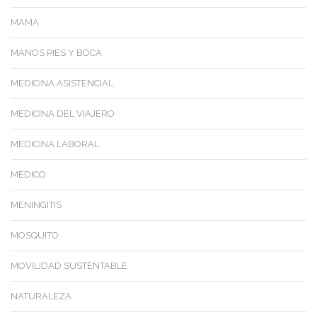
MAMA
MANOS PIES Y BOCA
MEDICINA ASISTENCIAL
MEDICINA DEL VIAJERO
MEDICINA LABORAL
MEDICO
MENINGITIS
MOSQUITO
MOVILIDAD SUSTENTABLE
NATURALEZA