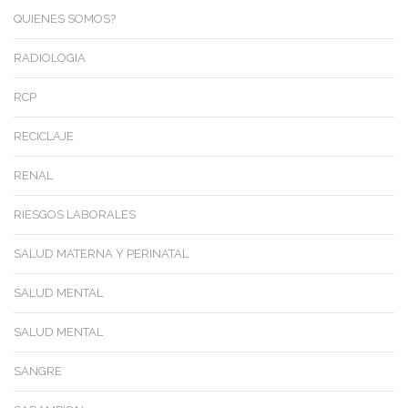
QUIENES SOMOS?
RADIOLOGIA
RCP
RECICLAJE
RENAL
RIESGOS LABORALES
SALUD MATERNA Y PERINATAL
SALUD MENTAL
SALUD MENTAL
SANGRE