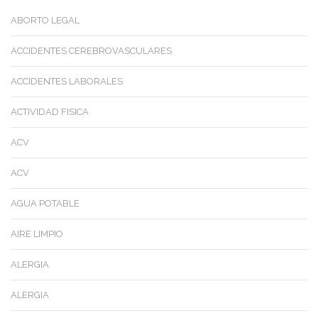
ABORTO LEGAL
ACCIDENTES CEREBROVASCULARES
ACCIDENTES LABORALES
ACTIVIDAD FISICA
ACV
ACV
AGUA POTABLE
AIRE LIMPIO
ALERGIA
ALERGIA