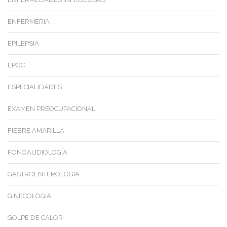
ENFERMERIA
EPILEPSIA
EPOC
ESPECIALIDADES
EXAMEN PREOCUPACIONAL
FIEBRE AMARILLA
FONOAUDIOLOGÍA
GASTROENTEROLOGIA
GINECOLOGIA
GOLPE DE CALOR