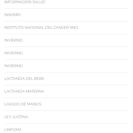
INFORMACIÓN SALUD
INSOMIO
INSTITUTO NACIONAL DEL CÁNCER (INC)
INVIERNO
INVIERNO
INVIERNO
LACTANCIA DEL BEBE
LACTANCIA MATERNA
LAVADO DE MANOS
LEY JUSTINA
LINFOMA